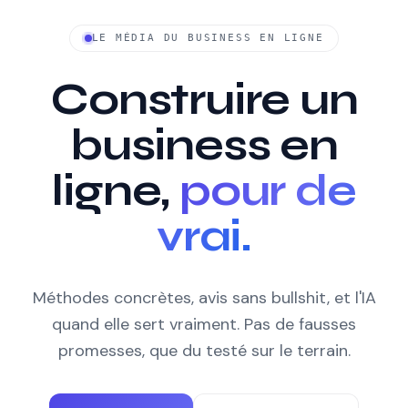
LE MÉDIA DU BUSINESS EN LIGNE
Construire un
business en
ligne,
pour de
vrai.
Méthodes concrètes, avis sans bullshit, et l'IA
quand elle sert vraiment. Pas de fausses
promesses, que du testé sur le terrain.