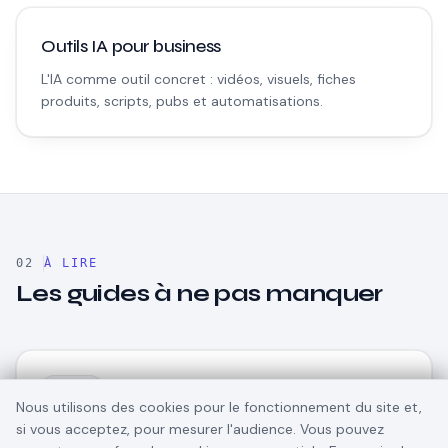
Outils IA pour business
L'IA comme outil concret : vidéos, visuels, fiches
produits, scripts, pubs et automatisations.
À LIRE
Les guides à ne pas manquer
TikTok
Nous utilisons des cookies pour le fonctionnement du site et,
Recruter des créateurs affiliés sur
si vous acceptez, pour mesurer l'audience. Vous pouvez