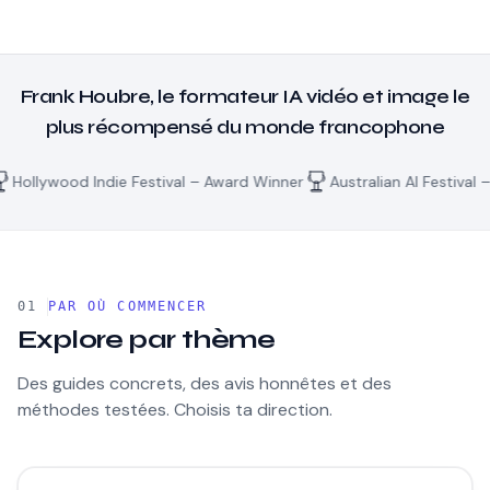
Frank Houbre, le formateur IA vidéo et image le
plus récompensé du monde francophone
d Indie Festival – Award Winner
Australian AI Festival – Award W
PAR OÙ COMMENCER
Explore par thème
Des guides concrets, des avis honnêtes et des
méthodes testées. Choisis ta direction.