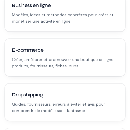
Business en ligne
Modèles, idées et méthodes concrètes pour créer et
monétiser une activité en ligne.
E-commerce
Créer, améliorer et promouvoir une boutique en ligne :
produits, fournisseurs, fiches, pubs.
Dropshipping
Guides, fournisseurs, erreurs à éviter et avis pour
comprendre le modèle sans fantasme.