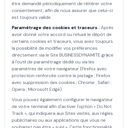
être demandé périodiquement de réitérer votre
consentement, afin de nous assurer que celui-ci
est toujours valide.
Paramétrage des cookies et traceurs :
Après
avoir donné votre accord ou refusé le dépôt de
certains cookies et traceurs, vous avez toujours
la possibilité de modifier vos préférences
directement via le Site BUSINESSDYNAMITE grâce
à l'outil de paramétrage dédié ou via les
paramètres de votre navigateur (Firefox avec
protection renforcée contre le pistage ; Firefox
avec suppression des cookies ; Chrome ; Safari ;
Opera ; Microsoft Edge).
Vous pouvez également configurer le navigateur
de votre terminal afin d'activer l'option « Do Not
Track », qui indiquera aux Sites visités, aux régies
publicitaires ou aux applications que vous ne
souhaitez pas être « suivi ». Cette fonctionnalité