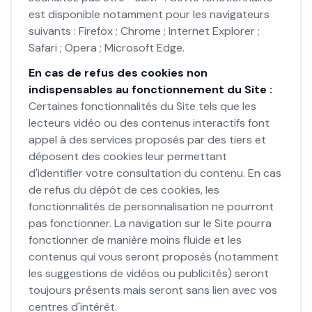
est disponible notamment pour les navigateurs
suivants : Firefox ; Chrome ; Internet Explorer ;
Safari ; Opera ; Microsoft Edge.
En cas de refus des cookies non
indispensables au fonctionnement du Site :
Certaines fonctionnalités du Site tels que les
lecteurs vidéo ou des contenus interactifs font
appel à des services proposés par des tiers et
déposent des cookies leur permettant
d'identifier votre consultation du contenu. En cas
de refus du dépôt de ces cookies, les
fonctionnalités de personnalisation ne pourront
pas fonctionner. La navigation sur le Site pourra
fonctionner de manière moins fluide et les
contenus qui vous seront proposés (notamment
les suggestions de vidéos ou publicités) seront
toujours présents mais seront sans lien avec vos
centres d'intérêt.