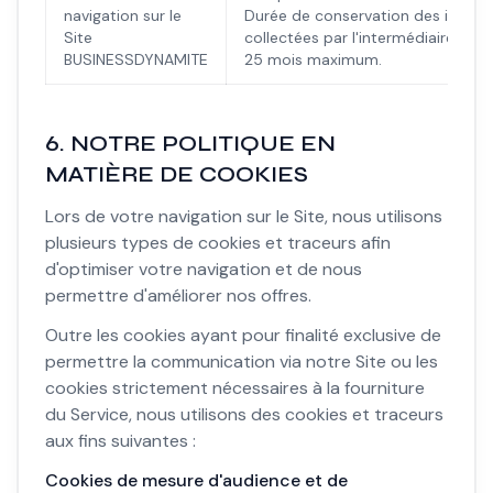
navigation sur le
Durée de conservation des inform
Site
collectées par l'intermédiaire de c
BUSINESSDYNAMITE
25 mois maximum.
6. NOTRE POLITIQUE EN
MATIÈRE DE COOKIES
Lors de votre navigation sur le Site, nous utilisons
plusieurs types de cookies et traceurs afin
d'optimiser votre navigation et de nous
permettre d'améliorer nos offres.
Outre les cookies ayant pour finalité exclusive de
permettre la communication via notre Site ou les
cookies strictement nécessaires à la fourniture
du Service, nous utilisons des cookies et traceurs
aux fins suivantes :
Cookies de mesure d'audience et de