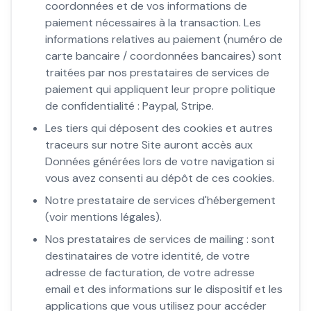
coordonnées et de vos informations de
paiement nécessaires à la transaction. Les
informations relatives au paiement (numéro de
carte bancaire / coordonnées bancaires) sont
traitées par nos prestataires de services de
paiement qui appliquent leur propre politique
de confidentialité : Paypal, Stripe.
Les tiers qui déposent des cookies et autres
traceurs sur notre Site auront accès aux
Données générées lors de votre navigation si
vous avez consenti au dépôt de ces cookies.
Notre prestataire de services d'hébergement
(voir mentions légales).
Nos prestataires de services de mailing : sont
destinataires de votre identité, de votre
adresse de facturation, de votre adresse
email et des informations sur le dispositif et les
applications que vous utilisez pour accéder