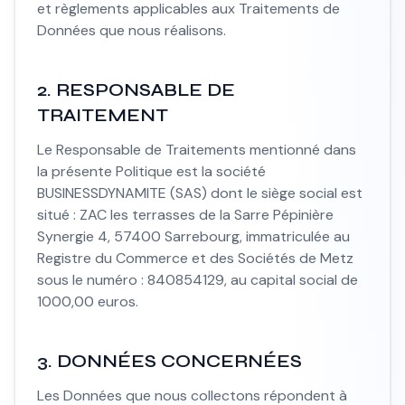
et règlements applicables aux Traitements de
Données que nous réalisons.
2. RESPONSABLE DE
TRAITEMENT
Le Responsable de Traitements mentionné dans
la présente Politique est la société
BUSINESSDYNAMITE (SAS) dont le siège social est
situé : ZAC les terrasses de la Sarre Pépinière
Synergie 4, 57400 Sarrebourg, immatriculée au
Registre du Commerce et des Sociétés de Metz
sous le numéro : 840854129, au capital social de
1000,00 euros.
3. DONNÉES CONCERNÉES
Les Données que nous collectons répondent à