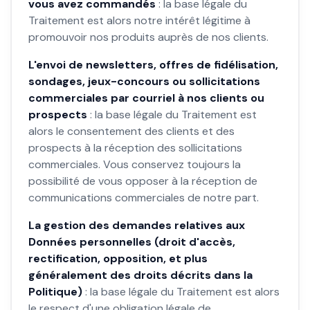
vous avez commandés
: la base légale du
Traitement est alors notre intérêt légitime à
promouvoir nos produits auprès de nos clients.
L'envoi de newsletters, offres de fidélisation,
sondages, jeux-concours ou sollicitations
commerciales par courriel à nos clients ou
prospects
: la base légale du Traitement est
alors le consentement des clients et des
prospects à la réception des sollicitations
commerciales. Vous conservez toujours la
possibilité de vous opposer à la réception de
communications commerciales de notre part.
La gestion des demandes relatives aux
Données personnelles (droit d'accès,
rectification, opposition, et plus
généralement des droits décrits dans la
Politique)
: la base légale du Traitement est alors
le respect d'une obligation légale de