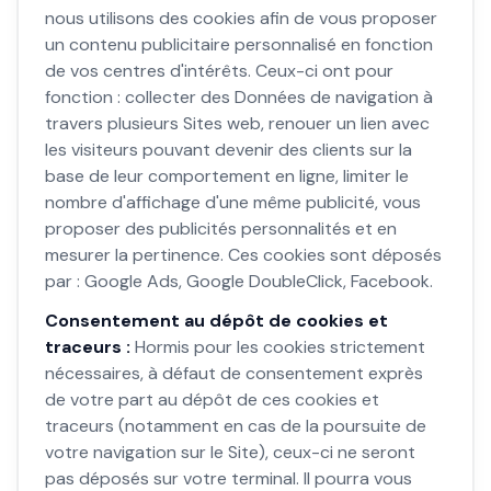
nous utilisons des cookies afin de vous proposer
un contenu publicitaire personnalisé en fonction
de vos centres d'intérêts. Ceux-ci ont pour
fonction : collecter des Données de navigation à
travers plusieurs Sites web, renouer un lien avec
les visiteurs pouvant devenir des clients sur la
base de leur comportement en ligne, limiter le
nombre d'affichage d'une même publicité, vous
proposer des publicités personnalités et en
mesurer la pertinence. Ces cookies sont déposés
par : Google Ads, Google DoubleClick, Facebook.
Consentement au dépôt de cookies et
traceurs :
Hormis pour les cookies strictement
nécessaires, à défaut de consentement exprès
de votre part au dépôt de ces cookies et
traceurs (notamment en cas de la poursuite de
votre navigation sur le Site), ceux-ci ne seront
pas déposés sur votre terminal. Il pourra vous