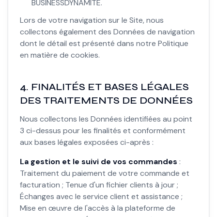
BUSINESSDYNAMITE.
Lors de votre navigation sur le Site, nous
collectons également des Données de navigation
dont le détail est présenté dans notre Politique
en matière de cookies.
4. FINALITÉS ET BASES LÉGALES
DES TRAITEMENTS DE DONNÉES
Nous collectons les Données identifiées au point
3 ci-dessus pour les finalités et conformément
aux bases légales exposées ci-après :
La gestion et le suivi de vos commandes
:
Traitement du paiement de votre commande et
facturation ; Tenue d'un fichier clients à jour ;
Échanges avec le service client et assistance ;
Mise en œuvre de l'accès à la plateforme de