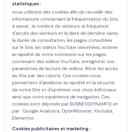
statistiques :
nous utilisons des cookies afin de recueillir des
informations concernant la fréquentation du Site,
à savoir : le nombre de visiteurs, la fréquence
d'accès des visiteurs et la date de dernière visite,
la durée de consultation, les pages consultées
sur le Site, les vidéos YouTube visionnées, estimer
la rapidité de votre connexion sur les pages
contenant des vidéos YouTube, enregistrer vos
paramètres de lecture de vidéos, filtrer les accès
au Site par des robots. Ces cookies nous
permettent d'améliorer la rapidité et la sécurité
de notre Site et d'optimiser nos choix éditoriaux
ainsi que votre expérience de navigation. Ces
cookies sont déposés par BUSINESSDYNAMITE et
par : Google Analytics, OptinMonster, Youtube,
Elementor.
Cookies publicitaires et marketing :