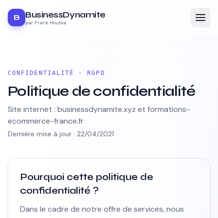
BusinessDynamite
B
par Frank Houbre
CONFIDENTIALITÉ · RGPD
Politique de confidentialité
Site internet : businessdynamite.xyz et formations-
ecommerce-france.fr
Dernière mise à jour :
22/04/2021
Pourquoi cette politique de
confidentialité ?
Dans le cadre de notre offre de services, nous