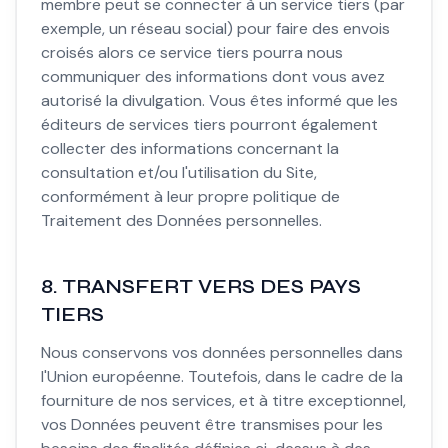
membre peut se connecter à un service tiers (par
exemple, un réseau social) pour faire des envois
croisés alors ce service tiers pourra nous
communiquer des informations dont vous avez
autorisé la divulgation. Vous êtes informé que les
éditeurs de services tiers pourront également
collecter des informations concernant la
consultation et/ou l'utilisation du Site,
conformément à leur propre politique de
Traitement des Données personnelles.
8. TRANSFERT VERS DES PAYS
TIERS
Nous conservons vos données personnelles dans
l'Union européenne. Toutefois, dans le cadre de la
fourniture de nos services, et à titre exceptionnel,
vos Données peuvent être transmises pour les