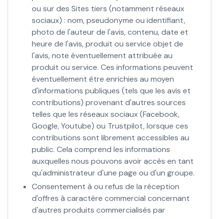
ou sur des Sites tiers (notamment réseaux
sociaux) : nom, pseudonyme ou identifiant,
photo de l'auteur de l'avis, contenu, date et
heure de l'avis, produit ou service objet de
l'avis, note éventuellement attribuée au
produit ou service. Ces informations peuvent
éventuellement être enrichies au moyen
d'informations publiques (tels que les avis et
contributions) provenant d'autres sources
telles que les réseaux sociaux (Facebook,
Google, Youtube) ou Trustpilot, lorsque ces
contributions sont librement accessibles au
public. Cela comprend les informations
auxquelles nous pouvons avoir accès en tant
qu'administrateur d'une page ou d'un groupe.
Consentement à ou refus de la réception
d'offres à caractère commercial concernant
d'autres produits commercialisés par