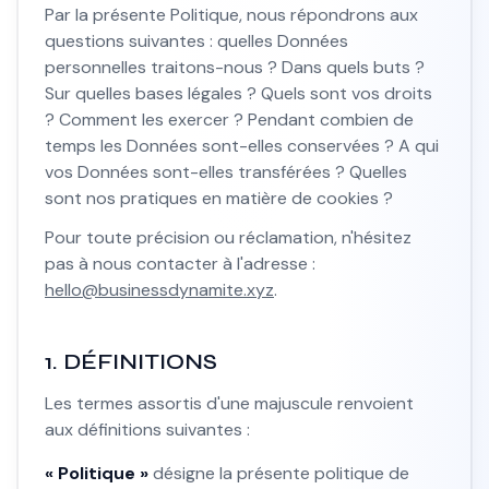
Par la présente Politique, nous répondrons aux
questions suivantes : quelles Données
personnelles traitons-nous ? Dans quels buts ?
Sur quelles bases légales ? Quels sont vos droits
? Comment les exercer ? Pendant combien de
temps les Données sont-elles conservées ? A qui
vos Données sont-elles transférées ? Quelles
sont nos pratiques en matière de cookies ?
Pour toute précision ou réclamation, n'hésitez
pas à nous contacter à l'adresse :
hello@businessdynamite.xyz
.
1. DÉFINITIONS
Les termes assortis d'une majuscule renvoient
aux définitions suivantes :
« Politique »
désigne la présente politique de