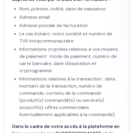
Nom, prénom, civilité, date de naissance
Adresse email
Adresse postale de facturation
Le cas échant, votre société et numéro de
TVA intracommunautaire
Informations cryptées relatives à vos moyens
de paiement : mode de paiement, numéro de
carte bancaire, date d'expiration et
cryptogramme
Informations relatives à la transaction : date,
montant de la transaction, numéro de
commande, contenu de la commande
(produit(s) commandé(s) ou service(s)
souscrit(s), offres commerciales
éventuellement applicables à la commande).
Dans le cadre de votre accès à la plateforme en