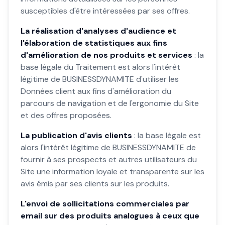
susceptibles d'être intéressées par ses offres.
La réalisation d'analyses d'audience et
l'élaboration de statistiques aux fins
d'amélioration de nos produits et services
: la
base légale du Traitement est alors l'intérêt
légitime de BUSINESSDYNAMITE d'utiliser les
Données client aux fins d'amélioration du
parcours de navigation et de l'ergonomie du Site
et des offres proposées.
La publication d'avis clients
: la base légale est
alors l'intérêt légitime de BUSINESSDYNAMITE de
fournir à ses prospects et autres utilisateurs du
Site une information loyale et transparente sur les
avis émis par ses clients sur les produits.
L'envoi de sollicitations commerciales par
email sur des produits analogues à ceux que