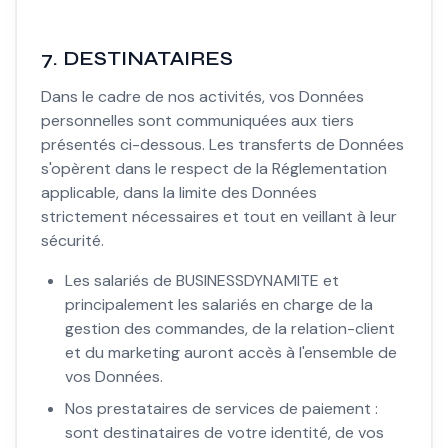
7. DESTINATAIRES
Dans le cadre de nos activités, vos Données
personnelles sont communiquées aux tiers
présentés ci-dessous. Les transferts de Données
s'opèrent dans le respect de la Réglementation
applicable, dans la limite des Données
strictement nécessaires et tout en veillant à leur
sécurité.
Les salariés de BUSINESSDYNAMITE et
principalement les salariés en charge de la
gestion des commandes, de la relation-client
et du marketing auront accès à l'ensemble de
vos Données.
Nos prestataires de services de paiement :
sont destinataires de votre identité, de vos