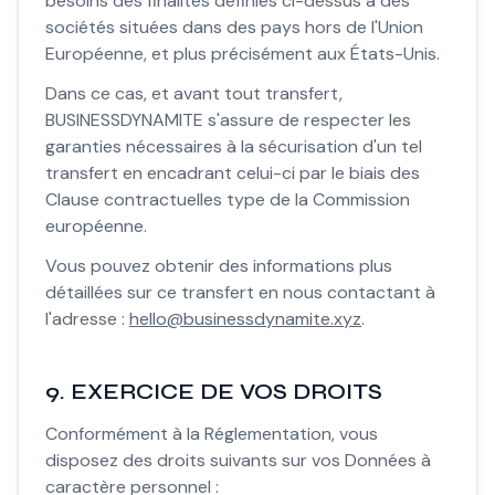
besoins des finalités définies ci-dessus à des
sociétés situées dans des pays hors de l'Union
Européenne, et plus précisément aux États-Unis.
Dans ce cas, et avant tout transfert,
BUSINESSDYNAMITE s'assure de respecter les
garanties nécessaires à la sécurisation d'un tel
transfert en encadrant celui-ci par le biais des
Clause contractuelles type de la Commission
européenne.
Vous pouvez obtenir des informations plus
détaillées sur ce transfert en nous contactant à
l'adresse :
hello@businessdynamite.xyz
.
9. EXERCICE DE VOS DROITS
Conformément à la Réglementation, vous
disposez des droits suivants sur vos Données à
caractère personnel :