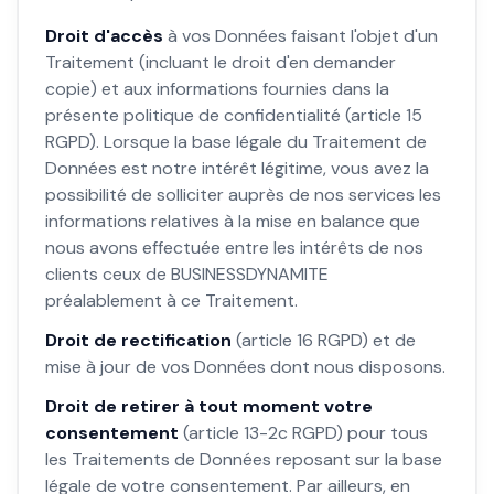
Droit d'accès
à vos Données faisant l'objet d'un
Traitement (incluant le droit d'en demander
copie) et aux informations fournies dans la
présente politique de confidentialité (article 15
RGPD). Lorsque la base légale du Traitement de
Données est notre intérêt légitime, vous avez la
possibilité de solliciter auprès de nos services les
informations relatives à la mise en balance que
nous avons effectuée entre les intérêts de nos
clients ceux de BUSINESSDYNAMITE
préalablement à ce Traitement.
Droit de rectification
(article 16 RGPD) et de
mise à jour de vos Données dont nous disposons.
Droit de retirer à tout moment votre
consentement
(article 13-2c RGPD) pour tous
les Traitements de Données reposant sur la base
légale de votre consentement. Par ailleurs, en