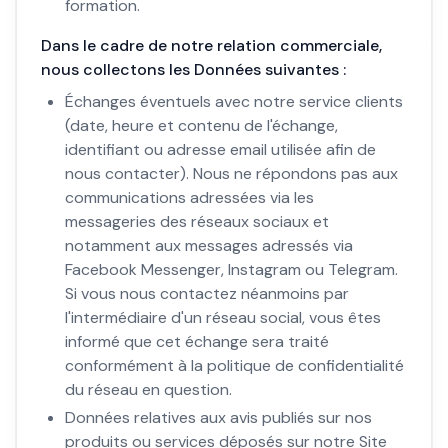
formation.
Dans le cadre de notre relation commerciale,
nous collectons les Données suivantes :
Échanges éventuels avec notre service clients
(date, heure et contenu de l'échange,
identifiant ou adresse email utilisée afin de
nous contacter). Nous ne répondons pas aux
communications adressées via les
messageries des réseaux sociaux et
notamment aux messages adressés via
Facebook Messenger, Instagram ou Telegram.
Si vous nous contactez néanmoins par
l'intermédiaire d'un réseau social, vous êtes
informé que cet échange sera traité
conformément à la politique de confidentialité
du réseau en question.
Données relatives aux avis publiés sur nos
produits ou services déposés sur notre Site