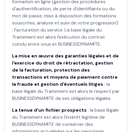
formation en ligne (gestion des procédures
d'authentification, de perte d'identifiants ou du
mot de passe, mise à disposition des formations
souscrites, analyse et suivi de votre progression)
; Facturation du service. La base légale du
Traitement est alors l'exécution du contrat
conclu entre vous et BUSINESSDYNAMITE.
La mise en œuvre des garanties légales et de
l'exercice du droit de rétractation, gestion
de la facturation, protection des
transactions et moyens de paiement contre
la fraude et gestion d'éventuels litiges
: la
base légale du Traitement est alors le respect par
BUSINESSDYNAMITE de ses obligations légales.
La tenue d'un fichier prospects
: la base légale
du Traitement est alors l'intérêt légitime de
BUSINESSDYNAMITE de conserver des
informations actualisées sur les personnes