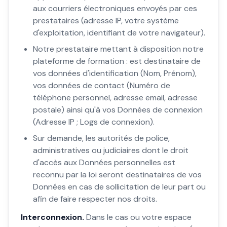
aux courriers électroniques envoyés par ces
prestataires (adresse IP, votre système
d'exploitation, identifiant de votre navigateur).
Notre prestataire mettant à disposition notre
plateforme de formation : est destinataire de
vos données d'identification (Nom, Prénom),
vos données de contact (Numéro de
téléphone personnel, adresse email, adresse
postale) ainsi qu'à vos Données de connexion
(Adresse IP ; Logs de connexion).
Sur demande, les autorités de police,
administratives ou judiciaires dont le droit
d'accès aux Données personnelles est
reconnu par la loi seront destinataires de vos
Données en cas de sollicitation de leur part ou
afin de faire respecter nos droits.
Interconnexion.
Dans le cas ou votre espace