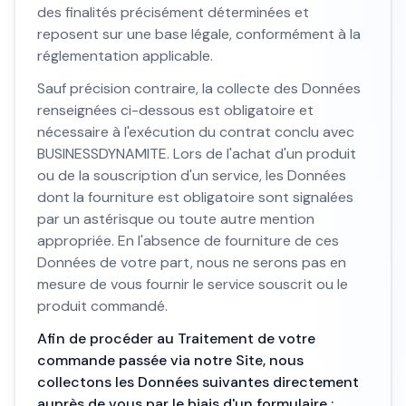
des finalités précisément déterminées et
reposent sur une base légale, conformément à la
réglementation applicable.
Sauf précision contraire, la collecte des Données
renseignées ci-dessous est obligatoire et
nécessaire à l'exécution du contrat conclu avec
BUSINESSDYNAMITE. Lors de l'achat d'un produit
ou de la souscription d'un service, les Données
dont la fourniture est obligatoire sont signalées
par un astérisque ou toute autre mention
appropriée. En l'absence de fourniture de ces
Données de votre part, nous ne serons pas en
mesure de vous fournir le service souscrit ou le
produit commandé.
Afin de procéder au Traitement de votre
commande passée via notre Site, nous
collectons les Données suivantes directement
auprès de vous par le biais d'un formulaire :