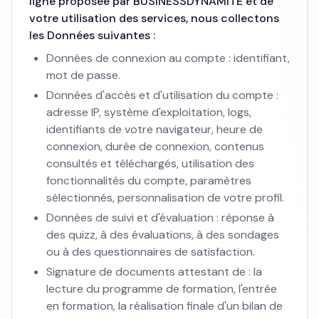
ligne proposée par BUSINESSDYNAMITE et de
votre utilisation des services, nous collectons
les Données suivantes :
Données de connexion au compte : identifiant,
mot de passe.
Données d'accès et d'utilisation du compte :
adresse IP, système d'exploitation, logs,
identifiants de votre navigateur, heure de
connexion, durée de connexion, contenus
consultés et téléchargés, utilisation des
fonctionnalités du compte, paramètres
sélectionnés, personnalisation de votre profil.
Données de suivi et d'évaluation : réponse à
des quizz, à des évaluations, à des sondages
ou à des questionnaires de satisfaction.
Signature de documents attestant de : la
lecture du programme de formation, l'entrée
en formation, la réalisation finale d'un bilan de