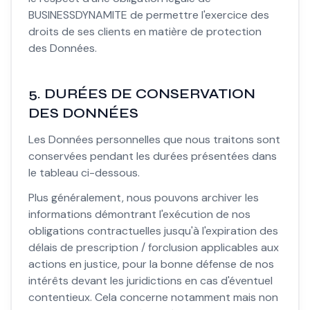
BUSINESSDYNAMITE de permettre l'exercice des
droits de ses clients en matière de protection
des Données.
5. DURÉES DE CONSERVATION
DES DONNÉES
Les Données personnelles que nous traitons sont
conservées pendant les durées présentées dans
le tableau ci-dessous.
Plus généralement, nous pouvons archiver les
informations démontrant l'exécution de nos
obligations contractuelles jusqu'à l'expiration des
délais de prescription / forclusion applicables aux
actions en justice, pour la bonne défense de nos
intérêts devant les juridictions en cas d'éventuel
contentieux. Cela concerne notamment mais non