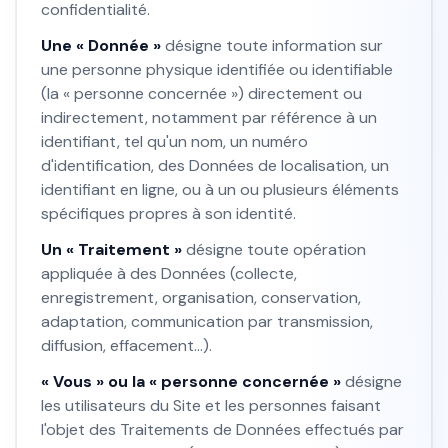
confidentialité.
Une « Donnée »
désigne toute information sur
une personne physique identifiée ou identifiable
(la « personne concernée ») directement ou
indirectement, notamment par référence à un
identifiant, tel qu'un nom, un numéro
d'identification, des Données de localisation, un
identifiant en ligne, ou à un ou plusieurs éléments
spécifiques propres à son identité.
Un « Traitement »
désigne toute opération
appliquée à des Données (collecte,
enregistrement, organisation, conservation,
adaptation, communication par transmission,
diffusion, effacement…).
« Vous » ou la « personne concernée »
désigne
les utilisateurs du Site et les personnes faisant
l'objet des Traitements de Données effectués par