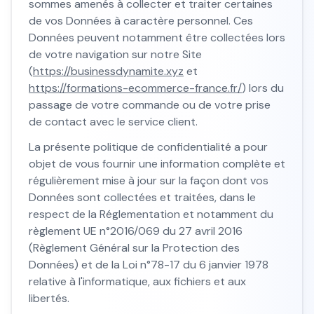
sommes amenés à collecter et traiter certaines
de vos Données à caractère personnel. Ces
Données peuvent notamment être collectées lors
de votre navigation sur notre Site
(
https://businessdynamite.xyz
et
https://formations-ecommerce-france.fr/
) lors du
passage de votre commande ou de votre prise
de contact avec le service client.
La présente politique de confidentialité a pour
objet de vous fournir une information complète et
régulièrement mise à jour sur la façon dont vos
Données sont collectées et traitées, dans le
respect de la Réglementation et notamment du
règlement UE n°2016/069 du 27 avril 2016
(Règlement Général sur la Protection des
Données) et de la Loi n°78-17 du 6 janvier 1978
relative à l'informatique, aux fichiers et aux
libertés.