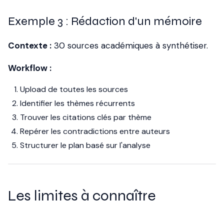
Exemple 3 : Rédaction d'un mémoire
Contexte :
30 sources académiques à synthétiser.
Workflow :
Upload de toutes les sources
Identifier les thèmes récurrents
Trouver les citations clés par thème
Repérer les contradictions entre auteurs
Structurer le plan basé sur l'analyse
Les limites à connaître