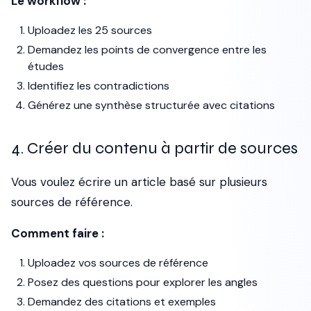
Le workflow :
Uploadez les 25 sources
Demandez les points de convergence entre les
études
Identifiez les contradictions
Générez une synthèse structurée avec citations
4. Créer du contenu à partir de sources
Vous voulez écrire un article basé sur plusieurs
sources de référence.
Comment faire :
Uploadez vos sources de référence
Posez des questions pour explorer les angles
Demandez des citations et exemples