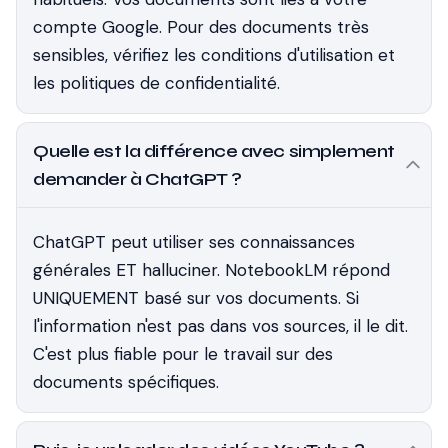
compte Google. Pour des documents très
sensibles, vérifiez les conditions d'utilisation et
les politiques de confidentialité.
Quelle est la différence avec simplement
demander à ChatGPT ?
ChatGPT peut utiliser ses connaissances
générales ET halluciner. NotebookLM répond
UNIQUEMENT basé sur vos documents. Si
l'information n'est pas dans vos sources, il le dit.
C'est plus fiable pour le travail sur des
documents spécifiques.