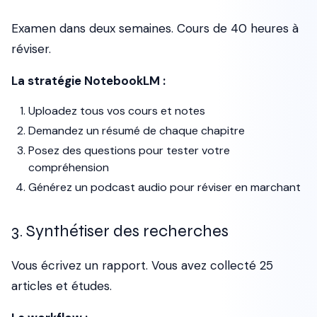
Examen dans deux semaines. Cours de 40 heures à
réviser.
La stratégie NotebookLM :
Uploadez tous vos cours et notes
Demandez un résumé de chaque chapitre
Posez des questions pour tester votre
compréhension
Générez un podcast audio pour réviser en marchant
3. Synthétiser des recherches
Vous écrivez un rapport. Vous avez collecté 25
articles et études.