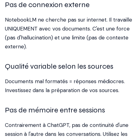
Pas de connexion externe
NotebookLM ne cherche pas sur internet. Il travaille
UNIQUEMENT avec vos documents. C'est une force
(pas d'hallucination) et une limite (pas de contexte
externe).
Qualité variable selon les sources
Documents mal formatés = réponses médiocres.
Investissez dans la préparation de vos sources.
Pas de mémoire entre sessions
Contrairement à ChatGPT, pas de continuité d'une
session à l'autre dans les conversations. Utilisez les