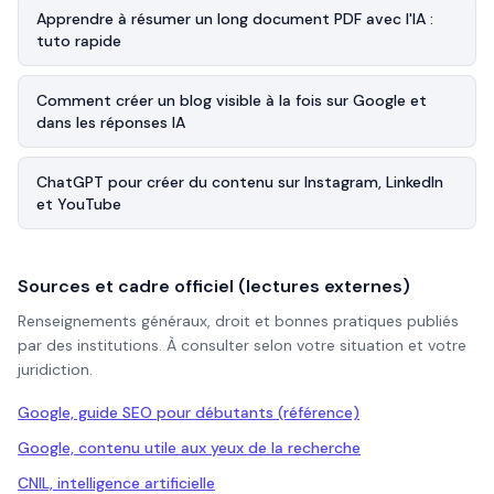
Apprendre à résumer un long document PDF avec l'IA :
tuto rapide
Comment créer un blog visible à la fois sur Google et
dans les réponses IA
ChatGPT pour créer du contenu sur Instagram, LinkedIn
et YouTube
Sources et cadre officiel (lectures externes)
Renseignements généraux, droit et bonnes pratiques publiés
par des institutions. À consulter selon votre situation et votre
juridiction.
Google, guide SEO pour débutants (référence)
Google, contenu utile aux yeux de la recherche
CNIL, intelligence artificielle