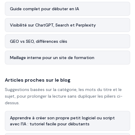
Guide complet pour débuter en IA
Visibilité sur ChatGPT, Search et Perplexity
GEO vs SEO, différences clés
Maillage interne pour un site de formation
Articles proches sur le blog
Suggestions basées sur la catégorie, les mots du titre et le
sujet, pour prolonger la lecture sans dupliquer les piliers ci-
dessus.
Apprendre à créer son propre petit logiciel ou script
avec l'IA : tutoriel facile pour débutants