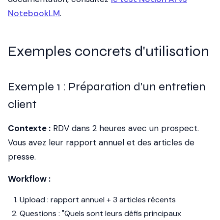
NotebookLM
.
Exemples concrets d'utilisation
Exemple 1 : Préparation d'un entretien
client
Contexte :
RDV dans 2 heures avec un prospect.
Vous avez leur rapport annuel et des articles de
presse.
Workflow :
Upload : rapport annuel + 3 articles récents
Questions : "Quels sont leurs défis principaux