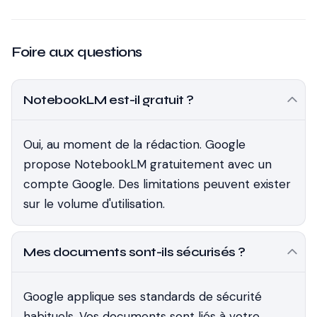
Foire aux questions
NotebookLM est-il gratuit ?
Oui, au moment de la rédaction. Google
propose NotebookLM gratuitement avec un
compte Google. Des limitations peuvent exister
sur le volume d'utilisation.
Mes documents sont-ils sécurisés ?
Google applique ses standards de sécurité
habituels. Vos documents sont liés à votre