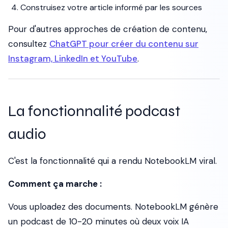
Construisez votre article informé par les sources
Pour d'autres approches de création de contenu,
consultez
ChatGPT pour créer du contenu sur
Instagram, LinkedIn et YouTube
.
La fonctionnalité podcast
audio
C'est la fonctionnalité qui a rendu NotebookLM viral.
Comment ça marche :
Vous uploadez des documents. NotebookLM génère
un podcast de 10-20 minutes où deux voix IA