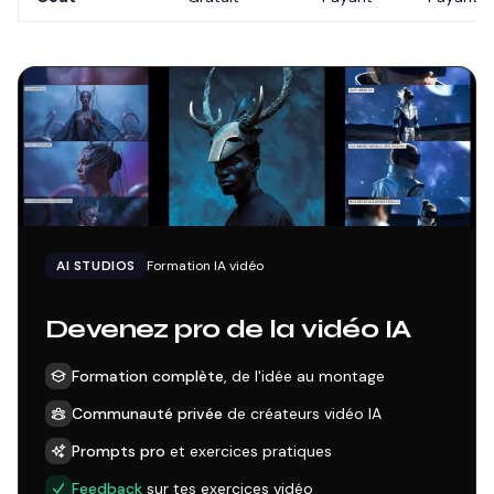
AI STUDIOS
Formation IA vidéo
Devenez pro de la vidéo IA
Formation complète
, de l'idée au montage
Communauté privée
de créateurs vidéo IA
Prompts pro
et exercices pratiques
Feedback
sur tes exercices vidéo