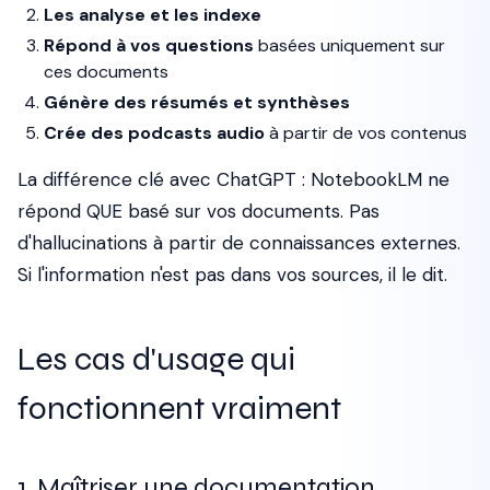
Les analyse et les indexe
Répond à vos questions
basées uniquement sur
ces documents
Génère des résumés et synthèses
Crée des podcasts audio
à partir de vos contenus
La différence clé avec ChatGPT : NotebookLM ne
répond QUE basé sur vos documents. Pas
d'hallucinations à partir de connaissances externes.
Si l'information n'est pas dans vos sources, il le dit.
Les cas d'usage qui
fonctionnent vraiment
1. Maîtriser une documentation