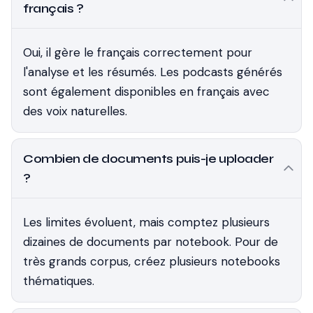
français ?
Oui, il gère le français correctement pour
l'analyse et les résumés. Les podcasts générés
sont également disponibles en français avec
des voix naturelles.
Combien de documents puis-je uploader
?
Les limites évoluent, mais comptez plusieurs
dizaines de documents par notebook. Pour de
très grands corpus, créez plusieurs notebooks
thématiques.