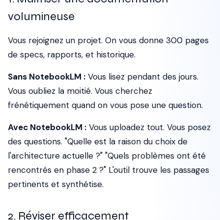
volumineuse
Vous rejoignez un projet. On vous donne 300 pages
de specs, rapports, et historique.
Sans NotebookLM :
Vous lisez pendant des jours.
Vous oubliez la moitié. Vous cherchez
frénétiquement quand on vous pose une question.
Avec NotebookLM :
Vous uploadez tout. Vous posez
des questions. "Quelle est la raison du choix de
l'architecture actuelle ?" "Quels problèmes ont été
rencontrés en phase 2 ?" L'outil trouve les passages
pertinents et synthétise.
2. Réviser efficacement