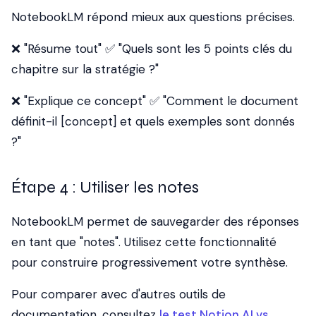
NotebookLM répond mieux aux questions précises.
❌ "Résume tout" ✅ "Quels sont les 5 points clés du
chapitre sur la stratégie ?"
❌ "Explique ce concept" ✅ "Comment le document
définit-il [concept] et quels exemples sont donnés
?"
Étape 4 : Utiliser les notes
NotebookLM permet de sauvegarder des réponses
en tant que "notes". Utilisez cette fonctionnalité
pour construire progressivement votre synthèse.
Pour comparer avec d'autres outils de
documentation, consultez
le test Notion AI vs