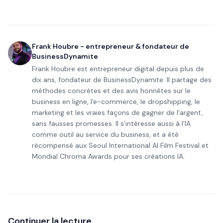
Frank Houbre - entrepreneur & fondateur de
BusinessDynamite
Frank Houbre est entrepreneur digital depuis plus de
dix ans, fondateur de BusinessDynamite. Il partage des
méthodes concrètes et des avis honnêtes sur le
business en ligne, l'e-commerce, le dropshipping, le
marketing et les vraies façons de gagner de l'argent,
sans fausses promesses. Il s'intéresse aussi à l'IA
comme outil au service du business, et a été
récompensé aux Seoul International AI Film Festival et
Mondial Chroma Awards pour ses créations IA.
Continuer la lecture