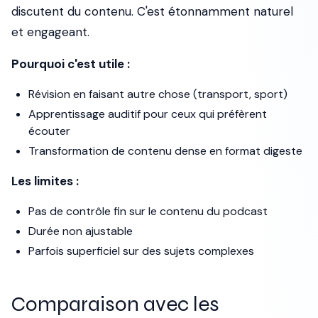
discutent du contenu. C'est étonnamment naturel
et engageant.
Pourquoi c'est utile :
Révision en faisant autre chose (transport, sport)
Apprentissage auditif pour ceux qui préfèrent
écouter
Transformation de contenu dense en format digeste
Les limites :
Pas de contrôle fin sur le contenu du podcast
Durée non ajustable
Parfois superficiel sur des sujets complexes
Comparaison avec les