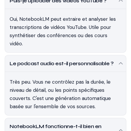
Puis-je uploader des vidéos YouTube ?
Oui, NotebookLM peut extraire et analyser les
transcriptions de vidéos YouTube. Utile pour
synthétiser des conférences ou des cours
vidéo.
Le podcast audio est-il personnalisable ?
Très peu. Vous ne contrôlez pas la durée, le
niveau de détail, ou les points spécifiques
couverts. C'est une génération automatique
basée sur l'ensemble de vos sources.
NotebookLM fonctionne-t-il bien en