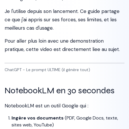
Je l'utilise depuis son lancement. Ce guide partage
ce que j'ai appris sur ses forces, ses limites, et les
meilleurs cas d'usage.
Pour aller plus loin avec une demonstration
pratique, cette video est directement liee au sujet.
ChatGPT - Le prompt ULTIME (il génère tout)
NotebookLM en 30 secondes
NotebookLM est un outil Google qui :
Ingère vos documents
(PDF, Google Docs, texte,
sites web, YouTube)