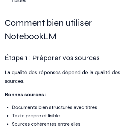
fluides
Comment bien utiliser
NotebookLM
Étape 1 : Préparer vos sources
La qualité des réponses dépend de la qualité des
sources.
Bonnes sources :
Documents bien structurés avec titres
Texte propre et lisible
Sources cohérentes entre elles