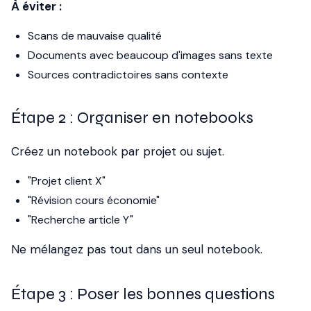
À éviter :
Scans de mauvaise qualité
Documents avec beaucoup d'images sans texte
Sources contradictoires sans contexte
Étape 2 : Organiser en notebooks
Créez un notebook par projet ou sujet.
"Projet client X"
"Révision cours économie"
"Recherche article Y"
Ne mélangez pas tout dans un seul notebook.
Étape 3 : Poser les bonnes questions