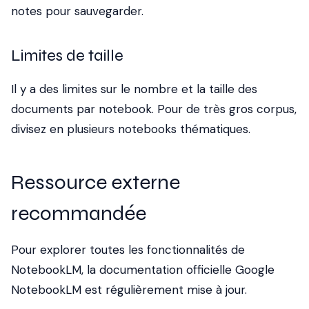
notes pour sauvegarder.
Limites de taille
Il y a des limites sur le nombre et la taille des
documents par notebook. Pour de très gros corpus,
divisez en plusieurs notebooks thématiques.
Ressource externe
recommandée
Pour explorer toutes les fonctionnalités de
NotebookLM,
la documentation officielle Google
NotebookLM
est régulièrement mise à jour.