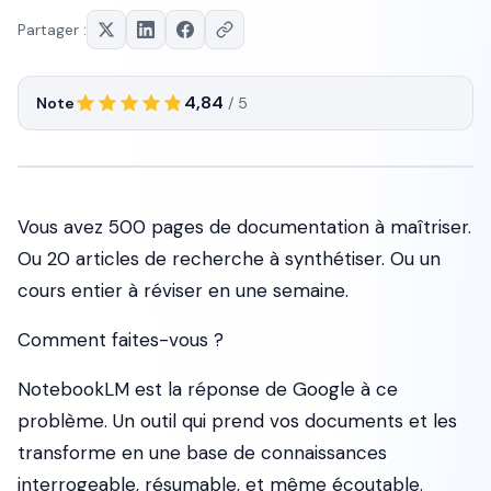
Partager :
4,84
Note
/ 5
Vous avez 500 pages de documentation à maîtriser.
Ou 20 articles de recherche à synthétiser. Ou un
cours entier à réviser en une semaine.
Comment faites-vous ?
NotebookLM est la réponse de Google à ce
problème. Un outil qui prend vos documents et les
transforme en une base de connaissances
interrogeable, résumable, et même écoutable.