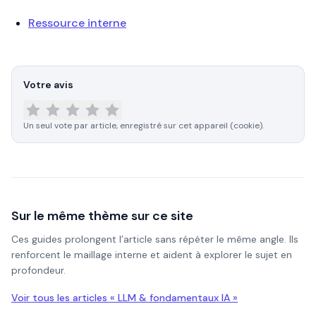
Ressource interne
Votre avis
Un seul vote par article, enregistré sur cet appareil (cookie).
Sur le même thème sur ce site
Ces guides prolongent l’article sans répéter le même angle. Ils
renforcent le maillage interne et aident à explorer le sujet en
profondeur.
Voir tous les articles «
LLM & fondamentaux IA
»