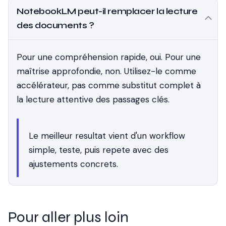
NotebookLM peut-il remplacer la lecture
des documents ?
Pour une compréhension rapide, oui. Pour une
maîtrise approfondie, non. Utilisez-le comme
accélérateur, pas comme substitut complet à
la lecture attentive des passages clés.
Le meilleur resultat vient d'un workflow
simple, teste, puis repete avec des
ajustements concrets.
Pour aller plus loin