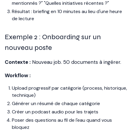
mentionnés ?" "Quelles initiatives récentes ?"
Résultat : briefing en 10 minutes au lieu d'une heure
de lecture
Exemple 2 : Onboarding sur un
nouveau poste
Contexte :
Nouveau job. 50 documents à ingérer.
Workflow :
Upload progressif par catégorie (process, historique,
technique)
Générer un résumé de chaque catégorie
Créer un podcast audio pour les trajets
Poser des questions au fil de l'eau quand vous
bloquez