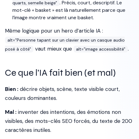
. Précis, court, descriptif. Le
quarts, semelle beige"
mot-clé « basket » est là naturellement parce que
l’image montre vraiment une basket.
Même logique pour un hero d’article IA :
alt="Personne tapant sur un clavier avec un casque audio
vaut mieux que
.
posé à côté"
alt="image accessibilité"
Ce que l’IA fait bien (et mal)
Bien :
décrire objets, scène, texte visible court,
couleurs dominantes.
Mal :
inventer des intentions, des émotions non
visibles, des mots-clés SEO forcés, du texte de 200
caractères inutiles.