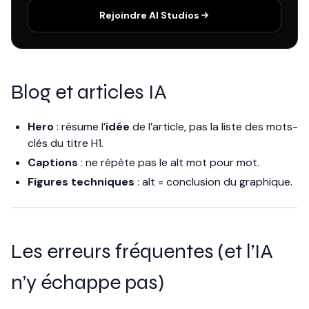
Rejoindre AI Studios
Blog et articles IA
Hero
: résume l’
idée
de l’article, pas la liste des mots-
clés du titre H1.
Captions
: ne répète pas le alt mot pour mot.
Figures techniques
: alt = conclusion du graphique.
Les erreurs fréquentes (et l’IA
n’y échappe pas)