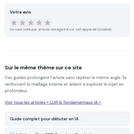
Votre avis
Un seul vote par article, enregistré sur cet appareil (cookie).
Sur le même thème sur ce site
Ces guides prolongent l’article sans répéter le même angle. Ils
renforcent le maillage interne et aident à explorer le sujet en
profondeur.
Voir tous les articles «
LLM & fondamentaux IA
»
Guide complet pour débuter en IA