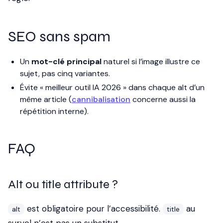
SEO sans spam
Un
mot-clé principal
naturel si l’image illustre ce
sujet, pas cinq variantes.
Évite « meilleur outil IA 2026 » dans chaque alt d’un
même article (
cannibalisation
concerne aussi la
répétition interne).
FAQ
Alt ou title attribute ?
est obligatoire pour l’accessibilité.
au
alt
title