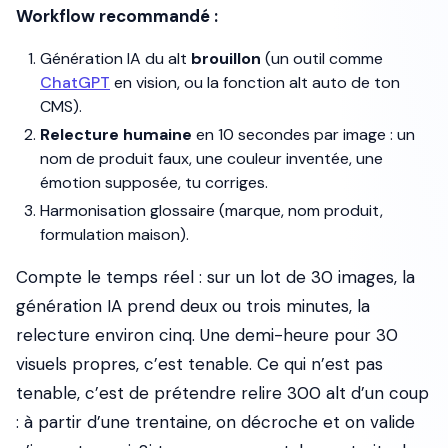
Workflow recommandé :
Génération IA du alt
brouillon
(un outil comme
ChatGPT
en vision, ou la fonction alt auto de ton
CMS).
Relecture humaine
en 10 secondes par image : un
nom de produit faux, une couleur inventée, une
émotion supposée, tu corriges.
Harmonisation glossaire (marque, nom produit,
formulation maison).
Compte le temps réel : sur un lot de 30 images, la
génération IA prend deux ou trois minutes, la
relecture environ cinq. Une demi-heure pour 30
visuels propres, c’est tenable. Ce qui n’est pas
tenable, c’est de prétendre relire 300 alt d’un coup
: à partir d’une trentaine, on décroche et on valide