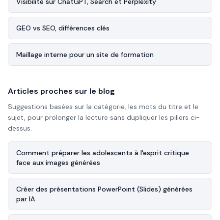
Visibilité sur ChatGPT, Search et Perplexity
GEO vs SEO, différences clés
Maillage interne pour un site de formation
Articles proches sur le blog
Suggestions basées sur la catégorie, les mots du titre et le
sujet, pour prolonger la lecture sans dupliquer les piliers ci-
dessus.
Comment préparer les adolescents à l'esprit critique
face aux images générées
Créer des présentations PowerPoint (Slides) générées
par IA