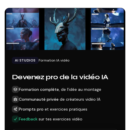
AI STUDIOS
Formation IA vidéo
Devenez pro de la vidéo IA
Formation complète
, de l'idée au montage
Communauté privée
de créateurs vidéo IA
Prompts pro
et exercices pratiques
Feedback
sur tes exercices vidéo