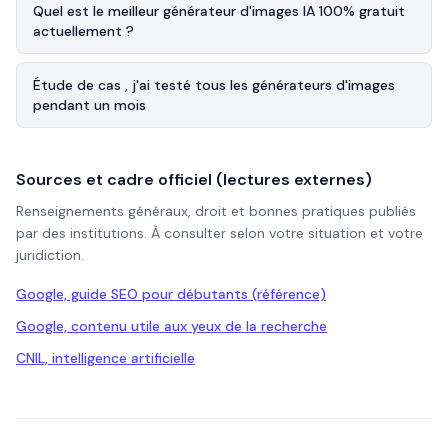
Quel est le meilleur générateur d'images IA 100% gratuit
actuellement ?
Étude de cas , j'ai testé tous les générateurs d'images
pendant un mois
Sources et cadre officiel (lectures externes)
Renseignements généraux, droit et bonnes pratiques publiés
par des institutions. À consulter selon votre situation et votre
juridiction.
Google, guide SEO pour débutants (référence)
Google, contenu utile aux yeux de la recherche
CNIL, intelligence artificielle