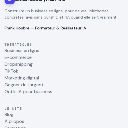
Construire un business en ligne, pour de vrai. Méthodes
concrètes, avis sans bullshit, et l'IA quand elle sert vraiment.
Frank Houbre — Formateur & Réalisateur IA
THÉMATIQUES
Business en ligne
E-commerce
Dropshipping
TikTok
Marketing digital
Gagner de l'argent
Outils IA pour business
LE SITE
Blog
À propos