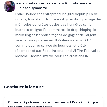
Frank Houbre - entrepreneur & fondateur de
BusinessDynamite
Frank Houbre est entrepreneur digital depuis plus de
dix ans, fondateur de BusinessDynamite. Il partage des
méthodes concrètes et des avis honnêtes sur le
business en ligne, l'e-commerce, le dropshipping, le
marketing et les vraies façons de gagner de l'argent,
sans fausses promesses. Il s'intéresse aussi à l'IA
comme outil au service du business, et a été
récompensé aux Seoul International AI Film Festival et
Mondial Chroma Awards pour ses créations IA.
Continuer la lecture
Comment préparer les adolescents à l'esprit critique
face aux images générées