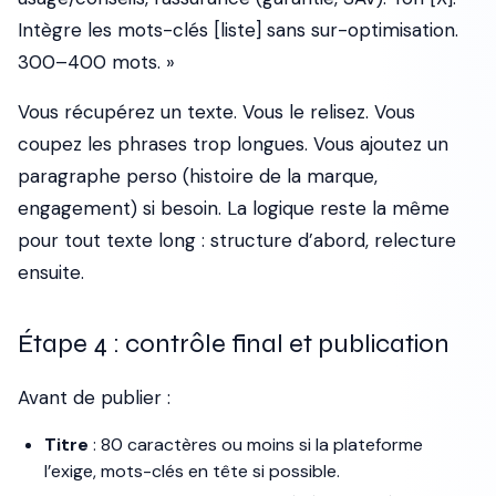
Intègre les mots-clés [liste] sans sur-optimisation.
300–400 mots. »
Vous récupérez un texte. Vous le relisez. Vous
coupez les phrases trop longues. Vous ajoutez un
paragraphe perso (histoire de la marque,
engagement) si besoin. La logique reste la même
pour tout texte long : structure d’abord, relecture
ensuite.
Étape 4 : contrôle final et publication
Avant de publier :
Titre
: 80 caractères ou moins si la plateforme
l’exige, mots-clés en tête si possible.