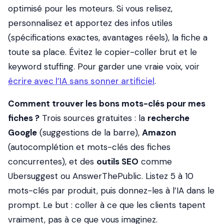
optimisé pour les moteurs. Si vous relisez,
personnalisez et apportez des infos utiles
(spécifications exactes, avantages réels), la fiche a
toute sa place. Évitez le copier-coller brut et le
keyword stuffing. Pour garder une vraie voix, voir
écrire avec l’IA sans sonner artificiel
.
Comment trouver les bons mots-clés pour mes
fiches ?
Trois sources gratuites : la
recherche
Google
(suggestions de la barre),
Amazon
(autocomplétion et mots-clés des fiches
concurrentes), et des
outils SEO
comme
Ubersuggest ou AnswerThePublic. Listez 5 à 10
mots-clés par produit, puis donnez-les à l’IA dans le
prompt. Le but : coller à ce que les clients tapent
vraiment, pas à ce que vous imaginez.