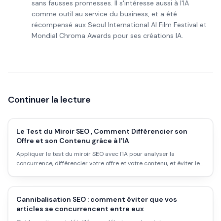
sans fausses promesses. Il s'intéresse aussi à l'IA
comme outil au service du business, et a été
récompensé aux Seoul International AI Film Festival et
Mondial Chroma Awards pour ses créations IA.
Continuer la lecture
Le Test du Miroir SEO , Comment Différencier son
Offre et son Contenu grâce à l'IA
Appliquer le test du miroir SEO avec l'IA pour analyser la
concurrence, différencier votre offre et votre contenu, et éviter le
contenu redondant.
Cannibalisation SEO : comment éviter que vos
articles se concurrencent entre eux