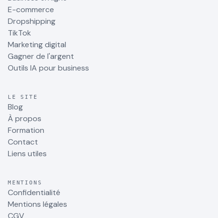
E-commerce
Dropshipping
TikTok
Marketing digital
Gagner de l'argent
Outils IA pour business
LE SITE
Blog
À propos
Formation
Contact
Liens utiles
MENTIONS
Confidentialité
Mentions légales
CGV