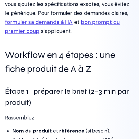
vous ajoutez les spécifications exactes, vous évitez
le générique. Pour formuler des demandes claires,
formuler sa demande à l’IA
et
bon prompt du
premier coup
s’appliquent.
Workflow en 4 étapes : une
fiche produit de A à Z
Étape 1 : préparer le brief (2–3 min par
produit)
Rassemblez :
Nom du produit
et
référence
(si besoin).