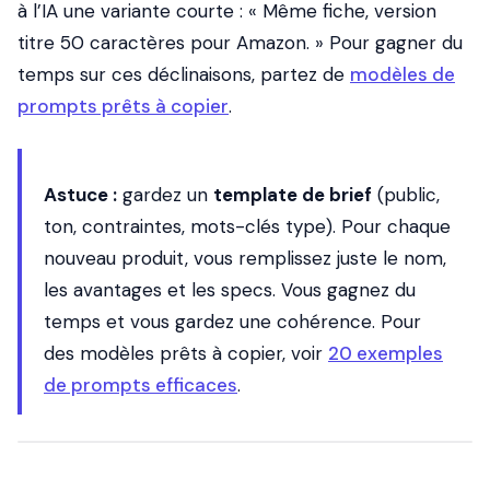
à l’IA une variante courte : « Même fiche, version
titre 50 caractères pour Amazon. » Pour gagner du
temps sur ces déclinaisons, partez de
modèles de
prompts prêts à copier
.
Astuce :
gardez un
template de brief
(public,
ton, contraintes, mots-clés type). Pour chaque
nouveau produit, vous remplissez juste le nom,
les avantages et les specs. Vous gagnez du
temps et vous gardez une cohérence. Pour
des modèles prêts à copier, voir
20 exemples
de prompts efficaces
.