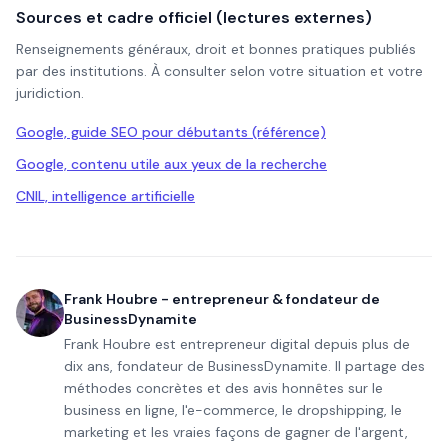
Sources et cadre officiel (lectures externes)
Renseignements généraux, droit et bonnes pratiques publiés
par des institutions. À consulter selon votre situation et votre
juridiction.
Google, guide SEO pour débutants (référence)
Google, contenu utile aux yeux de la recherche
CNIL, intelligence artificielle
Frank Houbre - entrepreneur & fondateur de
BusinessDynamite
Frank Houbre est entrepreneur digital depuis plus de
dix ans, fondateur de BusinessDynamite. Il partage des
méthodes concrètes et des avis honnêtes sur le
business en ligne, l'e-commerce, le dropshipping, le
marketing et les vraies façons de gagner de l'argent,