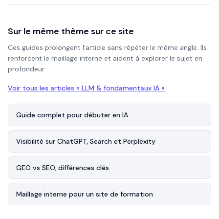
Sur le même thème sur ce site
Ces guides prolongent l’article sans répéter le même angle. Ils
renforcent le maillage interne et aident à explorer le sujet en
profondeur.
Voir tous les articles «
LLM & fondamentaux IA
»
Guide complet pour débuter en IA
Visibilité sur ChatGPT, Search et Perplexity
GEO vs SEO, différences clés
Maillage interne pour un site de formation