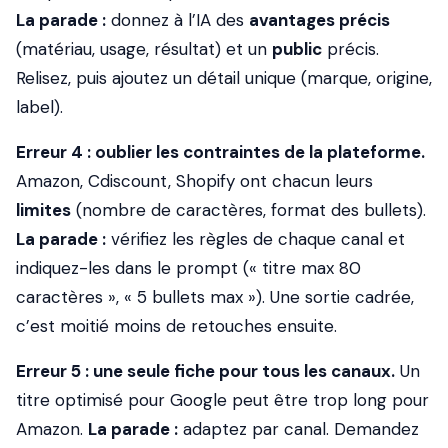
La parade :
donnez à l’IA des
avantages précis
(matériau, usage, résultat) et un
public
précis.
Relisez, puis ajoutez un détail unique (marque, origine,
label).
Erreur 4 : oublier les contraintes de la plateforme.
Amazon, Cdiscount, Shopify ont chacun leurs
limites
(nombre de caractères, format des bullets).
La parade :
vérifiez les règles de chaque canal et
indiquez-les dans le prompt (« titre max 80
caractères », « 5 bullets max »). Une sortie cadrée,
c’est moitié moins de retouches ensuite.
Erreur 5 : une seule fiche pour tous les canaux.
Un
titre optimisé pour Google peut être trop long pour
Amazon.
La parade :
adaptez par canal. Demandez