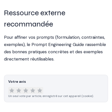
Ressource externe
recommandée
Pour affiner vos prompts (formulation, contraintes,
exemples), le
Prompt Engineering Guide
rassemble
des bonnes pratiques concrètes et des exemples
directement réutilisables.
Votre avis
Un seul vote par article, enregistré sur cet appareil (cookie).