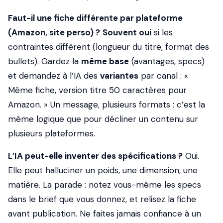
Faut-il une fiche différente par plateforme
(Amazon, site perso) ?
Souvent oui
si les
contraintes diffèrent (longueur du titre, format des
bullets). Gardez la
même base
(avantages, specs)
et demandez à l’IA des
variantes
par canal : «
Même fiche, version titre 50 caractères pour
Amazon. » Un message, plusieurs formats : c’est la
même logique que pour décliner un contenu sur
plusieurs plateformes.
L’IA peut-elle inventer des spécifications ?
Oui.
Elle peut halluciner un poids, une dimension, une
matière. La parade : notez vous-même les specs
dans le brief que vous donnez, et relisez la fiche
avant publication. Ne faites jamais confiance à un