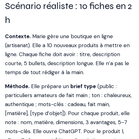
Scénario réaliste : 10 fiches en 2
h
Contexte.
Marie gère une boutique en ligne
(artisanat). Elle a 10 nouveaux produits à mettre en
ligne. Chaque fiche doit avoir : titre, description
courte, 5 bullets, description longue. Elle n’a pas le
temps de tout rédiger à la main.
Méthode.
Elle prépare un
brief type
(public :
particuliers amateurs de fait main ; ton : chaleureux,
authentique ; mots-clés : cadeau, fait main,
[matière], [type d’objet]). Pour chaque produit, elle
note : nom, matière, dimensions, 3 avantages, 5–7
mots-clés. Elle ouvre ChatGPT. Pour le produit 1,