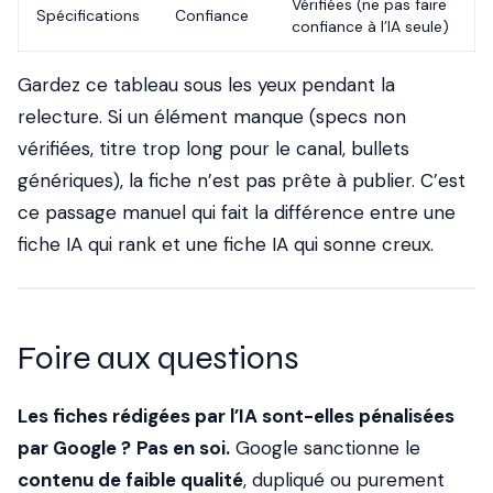
Vérifiées (ne pas faire
Spécifications
Confiance
confiance à l’IA seule)
Gardez ce tableau sous les yeux pendant la
relecture. Si un élément manque (specs non
vérifiées, titre trop long pour le canal, bullets
génériques), la fiche n’est pas prête à publier. C’est
ce passage manuel qui fait la différence entre une
fiche IA qui rank et une fiche IA qui sonne creux.
Foire aux questions
Les fiches rédigées par l’IA sont-elles pénalisées
par Google ?
Pas en soi.
Google sanctionne le
contenu de faible qualité
, dupliqué ou purement