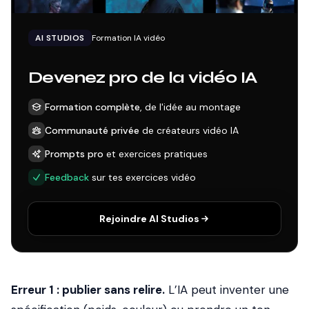
AI STUDIOS
Formation IA vidéo
Devenez pro de la vidéo IA
Formation complète
, de l'idée au montage
Communauté privée
de créateurs vidéo IA
Prompts pro
et exercices pratiques
Feedback
sur tes exercices vidéo
Rejoindre AI Studios
Erreur 1 : publier sans relire.
L’IA peut inventer une