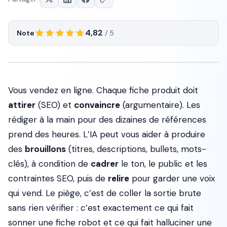
4,82
Note
/ 5
Vous vendez en ligne. Chaque fiche produit doit
attirer
(SEO) et
convaincre
(argumentaire). Les
rédiger à la main pour des dizaines de références
prend des heures. L’IA peut vous aider à produire
des
brouillons
(titres, descriptions, bullets, mots-
clés), à condition de
cadrer
le ton, le public et les
contraintes SEO, puis de
relire
pour garder une voix
qui vend. Le piège, c’est de coller la sortie brute
sans rien vérifier : c’est exactement ce qui fait
sonner une fiche robot et ce qui fait halluciner une