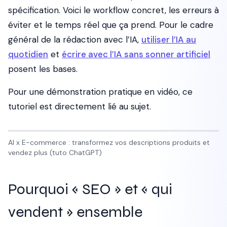
spécification. Voici le workflow concret, les erreurs à
éviter et le temps réel que ça prend. Pour le cadre
général de la rédaction avec l’IA,
utiliser l’IA au
quotidien
et
écrire avec l’IA sans sonner artificiel
posent les bases.
Pour une démonstration pratique en vidéo, ce
tutoriel est directement lié au sujet.
AI x E-commerce : transformez vos descriptions produits et
vendez plus (tuto ChatGPT)
Pourquoi « SEO » et « qui
vendent » ensemble