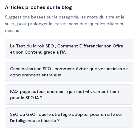
Articles proches sur le blog
Suggestions basées sur la catégorie, les mots du titre et le
sujet, pour prolonger la lecture sans dupliquer les piliers ci-
dessus.
Le Test du Miroir SEO , Comment Différencier son Offre
et son Contenu grâce à l'IA
Cannibalisation SEO : comment éviter que vos articles se
concurrencent entre eux
FAQ, page auteur, sources… que faut-il vraiment faire
pour le SEO IA ?
SEO ou GEO : quelle stratégie adopter pour un site sur
l’intelligence artificielle ?