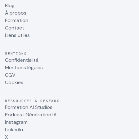
Blog
À propos
Formation
Contact
Liens utiles
MENTIONS
Confidentialité
Mentions légales
CGV
Cookies
RESSOURCES & RÉSEAUX
Formation AI Studios
Podcast Génération IA
Instagram
LinkedIn
X