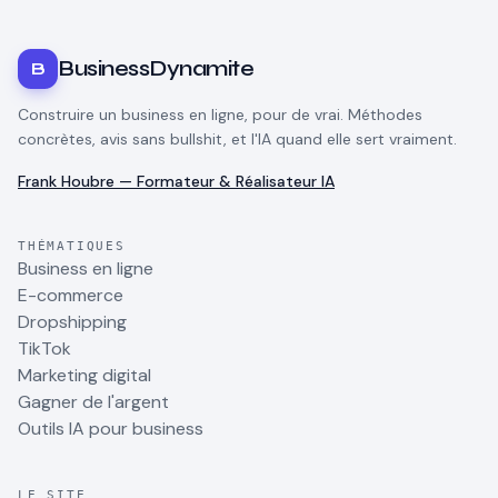
BusinessDynamite
B
Construire un business en ligne, pour de vrai. Méthodes
concrètes, avis sans bullshit, et l'IA quand elle sert vraiment.
Frank Houbre — Formateur & Réalisateur IA
THÉMATIQUES
Business en ligne
E-commerce
Dropshipping
TikTok
Marketing digital
Gagner de l'argent
Outils IA pour business
LE SITE