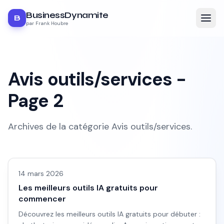
BusinessDynamite
B
par Frank Houbre
Avis outils/services
-
Page
2
Archives de la catégorie
Avis outils/services
.
Avis outils/services
14 mars 2026
Les meilleurs outils IA gratuits pour
commencer
Découvrez les meilleurs outils IA gratuits pour débuter :