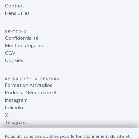
Contact
Liens utiles
MENTIONS
Confidentialité
Mentions légales
CGV
Cookies
RESSOURCES & RÉSEAUX
Formation AI Studios
Podcast Génération IA
Instagram
LinkedIn
X
Telegram
Nous utilisons des cookies pour le fonctionnement du site et,