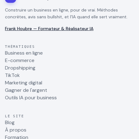
Construire un business en ligne, pour de vrai. Méthodes
concrètes, avis sans bullshit, et l'IA quand elle sert vraiment.
Frank Houbre — Formateur & Réalisateur IA
THÉMATIQUES
Business en ligne
E-commerce
Dropshipping
TikTok
Marketing digital
Gagner de l'argent
Outils IA pour business
LE SITE
Blog
À propos
Formation