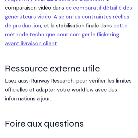
comparaison vidéo dans
ce comparatif détaillé des
générateurs vidéo IA selon les contraintes réelles
de production
, et la stabilisation finale dans
cette
méthode technique pour corriger le flickering
avant livraison client
.
Ressource externe utile
Lisez aussi
Runway Research
, pour vérifier les limites
officielles et adapter votre workflow avec des
informations à jour.
Foire aux questions