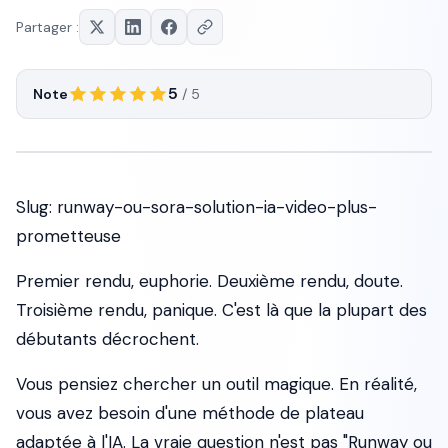
Partager :
5
Note
/ 5
Slug: runway-ou-sora-solution-ia-video-plus-
prometteuse
Premier rendu, euphorie. Deuxième rendu, doute.
Troisième rendu, panique. C'est là que la plupart des
débutants décrochent.
Vous pensiez chercher un outil magique. En réalité,
vous avez besoin d'une méthode de plateau
adaptée à l'IA. La vraie question n'est pas "Runway ou