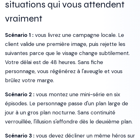
situations qui vous attendent
vraiment
Scénario 1 :
vous livrez une campagne locale. Le
client valide une première image, puis rejette les
suivantes parce que le visage change subtilement.
Votre délai est de 48 heures. Sans fiche
personnage, vous régénérez à l'aveugle et vous
brûlez votre marge.
Scénario 2 :
vous montez une mini-série en six
épisodes. Le personnage passe d'un plan large de
jour à un gros plan nocturne. Sans continuité
verrouillée, l'illusion s'effondre dès le deuxième plan.
Scénario 3 :
vous devez décliner un même héros sur