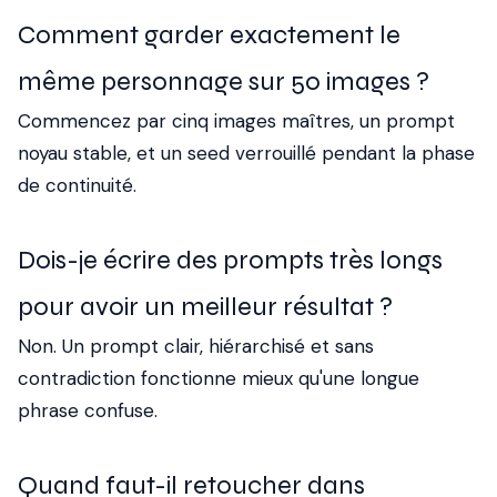
Comment garder exactement le
même personnage sur 50 images ?
Commencez par cinq images maîtres, un prompt
noyau stable, et un seed verrouillé pendant la phase
de continuité.
Dois-je écrire des prompts très longs
pour avoir un meilleur résultat ?
Non. Un prompt clair, hiérarchisé et sans
contradiction fonctionne mieux qu'une longue
phrase confuse.
Quand faut-il retoucher dans