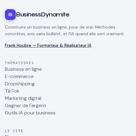
BusinessDynamite
B
Construire un business en ligne, pour de vrai. Méthodes
concrètes, avis sans bullshit, et l'IA quand elle sert vraiment.
Frank Houbre — Formateur & Réalisateur IA
THÉMATIQUES
Business en ligne
E-commerce
Dropshipping
TikTok
Marketing digital
Gagner de l'argent
Outils IA pour business
LE SITE