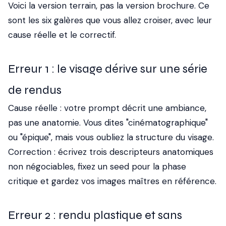
Voici la version terrain, pas la version brochure. Ce
sont les six galères que vous allez croiser, avec leur
cause réelle et le correctif.
Erreur 1 : le visage dérive sur une série
de rendus
Cause réelle : votre prompt décrit une ambiance,
pas une anatomie. Vous dites "cinématographique"
ou "épique", mais vous oubliez la structure du visage.
Correction : écrivez trois descripteurs anatomiques
non négociables, fixez un seed pour la phase
critique et gardez vos images maîtres en référence.
Erreur 2 : rendu plastique et sans