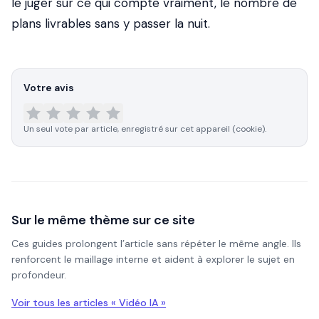
le juger sur ce qui compte vraiment, le nombre de
plans livrables sans y passer la nuit.
Votre avis
Un seul vote par article, enregistré sur cet appareil (cookie).
Sur le même thème sur ce site
Ces guides prolongent l’article sans répéter le même angle. Ils
renforcent le maillage interne et aident à explorer le sujet en
profondeur.
Voir tous les articles «
Vidéo IA
»