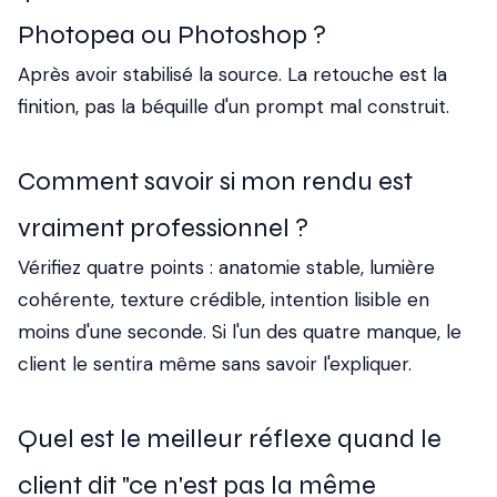
Photopea ou Photoshop ?
Après avoir stabilisé la source. La retouche est la
finition, pas la béquille d'un prompt mal construit.
Comment savoir si mon rendu est
vraiment professionnel ?
Vérifiez quatre points : anatomie stable, lumière
cohérente, texture crédible, intention lisible en
moins d'une seconde. Si l'un des quatre manque, le
client le sentira même sans savoir l'expliquer.
Quel est le meilleur réflexe quand le
client dit "ce n'est pas la même