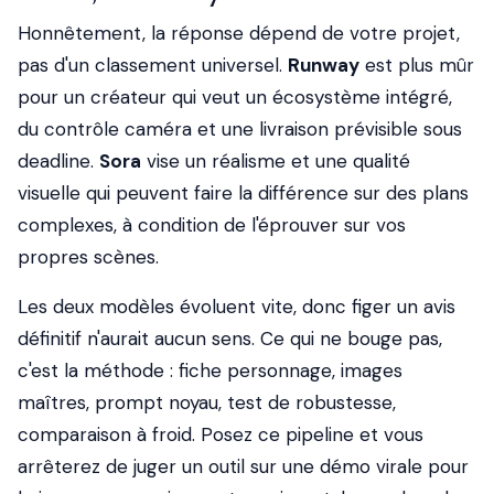
Honnêtement, la réponse dépend de votre projet,
pas d'un classement universel.
Runway
est plus mûr
pour un créateur qui veut un écosystème intégré,
du contrôle caméra et une livraison prévisible sous
deadline.
Sora
vise un réalisme et une qualité
visuelle qui peuvent faire la différence sur des plans
complexes, à condition de l'éprouver sur vos
propres scènes.
Les deux modèles évoluent vite, donc figer un avis
définitif n'aurait aucun sens. Ce qui ne bouge pas,
c'est la méthode : fiche personnage, images
maîtres, prompt noyau, test de robustesse,
comparaison à froid. Posez ce pipeline et vous
arrêterez de juger un outil sur une démo virale pour