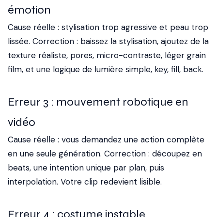
émotion
Cause réelle : stylisation trop agressive et peau trop
lissée. Correction : baissez la stylisation, ajoutez de la
texture réaliste, pores, micro-contraste, léger grain
film, et une logique de lumière simple, key, fill, back.
Erreur 3 : mouvement robotique en
vidéo
Cause réelle : vous demandez une action complète
en une seule génération. Correction : découpez en
beats, une intention unique par plan, puis
interpolation. Votre clip redevient lisible.
Erreur 4 : costume instable