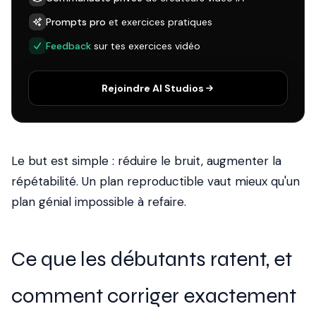
Prompts pro
et exercices pratiques
Feedback
sur tes exercices vidéo
Rejoindre AI Studios
Le but est simple : réduire le bruit, augmenter la
répétabilité. Un plan reproductible vaut mieux qu'un
plan génial impossible à refaire.
Ce que les débutants ratent, et
comment corriger exactement