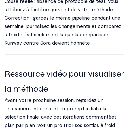
Cause réelle : absence de protocole de test. Vous
attribuez à l'outil ce qui vient de votre méthode.
Correction : gardez le même pipeline pendant une
semaine, journalisez les changements et comparez
à froid. C'est seulement là que la comparaison
Runway contre Sora devient honnête.
Ressource vidéo pour visualiser
la méthode
Avant votre prochaine session, regardez un
enchaînement concret du prompt initial à la
sélection finale, avec des itérations commentées
plan par plan. Voir un pro trier ses sorties à froid