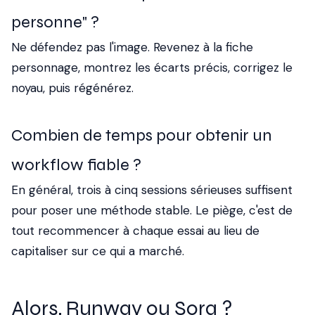
personne" ?
Ne défendez pas l'image. Revenez à la fiche
personnage, montrez les écarts précis, corrigez le
noyau, puis régénérez.
Combien de temps pour obtenir un
workflow fiable ?
En général, trois à cinq sessions sérieuses suffisent
pour poser une méthode stable. Le piège, c'est de
tout recommencer à chaque essai au lieu de
capitaliser sur ce qui a marché.
Alors, Runway ou Sora ?