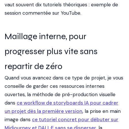
vaut souvent dix tutoriels théoriques :
exemple de
session commentée sur YouTube
.
Maillage interne, pour
progresser plus vite sans
repartir de zéro
Quand vous avancez dans ce type de projet, je vous
conseille de garder ces ressources internes
ouvertes, la méthode de pré-production visuelle
dans
ce workflow de storyboards IA pour cadrer
un projet dès la première version
, la prise en main
image dans
ce tutoriel concret pour débuter sur
Midjourney et DALL·E sans se disperser
, la