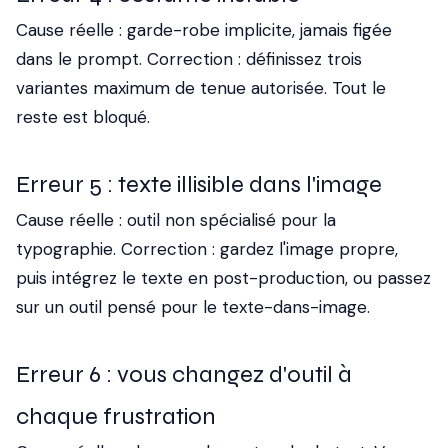
Cause réelle : garde-robe implicite, jamais figée
dans le prompt. Correction : définissez trois
variantes maximum de tenue autorisée. Tout le
reste est bloqué.
Erreur 5 : texte illisible dans l'image
Cause réelle : outil non spécialisé pour la
typographie. Correction : gardez l'image propre,
puis intégrez le texte en post-production, ou passez
sur un outil pensé pour le texte-dans-image.
Erreur 6 : vous changez d'outil à
chaque frustration