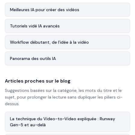
Meilleures IA pour créer des vidéos
Tutoriels vidé IA avancés
Workflow débutant, de l’idée à la vidéo
Panorama des outils IA
Articles proches sur le blog
Suggestions basées sur la catégorie, les mots du titre et le
sujet, pour prolonger la lecture sans dupliquer les piliers ci-
dessus.
La technique du Video-to-Video expliquée : Runway
Gen-5 et au-delà