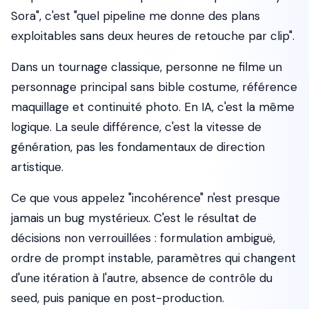
Sora", c'est "quel pipeline me donne des plans
exploitables sans deux heures de retouche par clip".
Dans un tournage classique, personne ne filme un
personnage principal sans bible costume, référence
maquillage et continuité photo. En IA, c'est la même
logique. La seule différence, c'est la vitesse de
génération, pas les fondamentaux de direction
artistique.
Ce que vous appelez "incohérence" n'est presque
jamais un bug mystérieux. C'est le résultat de
décisions non verrouillées : formulation ambiguë,
ordre de prompt instable, paramètres qui changent
d'une itération à l'autre, absence de contrôle du
seed, puis panique en post-production.