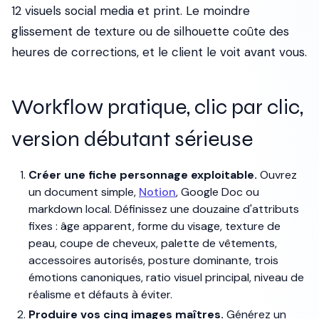
12 visuels social media et print. Le moindre
glissement de texture ou de silhouette coûte des
heures de corrections, et le client le voit avant vous.
Workflow pratique, clic par clic,
version débutant sérieuse
Créer une fiche personnage exploitable.
Ouvrez
un document simple,
Notion
, Google Doc ou
markdown local. Définissez une douzaine d'attributs
fixes : âge apparent, forme du visage, texture de
peau, coupe de cheveux, palette de vêtements,
accessoires autorisés, posture dominante, trois
émotions canoniques, ratio visuel principal, niveau de
réalisme et défauts à éviter.
Produire vos cinq images maîtres.
Générez un