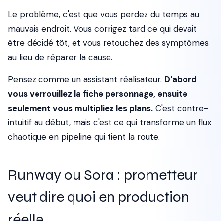
Le problème, c'est que vous perdez du temps au
mauvais endroit. Vous corrigez tard ce qui devait
être décidé tôt, et vous retouchez des symptômes
au lieu de réparer la cause.
Pensez comme un assistant réalisateur.
D'abord
vous verrouillez la fiche personnage, ensuite
seulement vous multipliez les plans.
C'est contre-
intuitif au début, mais c'est ce qui transforme un flux
chaotique en pipeline qui tient la route.
Runway ou Sora : prometteur
veut dire quoi en production
réelle