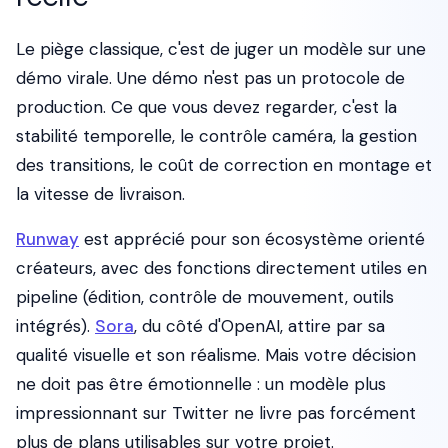
Le piège classique, c'est de juger un modèle sur une
démo virale. Une démo n'est pas un protocole de
production. Ce que vous devez regarder, c'est la
stabilité temporelle, le contrôle caméra, la gestion
des transitions, le coût de correction en montage et
la vitesse de livraison.
Runway
est apprécié pour son écosystème orienté
créateurs, avec des fonctions directement utiles en
pipeline (édition, contrôle de mouvement, outils
intégrés).
Sora
, du côté d'OpenAI, attire par sa
qualité visuelle et son réalisme. Mais votre décision
ne doit pas être émotionnelle : un modèle plus
impressionnant sur Twitter ne livre pas forcément
plus de plans utilisables sur votre projet.