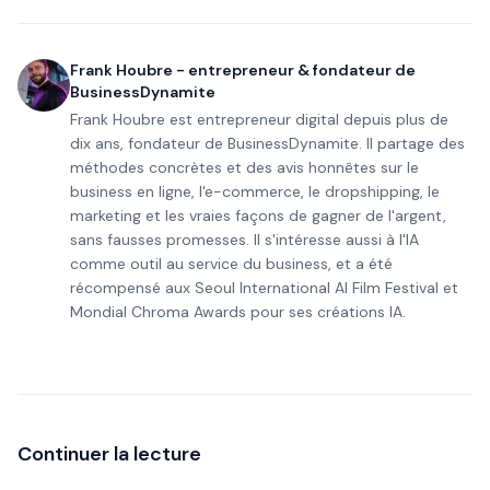
Frank Houbre - entrepreneur & fondateur de
BusinessDynamite
Frank Houbre est entrepreneur digital depuis plus de
dix ans, fondateur de BusinessDynamite. Il partage des
méthodes concrètes et des avis honnêtes sur le
business en ligne, l'e-commerce, le dropshipping, le
marketing et les vraies façons de gagner de l'argent,
sans fausses promesses. Il s'intéresse aussi à l'IA
comme outil au service du business, et a été
récompensé aux Seoul International AI Film Festival et
Mondial Chroma Awards pour ses créations IA.
Continuer la lecture