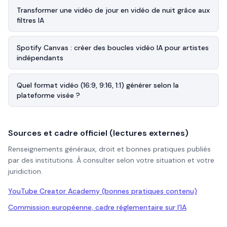
Transformer une vidéo de jour en vidéo de nuit grâce aux
filtres IA
Spotify Canvas : créer des boucles vidéo IA pour artistes
indépendants
Quel format vidéo (16:9, 9:16, 1:1) générer selon la
plateforme visée ?
Sources et cadre officiel (lectures externes)
Renseignements généraux, droit et bonnes pratiques publiés
par des institutions. À consulter selon votre situation et votre
juridiction.
YouTube Creator Academy (bonnes pratiques contenu)
Commission européenne, cadre réglementaire sur l’IA