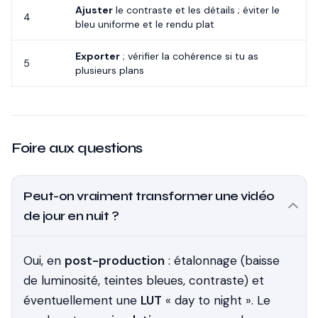
Ajuster
le contraste et les détails ; éviter le
4
bleu uniforme et le rendu plat
Exporter
; vérifier la cohérence si tu as
5
plusieurs plans
Foire aux questions
Peut-on vraiment transformer une vidéo
de jour en nuit ?
Oui, en
post-production
: étalonnage (baisse
de luminosité, teintes bleues, contraste) et
éventuellement une
LUT
« day to night ». Le