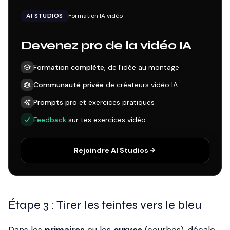
AI STUDIOS
Formation IA vidéo
Devenez pro de la vidéo IA
Formation complète
, de l'idée au montage
Communauté privée
de créateurs vidéo IA
Prompts pro
et exercices pratiques
Feedback
sur tes exercices vidéo
Rejoindre AI Studios
Étape 3 : Tirer les teintes vers le bleu