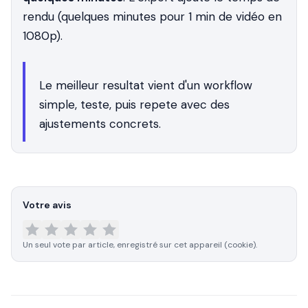
rendu (quelques minutes pour 1 min de vidéo en
1080p).
Le meilleur resultat vient d'un workflow
simple, teste, puis repete avec des
ajustements concrets.
Votre avis
Un seul vote par article, enregistré sur cet appareil (cookie).