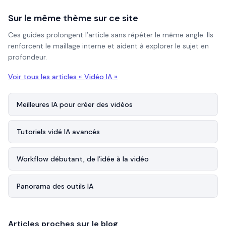
Sur le même thème sur ce site
Ces guides prolongent l’article sans répéter le même angle. Ils
renforcent le maillage interne et aident à explorer le sujet en
profondeur.
Voir tous les articles «
Vidéo IA
»
Meilleures IA pour créer des vidéos
Tutoriels vidé IA avancés
Workflow débutant, de l’idée à la vidéo
Panorama des outils IA
Articles proches sur le blog