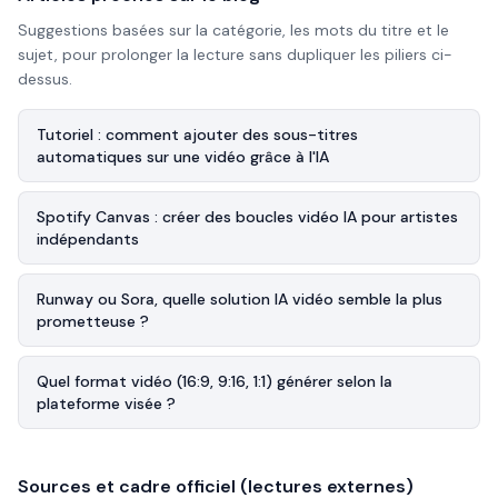
Suggestions basées sur la catégorie, les mots du titre et le
sujet, pour prolonger la lecture sans dupliquer les piliers ci-
dessus.
Tutoriel : comment ajouter des sous-titres
automatiques sur une vidéo grâce à l'IA
Spotify Canvas : créer des boucles vidéo IA pour artistes
indépendants
Runway ou Sora, quelle solution IA vidéo semble la plus
prometteuse ?
Quel format vidéo (16:9, 9:16, 1:1) générer selon la
plateforme visée ?
Sources et cadre officiel (lectures externes)