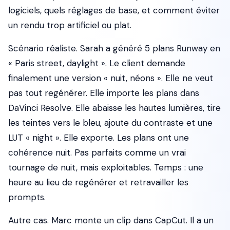
logiciels, quels réglages de base, et comment éviter
un rendu trop artificiel ou plat.
Scénario réaliste. Sarah a généré 5 plans Runway en
« Paris street, daylight ». Le client demande
finalement une version « nuit, néons ». Elle ne veut
pas tout regénérer. Elle importe les plans dans
DaVinci Resolve. Elle abaisse les hautes lumières, tire
les teintes vers le bleu, ajoute du contraste et une
LUT « night ». Elle exporte. Les plans ont une
cohérence nuit. Pas parfaits comme un vrai
tournage de nuit, mais exploitables. Temps : une
heure au lieu de regénérer et retravailler les
prompts.
Autre cas. Marc monte un clip dans CapCut. Il a un