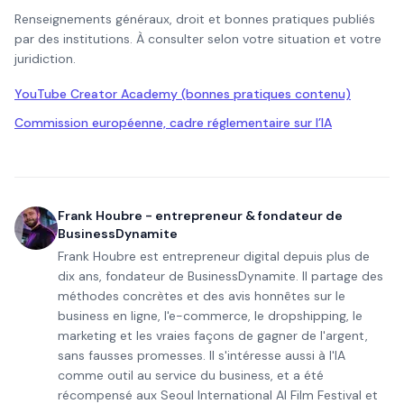
Renseignements généraux, droit et bonnes pratiques publiés
par des institutions. À consulter selon votre situation et votre
juridiction.
YouTube Creator Academy (bonnes pratiques contenu)
Commission européenne, cadre réglementaire sur l’IA
Frank Houbre - entrepreneur & fondateur de
BusinessDynamite
Frank Houbre est entrepreneur digital depuis plus de
dix ans, fondateur de BusinessDynamite. Il partage des
méthodes concrètes et des avis honnêtes sur le
business en ligne, l'e-commerce, le dropshipping, le
marketing et les vraies façons de gagner de l'argent,
sans fausses promesses. Il s'intéresse aussi à l'IA
comme outil au service du business, et a été
récompensé aux Seoul International AI Film Festival et