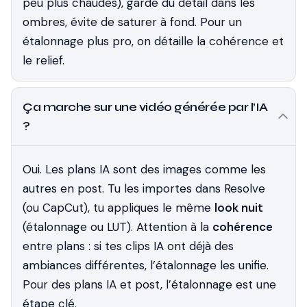
peu plus chaudes), garde du détail dans les
ombres, évite de saturer à fond. Pour un
étalonnage plus pro, on détaille la cohérence et
le relief.
Ça marche sur une vidéo générée par l’IA
?
Oui. Les plans IA sont des images comme les
autres en post. Tu les importes dans Resolve
(ou CapCut), tu appliques le même
look nuit
(étalonnage ou LUT). Attention à la
cohérence
entre plans : si tes clips IA ont déjà des
ambiances différentes, l’étalonnage les unifie.
Pour des plans IA et post, l’étalonnage est une
étape clé.