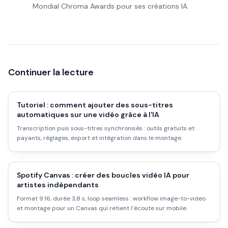
Mondial Chroma Awards pour ses créations IA.
Continuer la lecture
Tutoriel : comment ajouter des sous-titres
automatiques sur une vidéo grâce à l'IA
Transcription puis sous-titres synchronisés : outils gratuits et
payants, réglages, export et intégration dans le montage.
Spotify Canvas : créer des boucles vidéo IA pour
artistes indépendants
Format 9:16, durée 3,8 s, loop seamless : workflow image-to-video
et montage pour un Canvas qui retient l’écoute sur mobile.