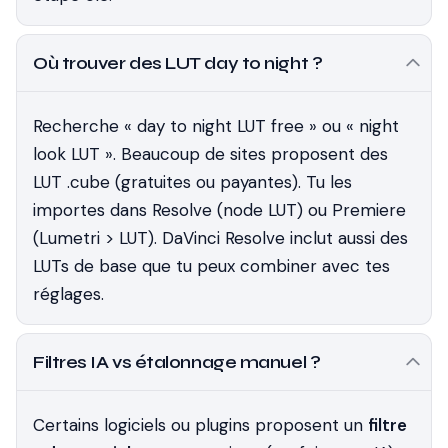
Où trouver des LUT day to night ?
Recherche « day to night LUT free » ou « night
look LUT ». Beaucoup de sites proposent des
LUT .cube (gratuites ou payantes). Tu les
importes dans Resolve (node LUT) ou Premiere
(Lumetri > LUT). DaVinci Resolve inclut aussi des
LUTs de base que tu peux combiner avec tes
réglages.
Filtres IA vs étalonnage manuel ?
Certains logiciels ou plugins proposent un
filtre