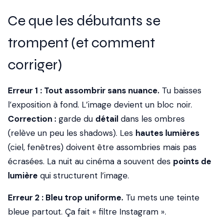
Ce que les débutants se
trompent (et comment
corriger)
Erreur 1 : Tout assombrir sans nuance.
Tu baisses
l’exposition à fond. L’image devient un bloc noir.
Correction :
garde du
détail
dans les ombres
(relève un peu les shadows). Les
hautes lumières
(ciel, fenêtres) doivent être assombries mais pas
écrasées. La nuit au cinéma a souvent des
points de
lumière
qui structurent l’image.
Erreur 2 : Bleu trop uniforme.
Tu mets une teinte
bleue partout. Ça fait « filtre Instagram ».