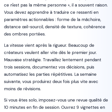
ce n'est pas la même personne », il a souvent raison.
Vous devez apprendre à traduire ce ressenti en
paramètres actionnables : forme de la mâchoire,
distance œil-sourcil, densité de texture, cohérence
des ombres portées.
La vitesse vient après la rigueur. Beaucoup de
créateurs veulent aller vite dès le premier jour.
Mauvaise stratégie. Travaillez lentement pendant
trois sessions, documentez vos décisions, puis
automatisez les parties répétitives. La semaine
suivante, vous produirez deux fois plus vite avec
moins de révisions.
Si vous êtes solo, imposez-vous une revue qualité de
10 minutes en fin de session. Ouvrez 9 vignettes en