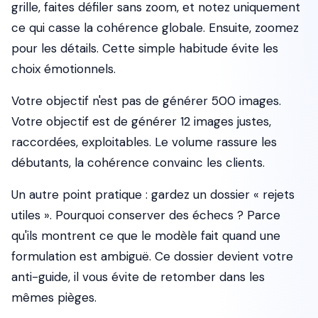
grille, faites défiler sans zoom, et notez uniquement
ce qui casse la cohérence globale. Ensuite, zoomez
pour les détails. Cette simple habitude évite les
choix émotionnels.
Votre objectif n'est pas de générer 500 images.
Votre objectif est de générer 12 images justes,
raccordées, exploitables. Le volume rassure les
débutants, la cohérence convainc les clients.
Un autre point pratique : gardez un dossier « rejets
utiles ». Pourquoi conserver des échecs ? Parce
qu'ils montrent ce que le modèle fait quand une
formulation est ambiguë. Ce dossier devient votre
anti-guide, il vous évite de retomber dans les
mêmes pièges.