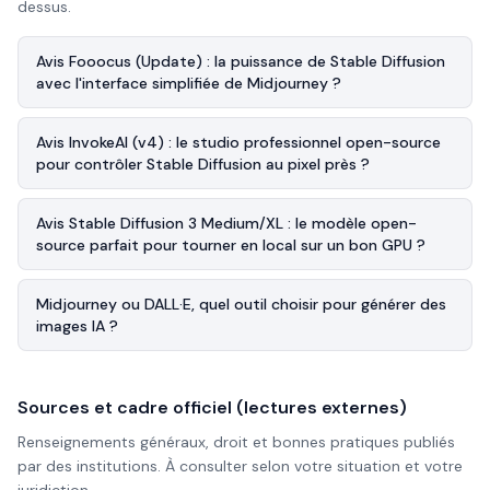
dessus.
Avis Fooocus (Update) : la puissance de Stable Diffusion
avec l'interface simplifiée de Midjourney ?
Avis InvokeAI (v4) : le studio professionnel open-source
pour contrôler Stable Diffusion au pixel près ?
Avis Stable Diffusion 3 Medium/XL : le modèle open-
source parfait pour tourner en local sur un bon GPU ?
Midjourney ou DALL·E, quel outil choisir pour générer des
images IA ?
Sources et cadre officiel (lectures externes)
Renseignements généraux, droit et bonnes pratiques publiés
par des institutions. À consulter selon votre situation et votre