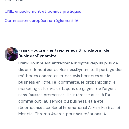
juridiction.
CNIL, encadrement et bonnes pratiques
Commission européenne, règlement IA
Frank Houbre - entrepreneur & fondateur de
BusinessDynamite
Frank Houbre est entrepreneur digital depuis plus de
dix ans, fondateur de BusinessDynamite. Il partage des
méthodes concrètes et des avis honnêtes sur le
business en ligne, l'e-commerce, le dropshipping, le
marketing et les vraies façons de gagner de l'argent,
sans fausses promesses. Il s'intéresse aussi à l'IA
comme outil au service du business, et a été
récompensé aux Seoul International AI Film Festival et
Mondial Chroma Awards pour ses créations IA.