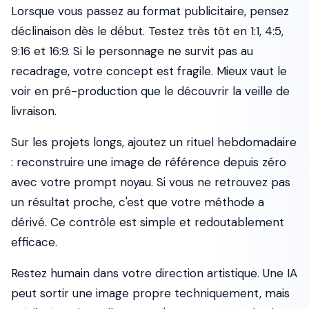
Lorsque vous passez au format publicitaire, pensez
déclinaison dès le début. Testez très tôt en 1:1, 4:5,
9:16 et 16:9. Si le personnage ne survit pas au
recadrage, votre concept est fragile. Mieux vaut le
voir en pré-production que le découvrir la veille de
livraison.
Sur les projets longs, ajoutez un rituel hebdomadaire
: reconstruire une image de référence depuis zéro
avec votre prompt noyau. Si vous ne retrouvez pas
un résultat proche, c'est que votre méthode a
dérivé. Ce contrôle est simple et redoutablement
efficace.
Restez humain dans votre direction artistique. Une IA
peut sortir une image propre techniquement, mais