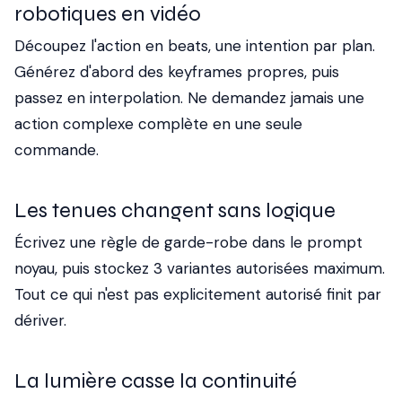
robotiques en vidéo
Découpez l'action en beats, une intention par plan.
Générez d'abord des keyframes propres, puis
passez en interpolation. Ne demandez jamais une
action complexe complète en une seule
commande.
Les tenues changent sans logique
Écrivez une règle de garde-robe dans le prompt
noyau, puis stockez 3 variantes autorisées maximum.
Tout ce qui n'est pas explicitement autorisé finit par
dériver.
La lumière casse la continuité