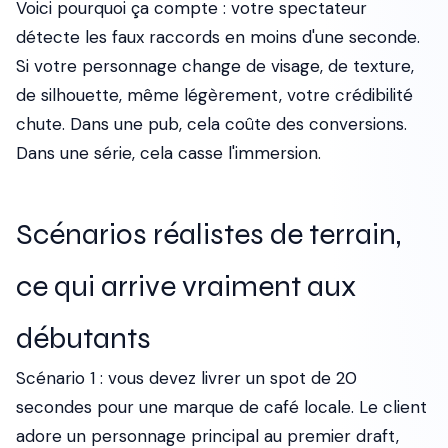
Voici pourquoi ça compte : votre spectateur
détecte les faux raccords en moins d'une seconde.
Si votre personnage change de visage, de texture,
de silhouette, même légèrement, votre crédibilité
chute. Dans une pub, cela coûte des conversions.
Dans une série, cela casse l'immersion.
Scénarios réalistes de terrain,
ce qui arrive vraiment aux
débutants
Scénario 1 : vous devez livrer un spot de 20
secondes pour une marque de café locale. Le client
adore un personnage principal au premier draft,