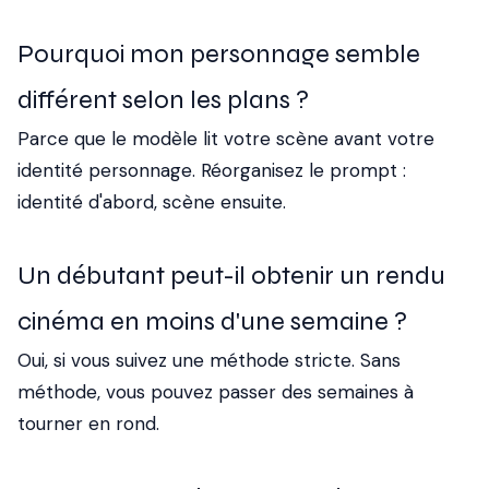
Pourquoi mon personnage semble
différent selon les plans ?
Parce que le modèle lit votre scène avant votre
identité personnage. Réorganisez le prompt :
identité d'abord, scène ensuite.
Un débutant peut-il obtenir un rendu
cinéma en moins d'une semaine ?
Oui, si vous suivez une méthode stricte. Sans
méthode, vous pouvez passer des semaines à
tourner en rond.