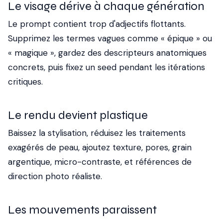
Le visage dérive à chaque génération
Le prompt contient trop d'adjectifs flottants.
Supprimez les termes vagues comme « épique » ou
« magique », gardez des descripteurs anatomiques
concrets, puis fixez un seed pendant les itérations
critiques.
Le rendu devient plastique
Baissez la stylisation, réduisez les traitements
exagérés de peau, ajoutez texture, pores, grain
argentique, micro-contraste, et références de
direction photo réaliste.
Les mouvements paraissent