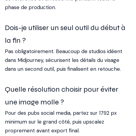
phase de production.
Dois-je utiliser un seul outil du début à
la fin ?
Pas obligatoirement. Beaucoup de studios idéent
dans Midjourney, sécurisent les détails du visage
dans un second outil, puis finalisent en retouche.
Quelle résolution choisir pour éviter
une image molle ?
Pour des pubs social media, partez sur 1792 px
minimum sur le grand côté, puis upscalez
proprement avant export final.