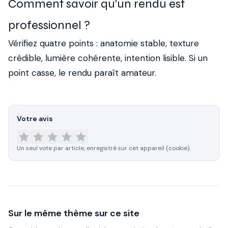
Comment savoir qu'un rendu est
professionnel ?
Vérifiez quatre points : anatomie stable, texture
crédible, lumière cohérente, intention lisible. Si un
point casse, le rendu paraît amateur.
Votre avis
Un seul vote par article, enregistré sur cet appareil (cookie).
Sur le même thème sur ce site