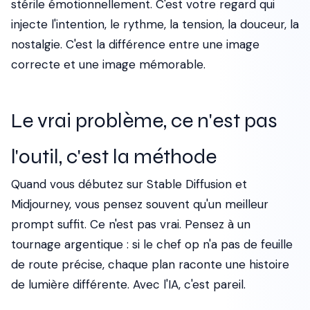
stérile émotionnellement. C'est votre regard qui
injecte l'intention, le rythme, la tension, la douceur, la
nostalgie. C'est la différence entre une image
correcte et une image mémorable.
Le vrai problème, ce n'est pas
l'outil, c'est la méthode
Quand vous débutez sur Stable Diffusion et
Midjourney, vous pensez souvent qu'un meilleur
prompt suffit. Ce n'est pas vrai. Pensez à un
tournage argentique : si le chef op n'a pas de feuille
de route précise, chaque plan raconte une histoire
de lumière différente. Avec l'IA, c'est pareil.