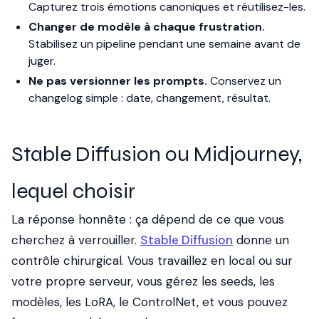
Capturez trois émotions canoniques et réutilisez-les.
Changer de modèle à chaque frustration.
Stabilisez un pipeline pendant une semaine avant de
juger.
Ne pas versionner les prompts.
Conservez un
changelog simple : date, changement, résultat.
Stable Diffusion ou Midjourney,
lequel choisir
La réponse honnête : ça dépend de ce que vous
cherchez à verrouiller.
Stable Diffusion
donne un
contrôle chirurgical. Vous travaillez en local ou sur
votre propre serveur, vous gérez les seeds, les
modèles, les LoRA, le ControlNet, et vous pouvez