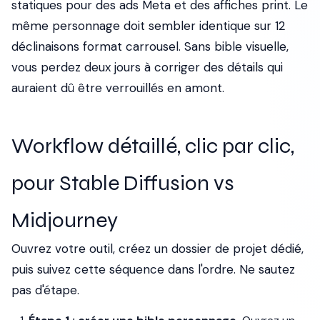
statiques pour des ads Meta et des affiches print. Le
même personnage doit sembler identique sur 12
déclinaisons format carrousel. Sans bible visuelle,
vous perdez deux jours à corriger des détails qui
auraient dû être verrouillés en amont.
Workflow détaillé, clic par clic,
pour Stable Diffusion vs
Midjourney
Ouvrez votre outil, créez un dossier de projet dédié,
puis suivez cette séquence dans l'ordre. Ne sautez
pas d'étape.