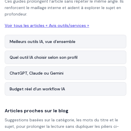
Ces guides prolongent l’article sans répéter le même angle. Ils
renforcent le maillage interne et aident à explorer le sujet en
profondeur.
Voir tous les articles «
Avis outils/services
»
Meilleurs outils IA, vue d’ensemble
Quel outil IA choisir selon son profil
ChatGPT, Claude ou Gemini
Budget réel d’un workflow IA
Articles proches sur le blog
Suggestions basées sur la catégorie, les mots du titre et le
sujet, pour prolonger la lecture sans dupliquer les piliers ci-