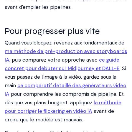
avant d'empiler les pipelines.
Pour progresser plus vite
Quand vous bloquez, revenez aux fondamentaux de
ma méthode de pré-production avec storyboards
IA
, puis comparez votre approche avec
ce guide
concret pour débuter sur Midjourney et DALL-E
. Si
vous passez de l'image à la vidéo, gardez sous la
main
ce comparatif détaillé des générateurs vidéo
IA
pour comprendre les compromis de pipeline. Et
dès que vos plans bougent, appliquez
la méthode
pour corriger le flickering en vidéo IA
avant de
croire que le modèle est mauvais.