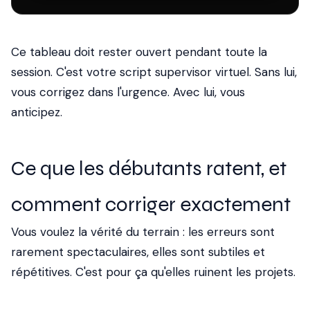
Ce tableau doit rester ouvert pendant toute la
session. C'est votre script supervisor virtuel. Sans lui,
vous corrigez dans l'urgence. Avec lui, vous
anticipez.
Ce que les débutants ratent, et
comment corriger exactement
Vous voulez la vérité du terrain : les erreurs sont
rarement spectaculaires, elles sont subtiles et
répétitives. C'est pour ça qu'elles ruinent les projets.