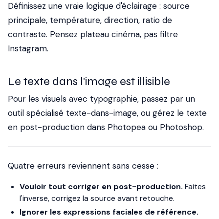
Définissez une vraie logique d'éclairage : source
principale, température, direction, ratio de
contraste. Pensez plateau cinéma, pas filtre
Instagram.
Le texte dans l'image est illisible
Pour les visuels avec typographie, passez par un
outil spécialisé texte-dans-image, ou gérez le texte
en post-production dans Photopea ou Photoshop.
Quatre erreurs reviennent sans cesse :
Vouloir tout corriger en post-production.
Faites
l'inverse, corrigez la source avant retouche.
Ignorer les expressions faciales de référence.