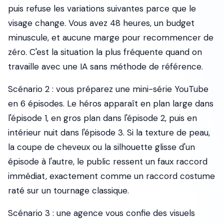
puis refuse les variations suivantes parce que le
visage change. Vous avez 48 heures, un budget
minuscule, et aucune marge pour recommencer de
zéro. C'est la situation la plus fréquente quand on
travaille avec une IA sans méthode de référence.
Scénario 2 : vous préparez une mini-série YouTube
en 6 épisodes. Le héros apparaît en plan large dans
l'épisode 1, en gros plan dans l'épisode 2, puis en
intérieur nuit dans l'épisode 3. Si la texture de peau,
la coupe de cheveux ou la silhouette glisse d'un
épisode à l'autre, le public ressent un faux raccord
immédiat, exactement comme un raccord costume
raté sur un tournage classique.
Scénario 3 : une agence vous confie des visuels