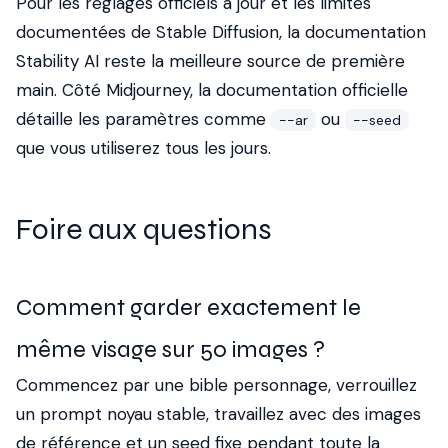
Pour les réglages officiels à jour et les limites
documentées de Stable Diffusion, la
documentation
Stability AI
reste la meilleure source de première
main. Côté Midjourney, la
documentation officielle
détaille les paramètres comme
ou
--ar
--seed
que vous utiliserez tous les jours.
Foire aux questions
Comment garder exactement le
même visage sur 50 images ?
Commencez par une bible personnage, verrouillez
un prompt noyau stable, travaillez avec des images
de référence et un seed fixe pendant toute la