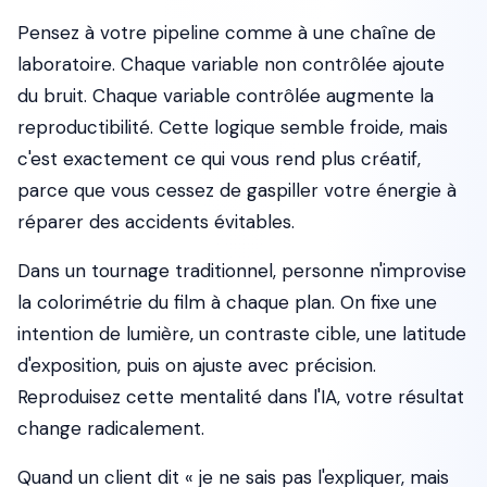
Pensez à votre pipeline comme à une chaîne de
laboratoire. Chaque variable non contrôlée ajoute
du bruit. Chaque variable contrôlée augmente la
reproductibilité. Cette logique semble froide, mais
c'est exactement ce qui vous rend plus créatif,
parce que vous cessez de gaspiller votre énergie à
réparer des accidents évitables.
Dans un tournage traditionnel, personne n'improvise
la colorimétrie du film à chaque plan. On fixe une
intention de lumière, un contraste cible, une latitude
d'exposition, puis on ajuste avec précision.
Reproduisez cette mentalité dans l'IA, votre résultat
change radicalement.
Quand un client dit « je ne sais pas l'expliquer, mais