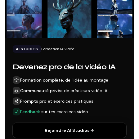
AI STUDIOS
Formation IA vidéo
Devenez pro de la vidéo IA
Formation complète
, de l'idée au montage
Communauté privée
de créateurs vidéo IA
Prompts pro
et exercices pratiques
Feedback
sur tes exercices vidéo
Rejoindre AI Studios