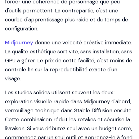
forcer une cohérence de personnage que peu
d'outils permettent. La contrepartie, c'est une
courbe d'apprentissage plus raide et du temps de
configuration.
Midjourney
donne une vélocité créative immédiate.
La qualité esthétique sort vite, sans installation, sans
GPU à gérer. Le prix de cette facilité, c'est moins de
contrôle fin sur la reproductibilité exacte d'un
visage.
Les studios solides utilisent souvent les deux :
exploration visuelle rapide dans Midjourney d'abord,
verrouillage technique dans Stable Diffusion ensuite.
Cette combinaison réduit les retakes et sécurise la
livraison. Si vous débutez seul avec un budget serré,
commencez par un seul outil et apprenez-le à fond