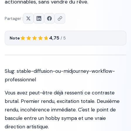
actionnables, sans vendre du rêve.
Partager :
4,75
Note
/ 5
Slug: stable-diffusion-ou-midjourney-workflow-
professionnel
Vous avez peut-être déjà ressenti ce contraste
brutal. Premier rendu, excitation totale. Deuxième
rendu, incohérence immédiate. C'est le point de
bascule entre un hobby sympa et une vraie
direction artistique.