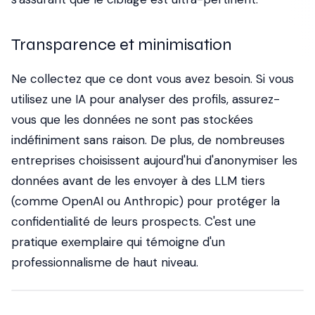
Transparence et minimisation
Ne collectez que ce dont vous avez besoin. Si vous
utilisez une IA pour analyser des profils, assurez-
vous que les données ne sont pas stockées
indéfiniment sans raison. De plus, de nombreuses
entreprises choisissent aujourd'hui d'anonymiser les
données avant de les envoyer à des LLM tiers
(comme OpenAI ou Anthropic) pour protéger la
confidentialité de leurs prospects. C'est une
pratique exemplaire qui témoigne d'un
professionnalisme de haut niveau.