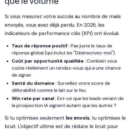
que le volume
Si vous mesurez votre succès au nombre de mails
envoyés, vous avez déjà perdu. En 2026, les
indicateurs de performance clés (KPI) ont évolué.
Taux de réponse positif
: Pas juste le taux de
réponse global (qui inclut les "Désinscrivez-moi").
Coût par opportunité qualifiée
: Combien vous
coûte réellement un rendez-vous qui a une chance
de signer.
Santé du domaine
: Surveillez votre score de
délivrabilité comme le lait sur le feu.
Win rate par canal
: Est-ce que les leads venant de
la prospection IA signent autant que les autres ?
Si tu optimises seulement
les envois
, tu optimises le
bruit. L'objectif ultime est de réduire le bruit pour