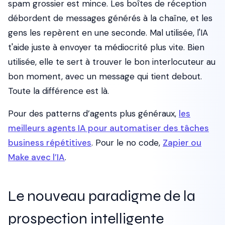
spam grossier est mince. Les boîtes de réception
débordent de messages générés à la chaîne, et les
gens les repèrent en une seconde. Mal utilisée, l'IA
t'aide juste à envoyer ta médiocrité plus vite. Bien
utilisée, elle te sert à trouver le bon interlocuteur au
bon moment, avec un message qui tient debout.
Toute la différence est là.
Pour des patterns d’agents plus généraux,
les
meilleurs agents IA pour automatiser des tâches
business répétitives
. Pour le no code,
Zapier ou
Make avec l’IA
.
Le nouveau paradigme de la
prospection intelligente