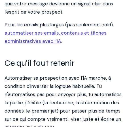
que votre message devienne un signal clair dans
l'esprit de votre prospect.
Pour les emails plus larges (pas seulement cold),
automatiser ses emails, contenus et tâches
administratives avec l’IA
.
Ce qu'il faut retenir
Automatiser sa prospection avec l'IA marche, à
condition d'inverser la logique habituelle. Tu
n'automatises pas pour envoyer plus, tu automatises
la partie pénible (la recherche, la structuration des
données, le premier jet) pour passer plus de temps
sur ce qui compte vraiment : viser juste et écrire un