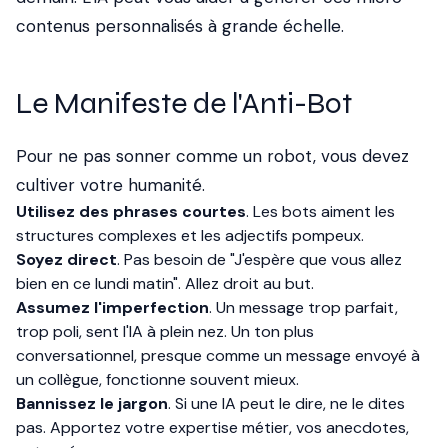
contenus personnalisés à grande échelle.
Le Manifeste de l'Anti-Bot
Pour ne pas sonner comme un robot, vous devez
cultiver votre humanité.
Utilisez des phrases courtes
. Les bots aiment les
structures complexes et les adjectifs pompeux.
Soyez direct
. Pas besoin de "J'espère que vous allez
bien en ce lundi matin". Allez droit au but.
Assumez l'imperfection
. Un message trop parfait,
trop poli, sent l'IA à plein nez. Un ton plus
conversationnel, presque comme un message envoyé à
un collègue, fonctionne souvent mieux.
Bannissez le jargon
. Si une IA peut le dire, ne le dites
pas. Apportez votre expertise métier, vos anecdotes,