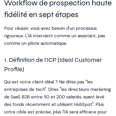
Workflow de prospection haute
fidélité en sept étapes
Pour réussir, vous avez besoin d'un processus
rigoureux. L'IA intervient comme un assistant, pas
comme un pilote automatique.
1. Définition de l'ICP (Ideal Customer
Profile)
Qui est votre client idéal ? Ne dites pas "les
entreprises de tech". Dites "les directeurs marketing
de SaaS B2B entre 50 et 200 salariés, ayant levé
des fonds récemment et utilisant HubSpot". Plus
votre cible est précise, plus l'IA sera efficace pour