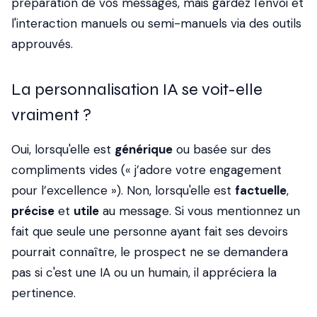
préparation de vos messages, mais gardez l'envoi et
l'interaction manuels ou semi-manuels via des outils
approuvés.
La personnalisation IA se voit-elle
vraiment ?
Oui, lorsqu'elle est
générique
ou basée sur des
compliments vides (« j’adore votre engagement
pour l’excellence »). Non, lorsqu'elle est
factuelle
,
précise
et
utile
au message. Si vous mentionnez un
fait que seule une personne ayant fait ses devoirs
pourrait connaître, le prospect ne se demandera
pas si c'est une IA ou un humain, il appréciera la
pertinence.