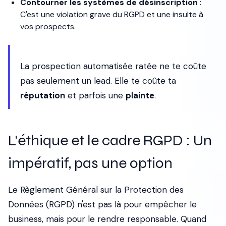
Contourner les systèmes de désinscription
:
C'est une violation grave du RGPD et une insulte à
vos prospects.
La prospection automatisée ratée ne te coûte
pas seulement un lead. Elle te coûte ta
réputation
et parfois une
plainte
.
L'éthique et le cadre RGPD : Un
impératif, pas une option
Le Règlement Général sur la Protection des
Données (RGPD) n'est pas là pour empêcher le
business, mais pour le rendre responsable. Quand