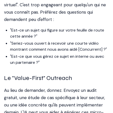
virtuel". C'est trop engageant pour quelqu'un qui ne
vous connaît pas. Préférez des questions qui
demandent peu d'effort :
"Est-ce un sujet qui figure sur votre feuille de route
cette année ?"
"Seriez-vous ouvert à recevoir une courte vidéo
montrant comment nous avons aidé [Concurrent] ?"
"Est-ce que vous gérez ce sujet en interne ou avec
un partenaire ?"
Le "Value-First" Outreach
Au lieu de demander, donnez. Envoyez un audit
gratuit, une étude de cas spécifique à leur secteur,
ou une idée concrète qu'ils peuvent implémenter
demain. L'IA peut vous aider à générer ces micro-