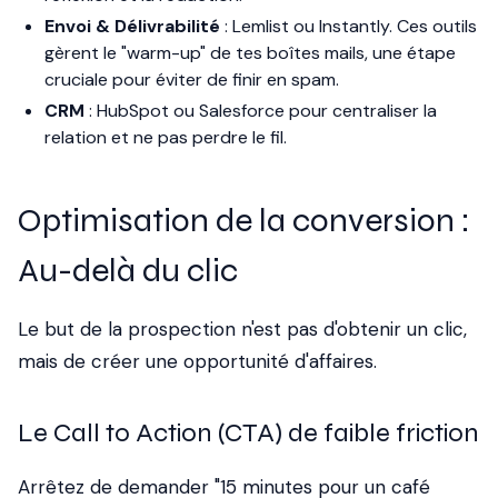
Envoi & Délivrabilité
: Lemlist ou Instantly. Ces outils
gèrent le "warm-up" de tes boîtes mails, une étape
cruciale pour éviter de finir en spam.
CRM
: HubSpot ou Salesforce pour centraliser la
relation et ne pas perdre le fil.
Optimisation de la conversion :
Au-delà du clic
Le but de la prospection n'est pas d'obtenir un clic,
mais de créer une opportunité d'affaires.
Le Call to Action (CTA) de faible friction
Arrêtez de demander "15 minutes pour un café