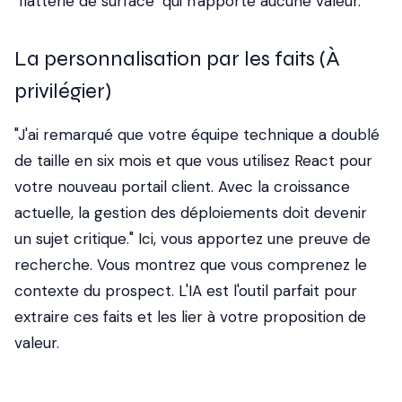
"flatterie de surface" qui n'apporte aucune valeur.
La personnalisation par les faits (À
privilégier)
"J'ai remarqué que votre équipe technique a doublé
de taille en six mois et que vous utilisez React pour
votre nouveau portail client. Avec la croissance
actuelle, la gestion des déploiements doit devenir
un sujet critique." Ici, vous apportez une preuve de
recherche. Vous montrez que vous comprenez le
contexte du prospect. L'IA est l'outil parfait pour
extraire ces faits et les lier à votre proposition de
valeur.