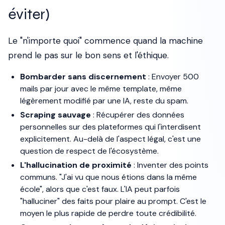
éviter)
Le "n'importe quoi" commence quand la machine
prend le pas sur le bon sens et l'éthique.
Bombarder sans discernement
: Envoyer 500
mails par jour avec le même template, même
légèrement modifié par une IA, reste du spam.
Scraping sauvage
: Récupérer des données
personnelles sur des plateformes qui l'interdisent
explicitement. Au-delà de l'aspect légal, c'est une
question de respect de l'écosystème.
L'hallucination de proximité
: Inventer des points
communs. "J'ai vu que nous étions dans la même
école", alors que c'est faux. L'IA peut parfois
"halluciner" des faits pour plaire au prompt. C'est le
moyen le plus rapide de perdre toute crédibilité.