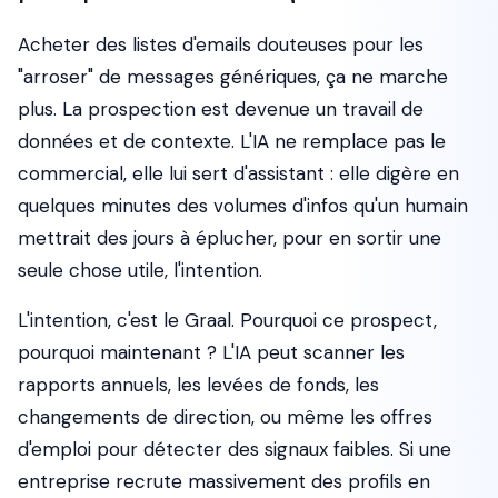
Acheter des listes d'emails douteuses pour les
"arroser" de messages génériques, ça ne marche
plus. La prospection est devenue un travail de
données et de contexte. L'IA ne remplace pas le
commercial, elle lui sert d'assistant : elle digère en
quelques minutes des volumes d'infos qu'un humain
mettrait des jours à éplucher, pour en sortir une
seule chose utile, l'intention.
L'intention, c'est le Graal. Pourquoi ce prospect,
pourquoi maintenant ? L'IA peut scanner les
rapports annuels, les levées de fonds, les
changements de direction, ou même les offres
d'emploi pour détecter des signaux faibles. Si une
entreprise recrute massivement des profils en