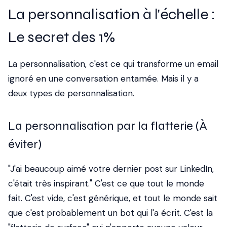
La personnalisation à l'échelle :
Le secret des 1%
La personnalisation, c'est ce qui transforme un email
ignoré en une conversation entamée. Mais il y a
deux types de personnalisation.
La personnalisation par la flatterie (À
éviter)
"J'ai beaucoup aimé votre dernier post sur LinkedIn,
c'était très inspirant." C'est ce que tout le monde
fait. C'est vide, c'est générique, et tout le monde sait
que c'est probablement un bot qui l'a écrit. C'est la