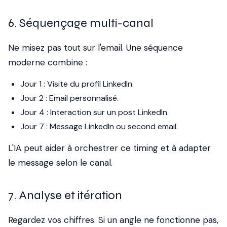
6. Séquençage multi-canal
Ne misez pas tout sur l'email. Une séquence
moderne combine :
Jour 1 : Visite du profil LinkedIn.
Jour 2 : Email personnalisé.
Jour 4 : Interaction sur un post LinkedIn.
Jour 7 : Message LinkedIn ou second email.
L'IA peut aider à orchestrer ce timing et à adapter
le message selon le canal.
7. Analyse et itération
Regardez vos chiffres. Si un angle ne fonctionne pas,