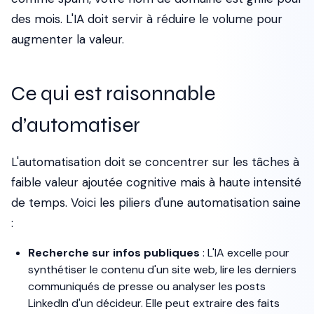
des mois. L'IA doit servir à réduire le volume pour
augmenter la valeur.
Ce qui est raisonnable
d’automatiser
L'automatisation doit se concentrer sur les tâches à
faible valeur ajoutée cognitive mais à haute intensité
de temps. Voici les piliers d'une automatisation saine
:
Recherche sur infos publiques
: L'IA excelle pour
synthétiser le contenu d'un site web, lire les derniers
communiqués de presse ou analyser les posts
LinkedIn d'un décideur. Elle peut extraire des faits