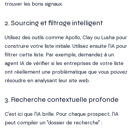
trouver les bons signaux.
2. Sourcing et filtrage intelligent
Utilisez des outils comme Apollo, Clay ou Lusha pour
construire votre liste initiale. Utilisez ensuite l'IA pour
filtrer cette liste. Par exemple, demandez à un
agent IA de vérifier si les entreprises de votre liste
ont réellement une problématique que vous pouvez
résoudre en analysant leur site web.
3. Recherche contextuelle profonde
C'est ici que l'IA brille. Pour chaque prospect, l'IA
peut compiler un "dossier de recherche" :