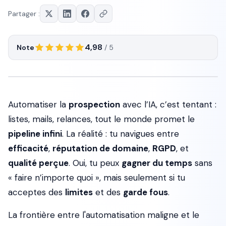
Partager :
4,98
Note
/ 5
Automatiser la
prospection
avec l’IA, c’est tentant :
listes, mails, relances, tout le monde promet le
pipeline infini
. La réalité : tu navigues entre
efficacité
,
réputation de domaine
,
RGPD
, et
qualité perçue
. Oui, tu peux
gagner du temps
sans
« faire n’importe quoi », mais seulement si tu
acceptes des
limites
et des
garde fous
.
La frontière entre l'automatisation maligne et le