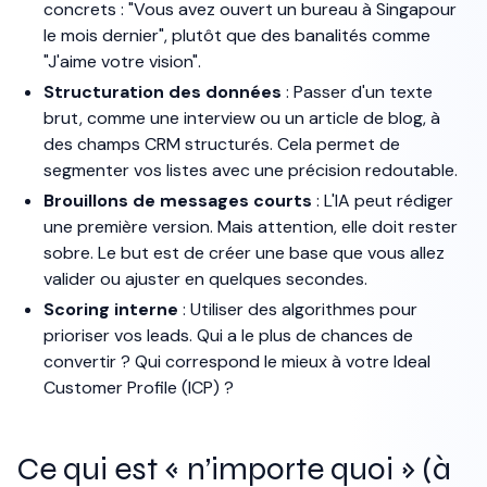
concrets : "Vous avez ouvert un bureau à Singapour
le mois dernier", plutôt que des banalités comme
"J'aime votre vision".
Structuration des données
: Passer d'un texte
brut, comme une interview ou un article de blog, à
des champs CRM structurés. Cela permet de
segmenter vos listes avec une précision redoutable.
Brouillons de messages courts
: L'IA peut rédiger
une première version. Mais attention, elle doit rester
sobre. Le but est de créer une base que vous allez
valider ou ajuster en quelques secondes.
Scoring interne
: Utiliser des algorithmes pour
prioriser vos leads. Qui a le plus de chances de
convertir ? Qui correspond le mieux à votre Ideal
Customer Profile (ICP) ?
Ce qui est « n’importe quoi » (à