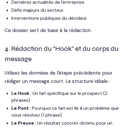
Dernières actualités de l'entreprise.
Défis majeurs du secteur.
Interventions publiques du décideur.
Ce dossier sert de base à la rédaction.
4. Rédaction du "Hook" et du corps du
message
Utilisez les données de l'étape précédente pour
rédiger un message court. La structure idéale :
Le Hook
: Un fait spécifique sur le prospect (2
phrases).
Le Pont
: Pourquoi ce fait est lié à un problème que
vous résolvez (1 phrase).
Le Preuve
: Un résultat concret obtenu pour un