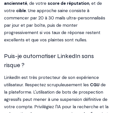
ancienneté
, de votre
score de réputation
, et de
votre
cible
. Une approche saine consiste à
commencer par 20 à 30 mails ultra-personnalisés
par jour et par boîte, puis de monter
progressivement si vos taux de réponse restent
excellents et que vos plaintes sont nulles.
Puis-je automatiser LinkedIn sans
risque ?
LinkedIn est très protecteur de son expérience
utilisateur. Respectez scrupuleusement les
CGU
de
la plateforme. L'utilisation de bots de prospection
agressifs peut mener à une suspension définitive de
votre compte. Privilégiez l'IA pour la recherche et la