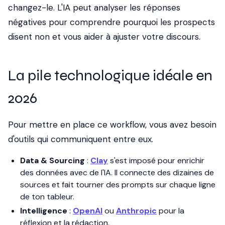
changez-le. L'IA peut analyser les réponses
négatives pour comprendre pourquoi les prospects
disent non et vous aider à ajuster votre discours.
La pile technologique idéale en
2026
Pour mettre en place ce workflow, vous avez besoin
d'outils qui communiquent entre eux.
Data & Sourcing
:
Clay
s'est imposé pour enrichir
des données avec de l'IA. Il connecte des dizaines de
sources et fait tourner des prompts sur chaque ligne
de ton tableur.
Intelligence
:
OpenAI
ou
Anthropic
pour la
réflexion et la rédaction.