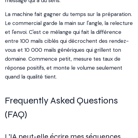
message qui a du sens.
La machine fait gagner du temps sur la préparation.
Le commercial garde la main sur l'angle, la relecture
et l'envoi. C'est ce mélange qui fait la différence
entre 100 mails ciblés qui décrochent des rendez-
vous et 10 000 mails génériques qui grillent ton
domaine. Commence petit, mesure tes taux de
réponse positifs, et monte le volume seulement
quand la qualité tient.
Frequently Asked Questions
(FAQ)
L’IA peut-elle écrire mes séquences