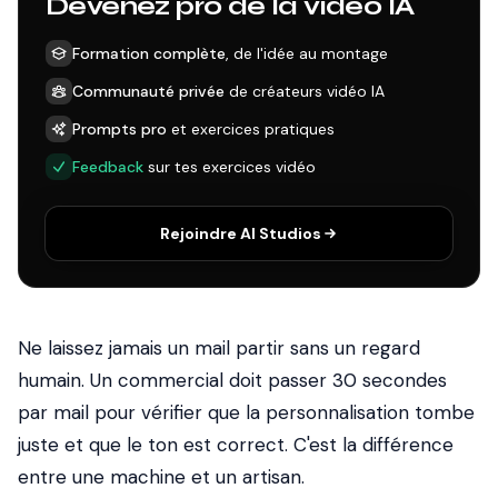
Devenez pro de la vidéo IA
Formation complète
, de l'idée au montage
Communauté privée
de créateurs vidéo IA
Prompts pro
et exercices pratiques
Feedback
sur tes exercices vidéo
Rejoindre AI Studios
Ne laissez jamais un mail partir sans un regard
humain. Un commercial doit passer 30 secondes
par mail pour vérifier que la personnalisation tombe
juste et que le ton est correct. C'est la différence
entre une machine et un artisan.