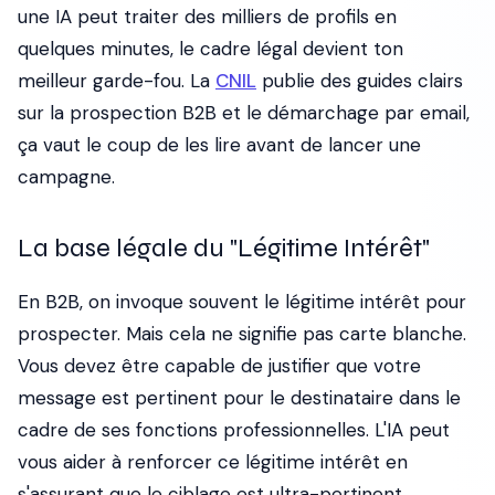
une IA peut traiter des milliers de profils en
quelques minutes, le cadre légal devient ton
meilleur garde-fou. La
CNIL
publie des guides clairs
sur la prospection B2B et le démarchage par email,
ça vaut le coup de les lire avant de lancer une
campagne.
La base légale du "Légitime Intérêt"
En B2B, on invoque souvent le légitime intérêt pour
prospecter. Mais cela ne signifie pas carte blanche.
Vous devez être capable de justifier que votre
message est pertinent pour le destinataire dans le
cadre de ses fonctions professionnelles. L'IA peut
vous aider à renforcer ce légitime intérêt en
s'assurant que le ciblage est ultra-pertinent.