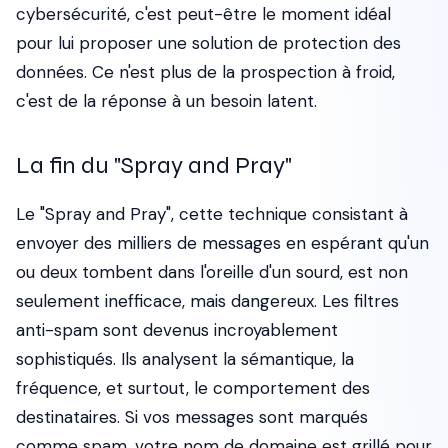
cybersécurité, c'est peut-être le moment idéal
pour lui proposer une solution de protection des
données. Ce n'est plus de la prospection à froid,
c'est de la réponse à un besoin latent.
La fin du "Spray and Pray"
Le "Spray and Pray", cette technique consistant à
envoyer des milliers de messages en espérant qu'un
ou deux tombent dans l'oreille d'un sourd, est non
seulement inefficace, mais dangereux. Les filtres
anti-spam sont devenus incroyablement
sophistiqués. Ils analysent la sémantique, la
fréquence, et surtout, le comportement des
destinataires. Si vos messages sont marqués
comme spam, votre nom de domaine est grillé pour