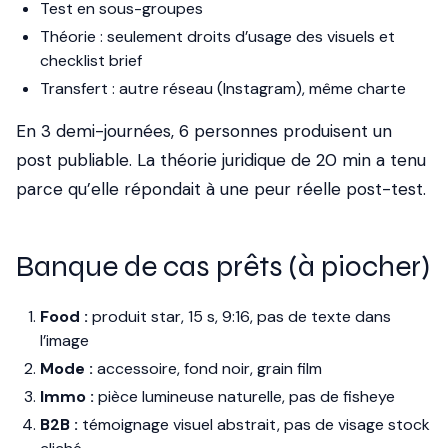
Test en sous-groupes
Théorie : seulement droits d’usage des visuels et
checklist brief
Transfert : autre réseau (Instagram), même charte
En 3 demi-journées, 6 personnes produisent un
post publiable. La théorie juridique de 20 min a tenu
parce qu’elle répondait à une peur réelle post-test.
Banque de cas prêts (à piocher)
Food :
produit star, 15 s, 9:16, pas de texte dans
l’image
Mode :
accessoire, fond noir, grain film
Immo :
pièce lumineuse naturelle, pas de fisheye
B2B :
témoignage visuel abstrait, pas de visage stock