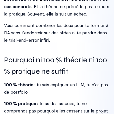
cas concrets.
Et la théorie ne précède pas toujours
la pratique. Souvent, elle la suit un échec.
Voici comment combiner les deux pour te former à
l’IA sans t’endormir sur des slides ni te perdre dans
le trial-and-error infini.
Pourquoi ni 100 % théorie ni 100
% pratique ne suffit
100 % théorie :
tu sais expliquer un LLM, tu n’as pas
de portfolio.
100 % pratique :
tu as des astuces, tu ne
comprends pas pourquoi elles cassent sur le projet