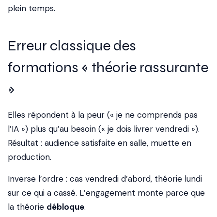
plein temps.
Erreur classique des
formations « théorie rassurante
»
Elles répondent à la peur (« je ne comprends pas
l’IA ») plus qu’au besoin (« je dois livrer vendredi »).
Résultat : audience satisfaite en salle, muette en
production.
Inverse l’ordre : cas vendredi d’abord, théorie lundi
sur ce qui a cassé. L’engagement monte parce que
la théorie
débloque
.