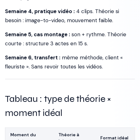
Semaine 4, pratique vidéo :
4 clips. Théorie si
besoin : image-to-video, mouvement faible.
Semaine 5, cas montage :
son + rythme. Théorie
courte : structure 3 actes en 15 s.
Semaine 6, transfert :
même méthode, client «
fleuriste ». Sans revoir toutes les vidéos.
Tableau : type de théorie ×
moment idéal
Moment du
Théorie à
Format idéal