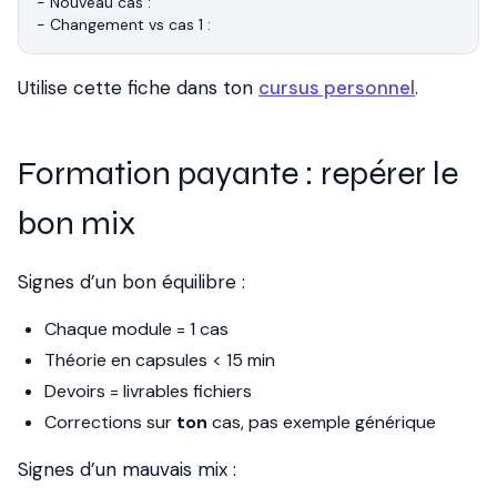
- Nouveau cas :

Utilise cette fiche dans ton
cursus personnel
.
Formation payante : repérer le
bon mix
Signes d’un bon équilibre :
Chaque module = 1 cas
Théorie en capsules < 15 min
Devoirs = livrables fichiers
Corrections sur
ton
cas, pas exemple générique
Signes d’un mauvais mix :