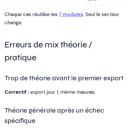
Chaque cas réutilise les
7 modules
. Seul le secteur
change.
Erreurs de mix théorie /
pratique
Trop de théorie avant le premier export
Correctif :
export jour 1, même mauvais.
Théorie générale après un échec
spécifique