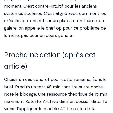
moment. C’est contre-intuitif pour les anciens
systèmes scolaires. C’est aligné avec comment les
créatifs apprennent sur un plateau : on tourne, on
galère, on appelle le chef op pour
ce
problème de
lumière, pas pour un cours général.
Prochaine action (après cet
article)
Choisis
un
cas concret pour cette semaine. Écris le
brief. Produis un test 45 min sans lire autre chose.
Note le blocage. Une ressource théorique de 15 min
maximum. Reteste. Archive dans un dossier daté. Tu
viens d’appliquer le modèle 4T. Le reste de ta