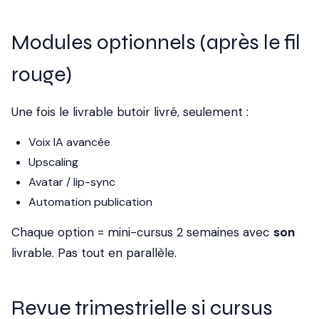
Modules optionnels (après le fil
rouge)
Une fois le livrable butoir livré, seulement :
Voix IA avancée
Upscaling
Avatar / lip-sync
Automation publication
Chaque option = mini-cursus 2 semaines avec
son
livrable. Pas tout en parallèle.
Revue trimestrielle si cursus