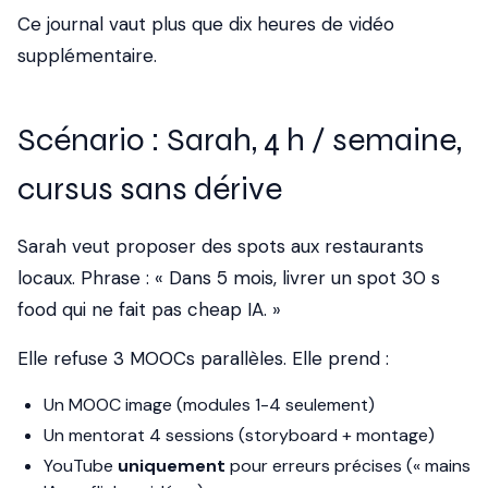
Ce journal vaut plus que dix heures de vidéo
supplémentaire.
Scénario : Sarah, 4 h / semaine,
cursus sans dérive
Sarah veut proposer des spots aux restaurants
locaux. Phrase : « Dans 5 mois, livrer un spot 30 s
food qui ne fait pas cheap IA. »
Elle refuse 3 MOOCs parallèles. Elle prend :
Un MOOC image (modules 1-4 seulement)
Un mentorat 4 sessions (storyboard + montage)
YouTube
uniquement
pour erreurs précises (« mains