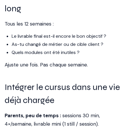
long
Tous les 12 semaines :
Le livrable final est-il encore le bon objectif ?
As-tu changé de métier ou de cible client ?
Quels modules ont été inutiles ?
Ajuste une fois. Pas chaque semaine.
Intégrer le cursus dans une vie
déjà chargée
Parents, peu de temps :
sessions 30 min,
4×/semaine, livrable mini (1 still / session).