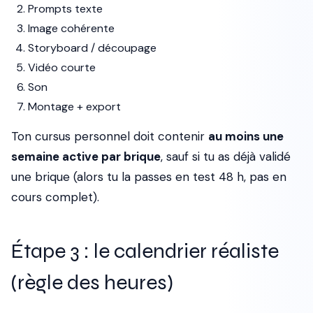
Prompts texte
Image cohérente
Storyboard / découpage
Vidéo courte
Son
Montage + export
Ton cursus personnel doit contenir
au moins une
semaine active par brique
, sauf si tu as déjà validé
une brique (alors tu la passes en test 48 h, pas en
cours complet).
Étape 3 : le calendrier réaliste
(règle des heures)