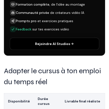
Formation complète
, de l'idée au montage
Communauté privée
de créateurs vidéo IA
Prompts pro
et exercices pratiques
Feedback
sur tes exercices vidéo
Rejoindre AI Studios
Adapter le cursus à ton emploi
du temps réel
Durée
Disponibilité
Livrable final réaliste
cursus