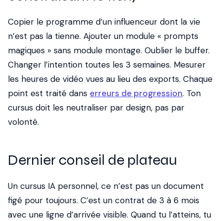
Copier le programme d’un influenceur dont la vie
n’est pas la tienne. Ajouter un module « prompts
magiques » sans module montage. Oublier le buffer.
Changer l’intention toutes les 3 semaines. Mesurer
les heures de vidéo vues au lieu des exports. Chaque
point est traité dans
erreurs de progression
. Ton
cursus doit les neutraliser par design, pas par
volonté.
Dernier conseil de plateau
Un cursus IA personnel, ce n’est pas un document
figé pour toujours. C’est un contrat de 3 à 6 mois
avec une ligne d’arrivée visible. Quand tu l’atteins, tu