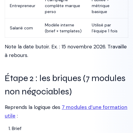
Entrepreneur
complète marque
métrique
perso
basique
Modèle interne
Utilisé par
Salarié com
(brief + templates)
l’équipe 1 fois
Note la date butoir. Ex. : 15 novembre 2026. Travaille
à rebours.
Étape 2 : les briques (7 modules
non négociables)
Reprends la logique des
7 modules d’une formation
utile
:
Brief