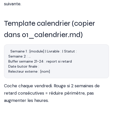
suivante.
Template calendrier (copier
dans 01_calendrier.md)
Semaine 1 : [module] | Livrable : | Statut :

Semaine 2 : ...

Buffer semaine 21-24 : report si retard

Date butoir finale :

Coche chaque vendredi. Rouge si 2 semaines de
retard consécutives = réduire périmètre, pas
augmenter les heures.