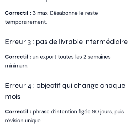
Correctif :
3 max. Désabonne le reste
temporairement.
Erreur 3 : pas de livrable intermédiaire
Correctif :
un export toutes les 2 semaines
minimum.
Erreur 4 : objectif qui change chaque
mois
Correctif :
phrase d’intention figée 90 jours, puis
révision unique.