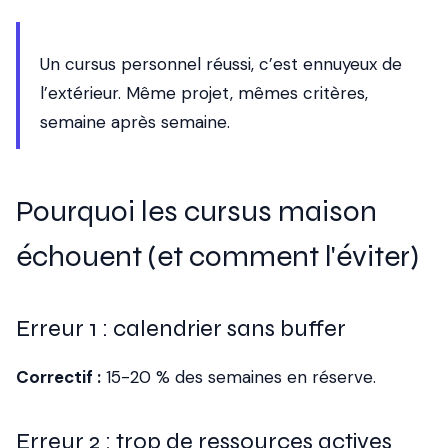
Un cursus personnel réussi, c’est ennuyeux de
l’extérieur. Même projet, mêmes critères,
semaine après semaine.
Pourquoi les cursus maison
échouent (et comment l'éviter)
Erreur 1 : calendrier sans buffer
Correctif :
15-20 % des semaines en réserve.
Erreur 2 : trop de ressources actives