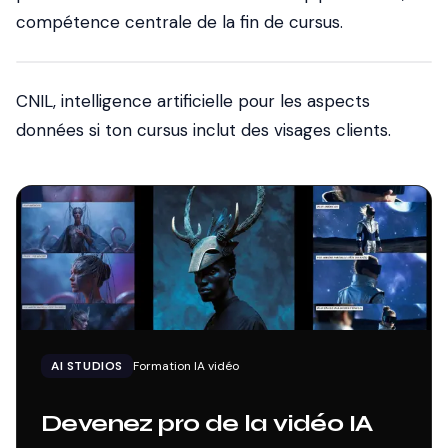
compétence centrale de la fin de cursus.
CNIL, intelligence artificielle
pour les aspects
données si ton cursus inclut des visages clients.
AI STUDIOS
Formation IA vidéo
Devenez pro de la vidéo IA