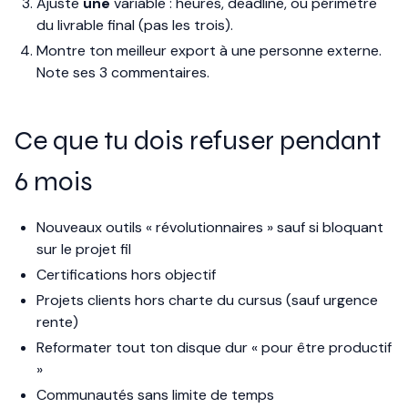
Ajuste
une
variable : heures, deadline, ou périmètre
du livrable final (pas les trois).
Montre ton meilleur export à une personne externe.
Note ses 3 commentaires.
Ce que tu dois refuser pendant
6 mois
Nouveaux outils « révolutionnaires » sauf si bloquant
sur le projet fil
Certifications hors objectif
Projets clients hors charte du cursus (sauf urgence
rente)
Reformater tout ton disque dur « pour être productif
»
Communautés sans limite de temps