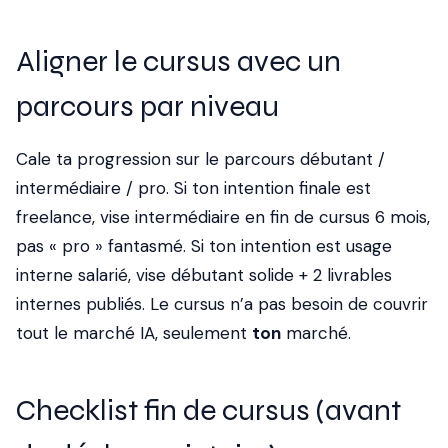
Aligner le cursus avec un
parcours par niveau
Cale ta progression sur le
parcours débutant /
intermédiaire / pro
. Si ton intention finale est
freelance, vise intermédiaire en fin de cursus 6 mois,
pas « pro » fantasmé. Si ton intention est usage
interne salarié, vise débutant solide + 2 livrables
internes publiés. Le cursus n’a pas besoin de couvrir
tout le marché IA, seulement
ton
marché.
Checklist fin de cursus (avant