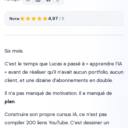
4,97
Note
/ 5
Six mois.
C’est le temps que Lucas a passé à « apprendre l’IA
» avant de réaliser qu’il n’avait aucun portfolio, aucun
client, et une dizaine d’abonnements en double.
Il n’a pas manqué de motivation. Il a manqué de
plan
.
Construire son propre cursus IA, ce n’est pas
compiler 200 liens YouTube. C’est dessiner un