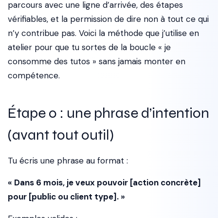
parcours avec une ligne d’arrivée, des étapes
vérifiables, et la permission de dire non à tout ce qui
n’y contribue pas. Voici la méthode que j’utilise en
atelier pour que tu sortes de la boucle « je
consomme des tutos » sans jamais monter en
compétence.
Étape 0 : une phrase d’intention
(avant tout outil)
Tu écris une phrase au format :
« Dans 6 mois, je veux pouvoir [action concrète]
pour [public ou client type]. »