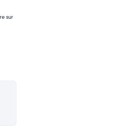
ire sur