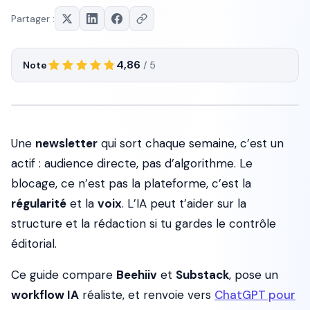
Partager :
4,86
Note
/ 5
Une
newsletter
qui sort chaque semaine, c’est un
actif : audience directe, pas d’algorithme. Le
blocage, ce n’est pas la plateforme, c’est la
régularité
et la
voix
. L’IA peut t’aider sur la
structure et la rédaction si tu gardes le contrôle
éditorial.
Ce guide compare
Beehiiv
et
Substack
, pose un
workflow IA
réaliste, et renvoie vers
ChatGPT pour