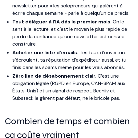
newsletter pour « les solopreneurs qui galèrent à
écrire chaque semaine » parle à quelqu’un de précis.
Tout déléguer à l’IA dès le premier mois.
On le
sent à la lecture, et c’est le moyen le plus rapide de
perdre la confiance qu’une newsletter est censée
construire.
Acheter une liste d’emails.
Tes taux d’ouverture
s’écroulent, ta réputation d’expéditeur aussi, et tu
finis dans les spams même pour les vrais abonnés.
Zéro lien de désabonnement clair.
C’est une
obligation légale (RGPD en Europe, CAN-SPAM aux
États-Unis) et un signal de respect. Beehiiv et
Substack le gèrent par défaut, ne le bricole pas.
Combien de temps et combien
ça coûte vraiment