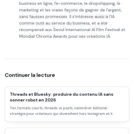
business en ligne, l'e-commerce, le dropshipping, le
marketing et les vraies façons de gagner de l'argent,
sans fausses promesses. Il s'intéresse aussi à l'IA
comme outil au service du business, et a été
récompensé aux Seoul International AI Film Festival et
Mondial Chroma Awards pour ses créations IA.
Continuer la lecture
Threads et Bluesky : produire du contenu IA sans
sonner robot en 2026
Ton, formats courts, threads vs posts, calendrier éditorial :
stratégie pour créateurs qui diversifient hors Instagram et X.