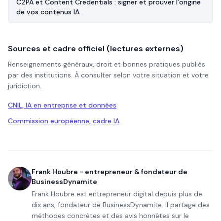
C2PA et Content Credentials : signer et prouver l’origine
de vos contenus IA
Sources et cadre officiel (lectures externes)
Renseignements généraux, droit et bonnes pratiques publiés
par des institutions. À consulter selon votre situation et votre
juridiction.
CNIL, IA en entreprise et données
Commission européenne, cadre IA
Frank Houbre - entrepreneur & fondateur de
BusinessDynamite
Frank Houbre est entrepreneur digital depuis plus de
dix ans, fondateur de BusinessDynamite. Il partage des
méthodes concrètes et des avis honnêtes sur le