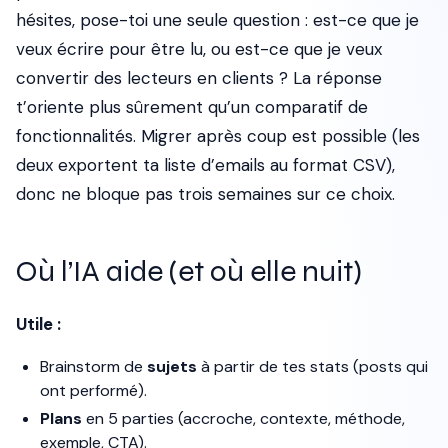
hésites, pose-toi une seule question : est-ce que je
veux écrire pour être lu, ou est-ce que je veux
convertir des lecteurs en clients ? La réponse
t’oriente plus sûrement qu’un comparatif de
fonctionnalités. Migrer après coup est possible (les
deux exportent ta liste d’emails au format CSV),
donc ne bloque pas trois semaines sur ce choix.
Où l’IA aide (et où elle nuit)
Utile :
Brainstorm de
sujets
à partir de tes stats (posts qui
ont performé).
Plans
en 5 parties (accroche, contexte, méthode,
exemple, CTA).