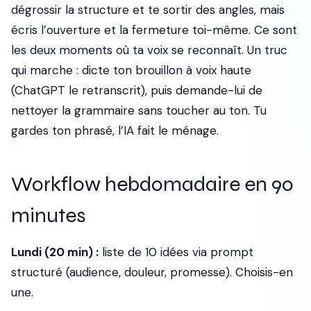
dégrossir la structure et te sortir des angles, mais
écris l’ouverture et la fermeture toi-même. Ce sont
les deux moments où ta voix se reconnaît. Un truc
qui marche : dicte ton brouillon à voix haute
(ChatGPT le retranscrit), puis demande-lui de
nettoyer la grammaire sans toucher au ton. Tu
gardes ton phrasé, l’IA fait le ménage.
Workflow hebdomadaire en 90
minutes
Lundi (20 min) :
liste de 10 idées via prompt
structuré (audience, douleur, promesse). Choisis-en
une.