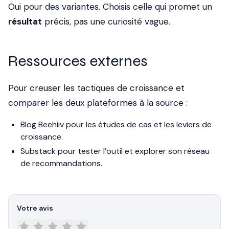
Oui pour des variantes. Choisis celle qui promet un
résultat
précis, pas une curiosité vague.
Ressources externes
Pour creuser les tactiques de croissance et
comparer les deux plateformes à la source :
Blog Beehiiv
pour les études de cas et les leviers de
croissance.
Substack
pour tester l’outil et explorer son réseau
de recommandations.
Votre avis