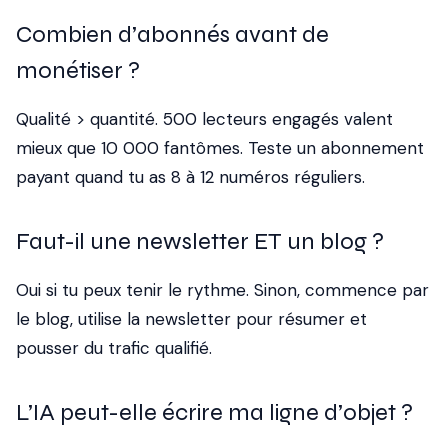
Combien d’abonnés avant de
monétiser ?
Qualité > quantité. 500 lecteurs engagés valent
mieux que 10 000 fantômes. Teste un abonnement
payant quand tu as 8 à 12 numéros réguliers.
Faut-il une newsletter ET un blog ?
Oui si tu peux tenir le rythme. Sinon, commence par
le blog, utilise la newsletter pour résumer et
pousser du trafic qualifié.
L’IA peut-elle écrire ma ligne d’objet ?