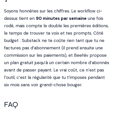
Soyons honnêtes sur les chiffres. Le workflow ci-
dessus tient en
90 minutes par semaine
une fois
rodé, mais compte le double les premières éditions,
le temps de trouver ta voix et tes prompts. Côté
budget : Substack ne te coûte rien tant que tu ne
factures pas d’abonnement (il prend ensuite une
commission sur les paiements), et Beehiiv propose
un plan gratuit jusqu’à un certain nombre d’abonnés
avant de passer payant. Le vrai coût, ce n’est pas
l’outil, c’est la régularité que tu t’imposes pendant
six mois sans voir grand-chose bouger.
FAQ