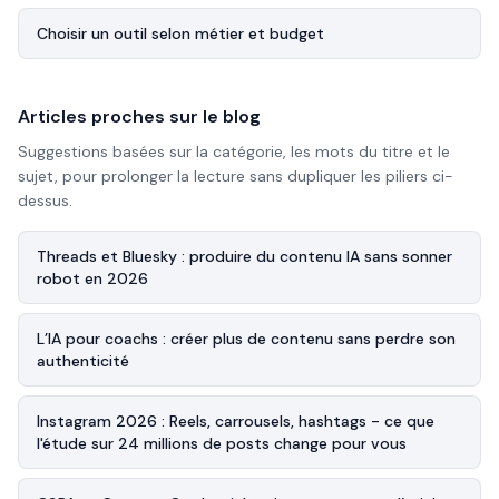
Choisir un outil selon métier et budget
Articles proches sur le blog
Suggestions basées sur la catégorie, les mots du titre et le
sujet, pour prolonger la lecture sans dupliquer les piliers ci-
dessus.
Threads et Bluesky : produire du contenu IA sans sonner
robot en 2026
L’IA pour coachs : créer plus de contenu sans perdre son
authenticité
Instagram 2026 : Reels, carrousels, hashtags - ce que
l'étude sur 24 millions de posts change pour vous