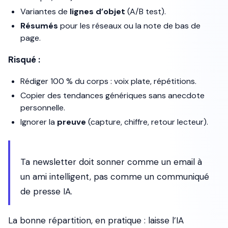
Variantes de
lignes d’objet
(A/B test).
Résumés
pour les réseaux ou la note de bas de
page.
Risqué :
Rédiger 100 % du corps : voix plate, répétitions.
Copier des tendances génériques sans anecdote
personnelle.
Ignorer la
preuve
(capture, chiffre, retour lecteur).
Ta newsletter doit sonner comme un email à
un ami intelligent, pas comme un communiqué
de presse IA.
La bonne répartition, en pratique : laisse l’IA