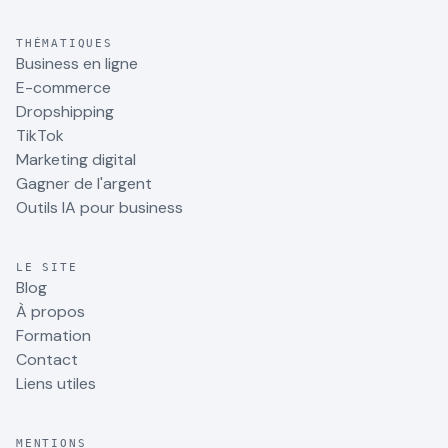
THÉMATIQUES
Business en ligne
E-commerce
Dropshipping
TikTok
Marketing digital
Gagner de l'argent
Outils IA pour business
LE SITE
Blog
À propos
Formation
Contact
Liens utiles
MENTIONS