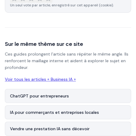
Un seul vote par article, enregistré sur cet appareil (cookie).
Sur le même thème sur ce site
Ces guides prolongent l’article sans répéter le même angle. Ils
renforcent le maillage interne et aident à explorer le sujet en
profondeur.
Voir tous les articles «
Business IA
»
ChatGPT pour entrepreneurs
IA pour commerçants et entreprises locales
Vendre une prestation IA sans décevoir