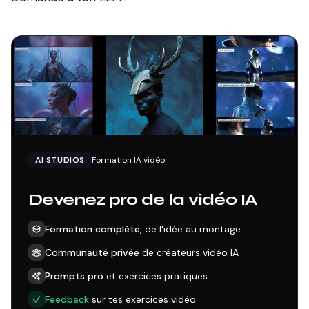
AI STUDIOS
Formation IA vidéo
Devenez pro de la vidéo IA
Formation complète
, de l'idée au montage
Communauté privée
de créateurs vidéo IA
Prompts pro
et exercices pratiques
Feedback
sur tes exercices vidéo