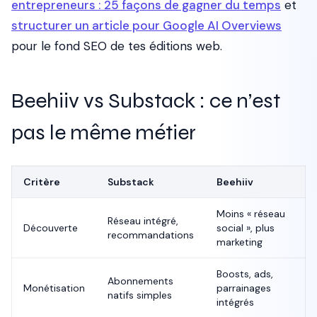
entrepreneurs : 25 façons de gagner du temps
et
structurer un article pour Google AI Overviews
pour le fond SEO de tes éditions web.
Beehiiv vs Substack : ce n’est
pas le même métier
Critère
Substack
Beehiiv
Moins « réseau
Réseau intégré,
Découverte
social », plus
recommandations
marketing
Boosts, ads,
Abonnements
Monétisation
parrainages
natifs simples
intégrés