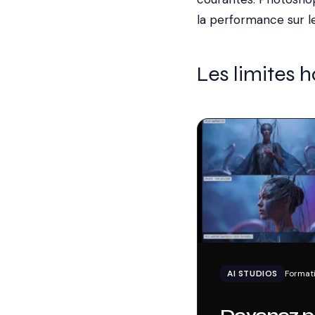
la performance sur l
Les limites 
AI STUDIOS
Formati