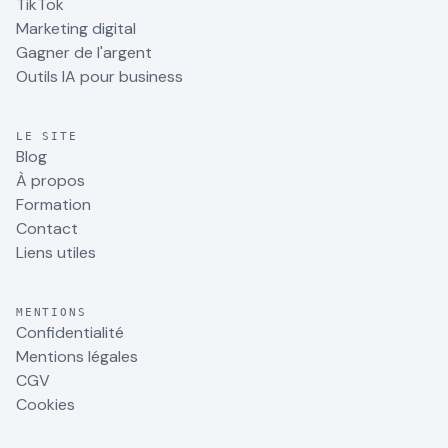
TikTok
Marketing digital
Gagner de l'argent
Outils IA pour business
LE SITE
Blog
À propos
Formation
Contact
Liens utiles
MENTIONS
Confidentialité
Mentions légales
CGV
Cookies