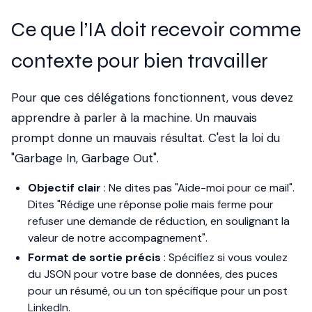
Ce que l’IA doit recevoir comme
contexte pour bien travailler
Pour que ces délégations fonctionnent, vous devez
apprendre à parler à la machine. Un mauvais
prompt donne un mauvais résultat. C'est la loi du
"Garbage In, Garbage Out".
Objectif clair
: Ne dites pas "Aide-moi pour ce mail".
Dites "Rédige une réponse polie mais ferme pour
refuser une demande de réduction, en soulignant la
valeur de notre accompagnement".
Format de sortie précis
: Spécifiez si vous voulez
du JSON pour votre base de données, des puces
pour un résumé, ou un ton spécifique pour un post
LinkedIn.