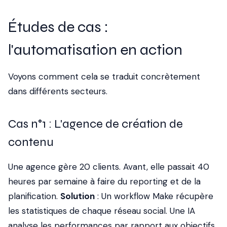
Études de cas :
l'automatisation en action
Voyons comment cela se traduit concrètement
dans différents secteurs.
Cas n°1 : L'agence de création de
contenu
Une agence gère 20 clients. Avant, elle passait 40
heures par semaine à faire du reporting et de la
planification.
Solution
: Un workflow Make récupère
les statistiques de chaque réseau social. Une IA
analyse les performances par rapport aux objectifs