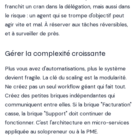
franchit un cran dans la délégation, mais aussi dans
le risque : un agent qui se trompe d'objectif peut
agir vite et mal. À réserver aux tâches réversibles,
et à surveiller de près.
Gérer la complexité croissante
Plus vous avez d'automatisations, plus le système
devient fragile. La clé du scaling est la modularité.
Ne créez pas un seul workflow géant qui fait tout.
Créez des petites briques indépendantes qui
communiquent entre elles. Si la brique "Facturation"
casse, la brique "Support" doit continuer de
fonctionner. C'est l'architecture en micro-services
appliquée au solopreneur ou à la PME.