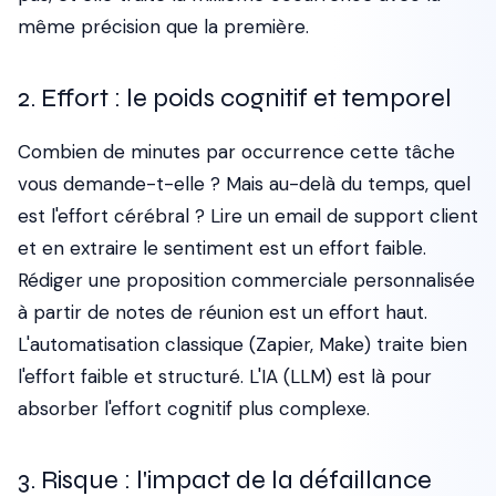
même précision que la première.
2. Effort : le poids cognitif et temporel
Combien de minutes par occurrence cette tâche
vous demande-t-elle ? Mais au-delà du temps, quel
est l'effort cérébral ? Lire un email de support client
et en extraire le sentiment est un effort faible.
Rédiger une proposition commerciale personnalisée
à partir de notes de réunion est un effort haut.
L'automatisation classique (Zapier, Make) traite bien
l'effort faible et structuré. L'IA (LLM) est là pour
absorber l'effort cognitif plus complexe.
3. Risque : l'impact de la défaillance