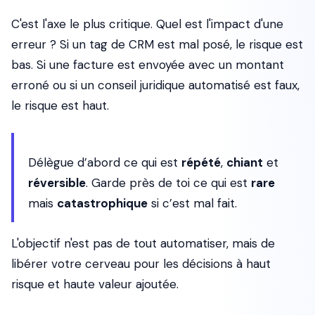
C'est l'axe le plus critique. Quel est l'impact d'une
erreur ? Si un tag de CRM est mal posé, le risque est
bas. Si une facture est envoyée avec un montant
erroné ou si un conseil juridique automatisé est faux,
le risque est haut.
Délègue d’abord ce qui est
répété
,
chiant
et
réversible
. Garde près de toi ce qui est
rare
mais
catastrophique
si c’est mal fait.
L'objectif n'est pas de tout automatiser, mais de
libérer votre cerveau pour les décisions à haut
risque et haute valeur ajoutée.