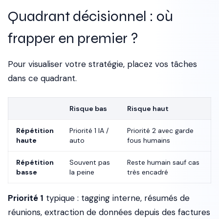
Quadrant décisionnel : où
frapper en premier ?
Pour visualiser votre stratégie, placez vos tâches
dans ce quadrant.
Risque bas
Risque haut
Répétition
Priorité 1 IA /
Priorité 2 avec garde
haute
auto
fous humains
Répétition
Souvent pas
Reste humain sauf cas
basse
la peine
très encadré
Priorité 1
typique : tagging interne, résumés de
réunions, extraction de données depuis des factures