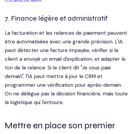
7. Finance légère et administratif
La facturation et les relances de paiement peuvent
être automatisées avec une grande précision. L'IA
peut détecter une facture impayée, vérifier si le
client a envoyé un email d'explication, et adapter le
ton de la relance. Si le client dit "Je vous paie
demain", l'IA peut mettre à jour le CRM et
programmer une vérification pour après-demain.
On ne délègue pas la décision financière, mais toute
la logistique qui l'entoure.
Mettre en place son premier