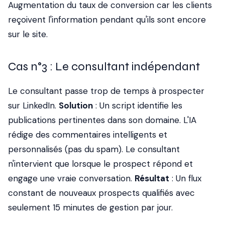
Augmentation du taux de conversion car les clients
reçoivent l'information pendant qu'ils sont encore
sur le site.
Cas n°3 : Le consultant indépendant
Le consultant passe trop de temps à prospecter
sur LinkedIn.
Solution
: Un script identifie les
publications pertinentes dans son domaine. L'IA
rédige des commentaires intelligents et
personnalisés (pas du spam). Le consultant
n'intervient que lorsque le prospect répond et
engage une vraie conversation.
Résultat
: Un flux
constant de nouveaux prospects qualifiés avec
seulement 15 minutes de gestion par jour.