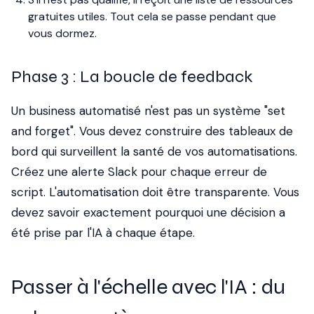
gratuites utiles. Tout cela se passe pendant que
vous dormez.
Phase 3 : La boucle de feedback
Un business automatisé n'est pas un système "set
and forget". Vous devez construire des tableaux de
bord qui surveillent la santé de vos automatisations.
Créez une alerte Slack pour chaque erreur de
script. L'automatisation doit être transparente. Vous
devez savoir exactement pourquoi une décision a
été prise par l'IA à chaque étape.
Passer à l'échelle avec l'IA : du