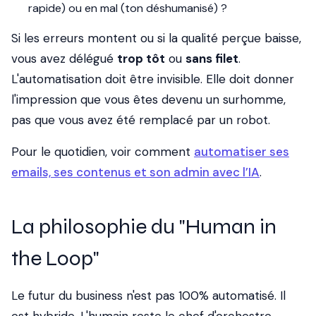
rapide) ou en mal (ton déshumanisé) ?
Si les erreurs montent ou si la qualité perçue baisse,
vous avez délégué
trop tôt
ou
sans filet
.
L'automatisation doit être invisible. Elle doit donner
l'impression que vous êtes devenu un surhomme,
pas que vous avez été remplacé par un robot.
Pour le quotidien, voir comment
automatiser ses
emails, ses contenus et son admin avec l’IA
.
La philosophie du "Human in
the Loop"
Le futur du business n'est pas 100% automatisé. Il