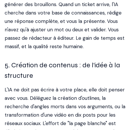
générer des brouillons. Quand un ticket arrive, l'IA
cherche dans votre base de connaissances, rédige
une réponse complète, et vous la présente. Vous
n'avez qu'à ajuster un mot ou deux et valider. Vous
passez de rédacteur à éditeur. Le gain de temps est
massif, et la qualité reste humaine.
5. Création de contenus : de l'idée à la
structure
L'IA ne doit pas écrire à votre place, elle doit penser
avec vous. Déléguez la création d'outlines, la
recherche d'angles morts dans vos arguments, ou la
transformation d'une vidéo en dix posts pour les
réseaux sociaux. L'effort de "la page blanche" est