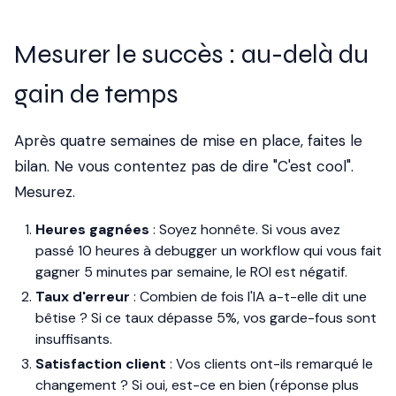
Mesurer le succès : au-delà du
gain de temps
Après quatre semaines de mise en place, faites le
bilan. Ne vous contentez pas de dire "C'est cool".
Mesurez.
Heures gagnées
: Soyez honnête. Si vous avez
passé 10 heures à debugger un workflow qui vous fait
gagner 5 minutes par semaine, le ROI est négatif.
Taux d'erreur
: Combien de fois l'IA a-t-elle dit une
bêtise ? Si ce taux dépasse 5%, vos garde-fous sont
insuffisants.
Satisfaction client
: Vos clients ont-ils remarqué le
changement ? Si oui, est-ce en bien (réponse plus