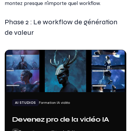
montez presque n'importe quel workflow.
Phase 2 : Le workflow de génération
de valeur
AI STUDIOS
Formation IA vidéo
Devenez pro de la vidéo IA