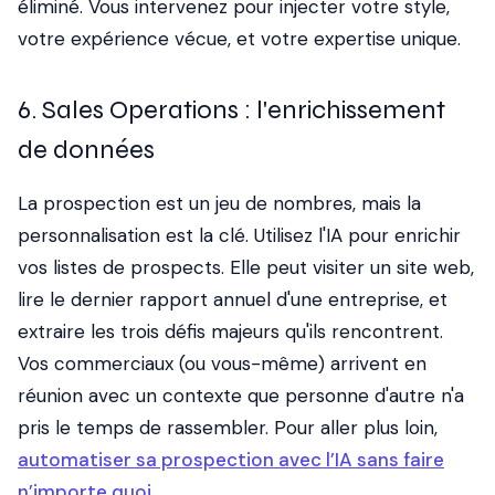
éliminé. Vous intervenez pour injecter votre style,
votre expérience vécue, et votre expertise unique.
6. Sales Operations : l'enrichissement
de données
La prospection est un jeu de nombres, mais la
personnalisation est la clé. Utilisez l'IA pour enrichir
vos listes de prospects. Elle peut visiter un site web,
lire le dernier rapport annuel d'une entreprise, et
extraire les trois défis majeurs qu'ils rencontrent.
Vos commerciaux (ou vous-même) arrivent en
réunion avec un contexte que personne d'autre n'a
pris le temps de rassembler. Pour aller plus loin,
automatiser sa prospection avec l’IA sans faire
n’importe quoi
.