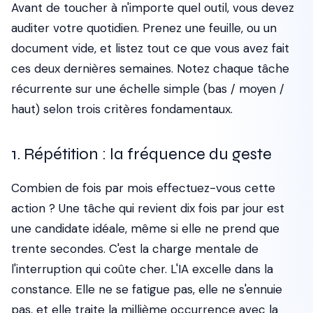
Avant de toucher à n'importe quel outil, vous devez
auditer votre quotidien. Prenez une feuille, ou un
document vide, et listez tout ce que vous avez fait
ces deux dernières semaines. Notez chaque tâche
récurrente sur une échelle simple (bas / moyen /
haut) selon trois critères fondamentaux.
1. Répétition : la fréquence du geste
Combien de fois par mois effectuez-vous cette
action ? Une tâche qui revient dix fois par jour est
une candidate idéale, même si elle ne prend que
trente secondes. C'est la charge mentale de
l'interruption qui coûte cher. L'IA excelle dans la
constance. Elle ne se fatigue pas, elle ne s'ennuie
pas, et elle traite la millième occurrence avec la