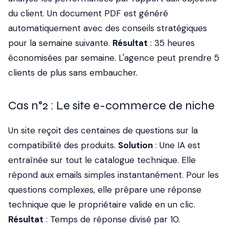
du client. Un document PDF est généré
automatiquement avec des conseils stratégiques
pour la semaine suivante.
Résultat
: 35 heures
économisées par semaine. L'agence peut prendre 5
clients de plus sans embaucher.
Cas n°2 : Le site e-commerce de niche
Un site reçoit des centaines de questions sur la
compatibilité des produits.
Solution
: Une IA est
entraînée sur tout le catalogue technique. Elle
répond aux emails simples instantanément. Pour les
questions complexes, elle prépare une réponse
technique que le propriétaire valide en un clic.
Résultat
: Temps de réponse divisé par 10.