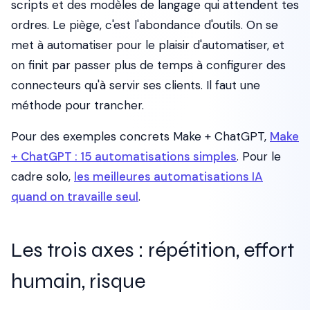
scripts et des modèles de langage qui attendent tes
ordres. Le piège, c'est l'abondance d'outils. On se
met à automatiser pour le plaisir d'automatiser, et
on finit par passer plus de temps à configurer des
connecteurs qu'à servir ses clients. Il faut une
méthode pour trancher.
Pour des exemples concrets Make + ChatGPT,
Make
+ ChatGPT : 15 automatisations simples
. Pour le
cadre solo,
les meilleures automatisations IA
quand on travaille seul
.
Les trois axes : répétition, effort
humain, risque