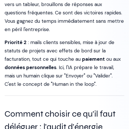
vers un tableur, brouillons de réponses aux
questions fréquentes. Ce sont des victoires rapides.
Vous gagnez du temps immédiatement sans mettre
en péril l'entreprise.
Priorité 2
: mails clients sensibles, mise à jour de
statuts de projets avec effets de bord sur la
facturation, tout ce qui touche au
paiement
ou aux
données personnelles
. Ici, l'IA prépare le travail,
mais un humain clique sur "Envoyer" ou "Valider".
C'est le concept de "Human in the loop".
Comment choisir ce qu'il faut
déléguer : l'audit d'énergie