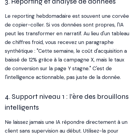
3. Reporting et analyse de données
Le reporting hebdomadaire est souvent une corvée
de copier-coller. Si vos données sont propres, l'IA
peut les transformer en narratif. Au lieu d'un tableau
de chiffres froid, vous recevez un paragraphe
synthétique : "Cette semaine, le coût d'acquisition a
baissé de 12% grâce à la campagne X, mais le taux
de conversion sur la page Y stagne." C'est de
l'intelligence actionnable, pas juste de la donnée.
4. Support niveau 1 : l'ère des brouillons
intelligents
Ne laissez jamais une IA répondre directement à un
client sans supervision au début. Utilisez-la pour