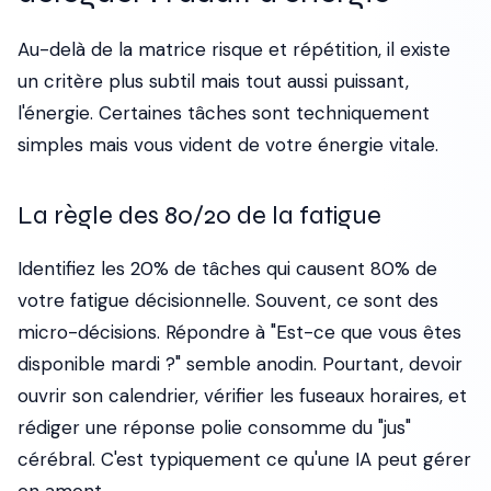
Au-delà de la matrice risque et répétition, il existe
un critère plus subtil mais tout aussi puissant,
l'énergie. Certaines tâches sont techniquement
simples mais vous vident de votre énergie vitale.
La règle des 80/20 de la fatigue
Identifiez les 20% de tâches qui causent 80% de
votre fatigue décisionnelle. Souvent, ce sont des
micro-décisions. Répondre à "Est-ce que vous êtes
disponible mardi ?" semble anodin. Pourtant, devoir
ouvrir son calendrier, vérifier les fuseaux horaires, et
rédiger une réponse polie consomme du "jus"
cérébral. C'est typiquement ce qu'une IA peut gérer