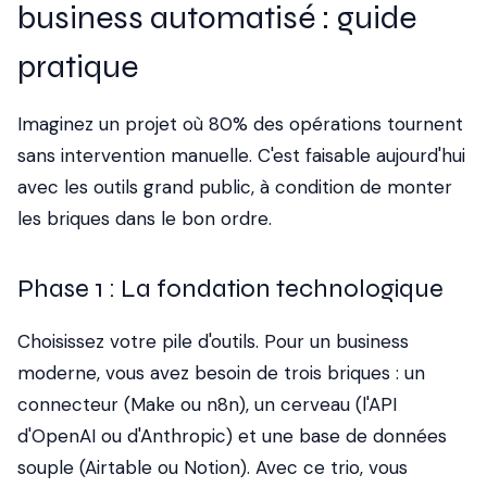
business automatisé : guide
pratique
Imaginez un projet où 80% des opérations tournent
sans intervention manuelle. C'est faisable aujourd'hui
avec les outils grand public, à condition de monter
les briques dans le bon ordre.
Phase 1 : La fondation technologique
Choisissez votre pile d'outils. Pour un business
moderne, vous avez besoin de trois briques : un
connecteur (
Make
ou
n8n
), un cerveau (l'API
d'
OpenAI
ou d'
Anthropic
) et une base de données
souple (Airtable ou Notion). Avec ce trio, vous