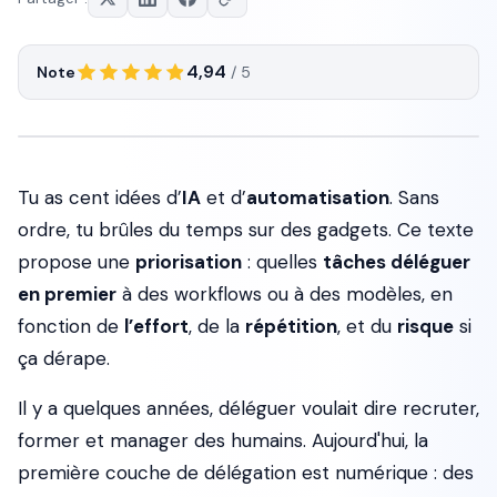
4,94
Note
/ 5
Tu as cent idées d’
IA
et d’
automatisation
. Sans
ordre, tu brûles du temps sur des gadgets. Ce texte
propose une
priorisation
: quelles
tâches déléguer
en premier
à des workflows ou à des modèles, en
fonction de
l’effort
, de la
répétition
, et du
risque
si
ça dérape.
Il y a quelques années, déléguer voulait dire recruter,
former et manager des humains. Aujourd'hui, la
première couche de délégation est numérique : des