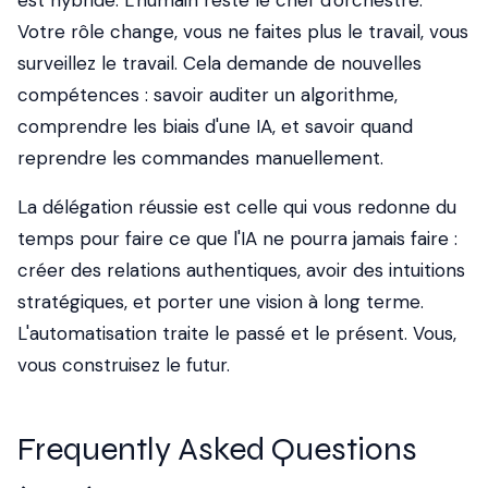
est hybride. L'humain reste le chef d'orchestre.
Votre rôle change, vous ne faites plus le travail, vous
surveillez le travail. Cela demande de nouvelles
compétences : savoir auditer un algorithme,
comprendre les biais d'une IA, et savoir quand
reprendre les commandes manuellement.
La délégation réussie est celle qui vous redonne du
temps pour faire ce que l'IA ne pourra jamais faire :
créer des relations authentiques, avoir des intuitions
stratégiques, et porter une vision à long terme.
L'automatisation traite le passé et le présent. Vous,
vous construisez le futur.
Frequently Asked Questions