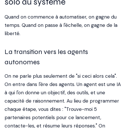
solo au système
Quand on commence à automatiser, on gagne du
temps. Quand on passe à l'échelle, on gagne de la
liberté.
La transition vers les agents
autonomes
On ne parle plus seulement de "si ceci alors cela".
On entre dans l'ère des agents. Un agent est une IA
à qui l'on donne un objectif, des outils, et une
capacité de raisonnement. Au lieu de programmer
chaque étape, vous dites : "Trouve-moi 5
partenaires potentiels pour ce lancement,
contacte-les, et résume leurs réponses." On