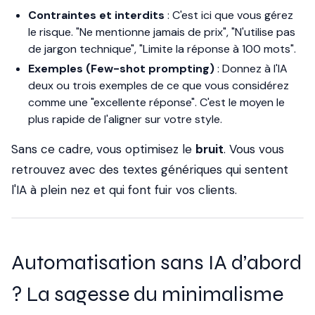
Contraintes et interdits
: C'est ici que vous gérez
le risque. "Ne mentionne jamais de prix", "N'utilise pas
de jargon technique", "Limite la réponse à 100 mots".
Exemples (Few-shot prompting)
: Donnez à l'IA
deux ou trois exemples de ce que vous considérez
comme une "excellente réponse". C'est le moyen le
plus rapide de l'aligner sur votre style.
Sans ce cadre, vous optimisez le
bruit
. Vous vous
retrouvez avec des textes génériques qui sentent
l'IA à plein nez et qui font fuir vos clients.
Automatisation sans IA d’abord
? La sagesse du minimalisme