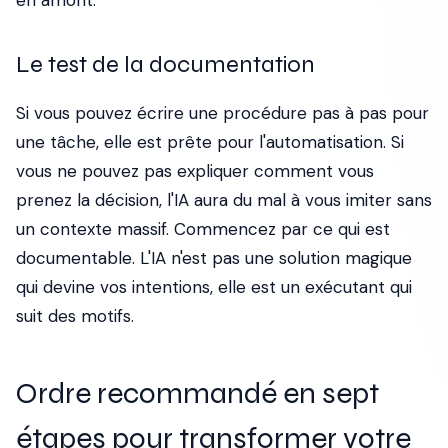
en amont.
Le test de la documentation
Si vous pouvez écrire une procédure pas à pas pour
une tâche, elle est prête pour l'automatisation. Si
vous ne pouvez pas expliquer comment vous
prenez la décision, l'IA aura du mal à vous imiter sans
un contexte massif. Commencez par ce qui est
documentable. L'IA n'est pas une solution magique
qui devine vos intentions, elle est un exécutant qui
suit des motifs.
Ordre recommandé en sept
étapes pour transformer votre