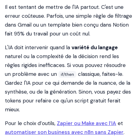
Il est tentant de mettre de l'IA partout. C'est une
erreur coûteuse. Parfois, une simple règle de filtrage
dans Gmail ou un template bien conçu dans Notion
fait 95% du travail pour un coût nul.
L'IA doit intervenir quand la
variété du langage
naturel ou la complexité de la décision rend les
règles rigides inefficaces. Si vous pouvez résoudre
un problème avec un
classique, faites-le.
if/then
Gardez l'IA pour ce qui demande de la nuance, de la
synthèse, ou de la génération. Sinon, vous payez des
tokens pour refaire ce qu'un script gratuit ferait
mieux.
Pour le choix d’outils,
Zapier ou Make avec l’IA
et
automatiser son business avec n8n sans Zapier
.