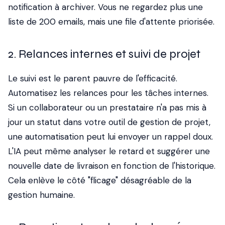
notification à archiver. Vous ne regardez plus une
liste de 200 emails, mais une file d'attente priorisée.
2. Relances internes et suivi de projet
Le suivi est le parent pauvre de l'efficacité.
Automatisez les relances pour les tâches internes.
Si un collaborateur ou un prestataire n'a pas mis à
jour un statut dans votre outil de gestion de projet,
une automatisation peut lui envoyer un rappel doux.
L'IA peut même analyser le retard et suggérer une
nouvelle date de livraison en fonction de l'historique.
Cela enlève le côté "flicage" désagréable de la
gestion humaine.