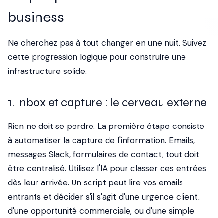
business
Ne cherchez pas à tout changer en une nuit. Suivez
cette progression logique pour construire une
infrastructure solide.
1. Inbox et capture : le cerveau externe
Rien ne doit se perdre. La première étape consiste
à automatiser la capture de l'information. Emails,
messages Slack, formulaires de contact, tout doit
être centralisé. Utilisez l'IA pour classer ces entrées
dès leur arrivée. Un script peut lire vos emails
entrants et décider s'il s'agit d'une urgence client,
d'une opportunité commerciale, ou d'une simple