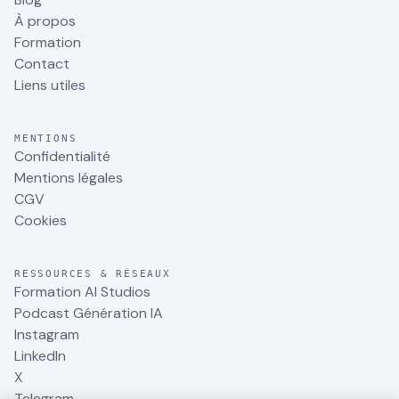
À propos
Formation
Contact
Liens utiles
MENTIONS
Confidentialité
Mentions légales
CGV
Cookies
RESSOURCES & RÉSEAUX
Formation AI Studios
Podcast Génération IA
Instagram
LinkedIn
X
Telegram