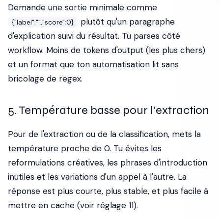
Demande une sortie minimale comme
plutôt qu'un paragraphe
{"label":"","score":0}
d'explication suivi du résultat. Tu parses côté
workflow. Moins de tokens d'output (les plus chers)
et un format que ton automatisation lit sans
bricolage de regex.
5. Température basse pour l’extraction
Pour de l'extraction ou de la classification, mets la
température proche de 0. Tu évites les
reformulations créatives, les phrases d'introduction
inutiles et les variations d'un appel à l'autre. La
réponse est plus courte, plus stable, et plus facile à
mettre en cache (voir réglage 11).