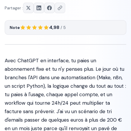
Partager :
4,98
Note
/ 5
Avec ChatGPT en interface, tu paies un
abonnement fixe et tu n'y penses plus. Le jour où tu
branches l'API dans une automatisation (Make, n8n,
un script Python), la logique change du tout au tout :
tu paies à l'usage, chaque appel compte, et un
workflow qui tourne 24h/24 peut multiplier ta
facture sans prévenir. J'ai vu un scénario de tri
d'emails passer de quelques euros à plus de 200 €
en un mois juste parce qu'il renvoyait un pavé de