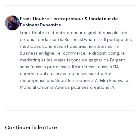
Frank Houbre - entrepreneur & fondateur de
BusinessDynamite
Frank Houbre est entrepreneur digital depuis plus de
dix ans, fondateur de BusinessDynamite. Il partage des
méthodes concrètes et des avis honnêtes sur le
business en ligne, l'e-commerce, le dropshipping, le
marketing et les vraies façons de gagner de l'argent,
sans fausses promesses. Il s'intéresse aussi à l'IA
comme outil au service du business, et a été
récompensé aux Seoul International AI Film Festival et
Mondial Chroma Awards pour ses créations IA.
Continuer la lecture