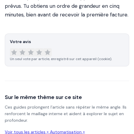
prévus. Tu obtiens un ordre de grandeur en cinq
minutes, bien avant de recevoir la première facture.
Votre avis
Un seul vote par article, enregistré sur cet appareil (cookie).
Sur le même thème sur ce site
Ces guides prolongent l’article sans répéter le même angle. Ils
renforcent le maillage interne et aident à explorer le sujet en
profondeur.
Voir tous les articles «
Automatisation
»