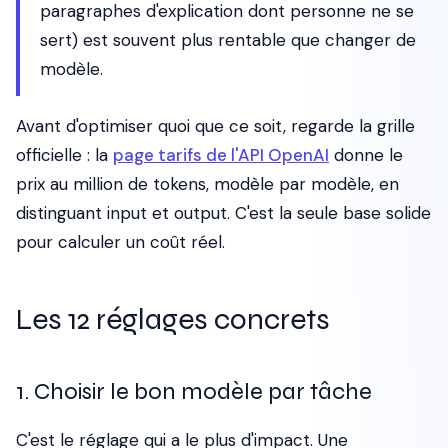
paragraphes d'explication dont personne ne se
sert) est souvent plus rentable que changer de
modèle.
Avant d'optimiser quoi que ce soit, regarde la grille
officielle : la
page tarifs de l'API OpenAI
donne le
prix au million de tokens, modèle par modèle, en
distinguant input et output. C'est la seule base solide
pour calculer un coût réel.
Les 12 réglages concrets
1. Choisir le bon modèle par tâche
C'est le réglage qui a le plus d'impact. Une