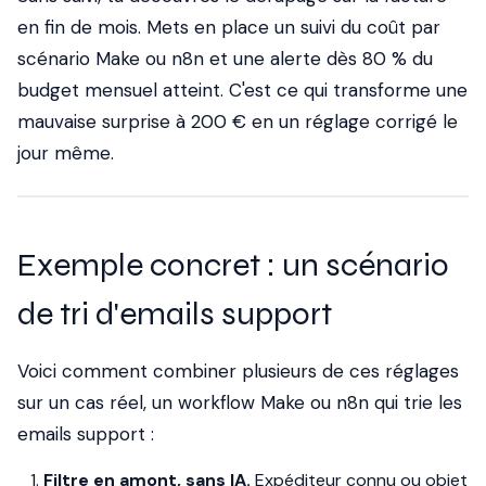
en fin de mois. Mets en place un suivi du coût par
scénario Make ou n8n et une alerte dès 80 % du
budget mensuel atteint. C'est ce qui transforme une
mauvaise surprise à 200 € en un réglage corrigé le
jour même.
Exemple concret : un scénario
de tri d'emails support
Voici comment combiner plusieurs de ces réglages
sur un cas réel, un workflow Make ou n8n qui trie les
emails support :
Filtre en amont, sans IA.
Expéditeur connu ou objet