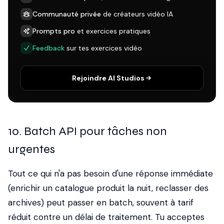
Communauté privée
de créateurs vidéo IA
Prompts pro
et exercices pratiques
Feedback
sur tes exercices vidéo
Rejoindre AI Studios
10. Batch API pour tâches non
urgentes
Tout ce qui n'a pas besoin d'une réponse immédiate
(enrichir un catalogue produit la nuit, reclasser des
archives) peut passer en batch, souvent à tarif
réduit contre un délai de traitement. Tu acceptes