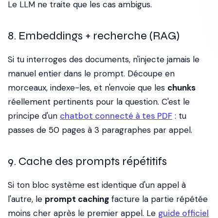
Le LLM ne traite que les cas ambigus.
8. Embeddings + recherche (RAG)
Si tu interroges des documents, n'injecte jamais le
manuel entier dans le prompt. Découpe en
morceaux, indexe-les, et n'envoie que les
chunks
réellement pertinents pour la question. C'est le
principe d'un
chatbot connecté à tes PDF
: tu
passes de 50 pages à 3 paragraphes par appel.
9. Cache des prompts répétitifs
Si ton bloc système est identique d'un appel à
l'autre, le
prompt caching
facture la partie répétée
moins cher après le premier appel. Le
guide officiel