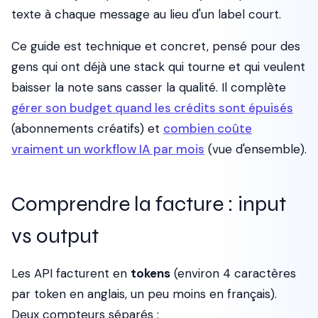
texte à chaque message au lieu d'un label court.
Ce guide est technique et concret, pensé pour des
gens qui ont déjà une stack qui tourne et qui veulent
baisser la note sans casser la qualité. Il complète
gérer son budget quand les crédits sont épuisés
(abonnements créatifs) et
combien coûte
vraiment un workflow IA par mois
(vue d'ensemble).
Comprendre la facture : input
vs output
Les API facturent en
tokens
(environ 4 caractères
par token en anglais, un peu moins en français).
Deux compteurs séparés :