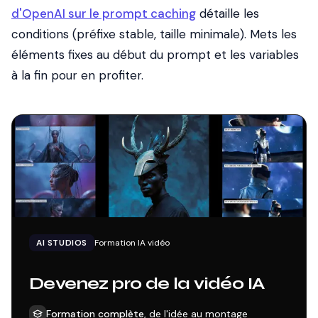
d'OpenAI sur le prompt caching
détaille les
conditions (préfixe stable, taille minimale). Mets les
éléments fixes au début du prompt et les variables
à la fin pour en profiter.
AI STUDIOS
Formation IA vidéo
Devenez pro de la vidéo IA
Formation complète
, de l'idée au montage