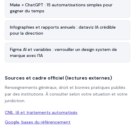
Make + ChatGPT : 15 automatisations simples pour
gagner du temps
Infographies et rapports annuels : dataviz IA crédible
pour la direction
Figma AI et variables : verrouiller un design system de
marque avec l’IA
Sources et cadre officiel (lectures externes)
Renseignements généraux, droit et bonnes pratiques publiés
par des institutions. À consulter selon votre situation et votre
juridiction.
CNIL, IA et traitements automatisés
Google, bases du référencement