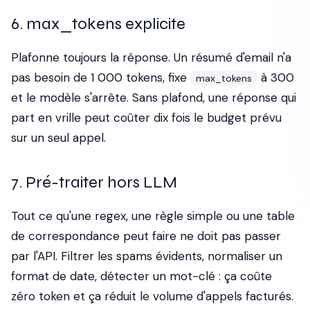
6. max_tokens explicite
Plafonne toujours la réponse. Un résumé d'email n'a
pas besoin de 1 000 tokens, fixe
à 300
max_tokens
et le modèle s'arrête. Sans plafond, une réponse qui
part en vrille peut coûter dix fois le budget prévu
sur un seul appel.
7. Pré-traiter hors LLM
Tout ce qu'une regex, une règle simple ou une table
de correspondance peut faire ne doit pas passer
par l'API. Filtrer les spams évidents, normaliser un
format de date, détecter un mot-clé : ça coûte
zéro token et ça réduit le volume d'appels facturés.