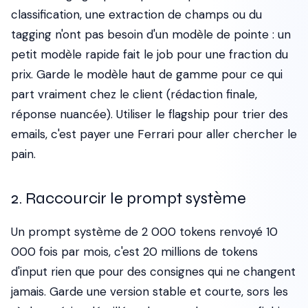
classification, une extraction de champs ou du
tagging n'ont pas besoin d'un modèle de pointe : un
petit modèle rapide fait le job pour une fraction du
prix. Garde le modèle haut de gamme pour ce qui
part vraiment chez le client (rédaction finale,
réponse nuancée). Utiliser le flagship pour trier des
emails, c'est payer une Ferrari pour aller chercher le
pain.
2. Raccourcir le prompt système
Un prompt système de 2 000 tokens renvoyé 10
000 fois par mois, c'est 20 millions de tokens
d'input rien que pour des consignes qui ne changent
jamais. Garde une version stable et courte, sors les