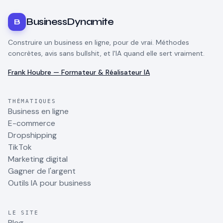
BusinessDynamite
B
Construire un business en ligne, pour de vrai. Méthodes
concrètes, avis sans bullshit, et l'IA quand elle sert vraiment.
Frank Houbre — Formateur & Réalisateur IA
THÉMATIQUES
Business en ligne
E-commerce
Dropshipping
TikTok
Marketing digital
Gagner de l'argent
Outils IA pour business
LE SITE
Blog