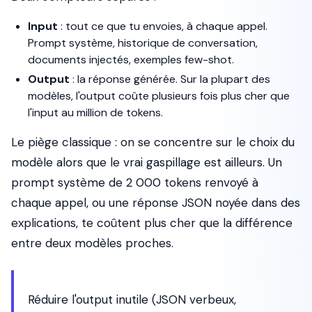
Input
: tout ce que tu envoies, à chaque appel.
Prompt système, historique de conversation,
documents injectés, exemples few-shot.
Output
: la réponse générée. Sur la plupart des
modèles, l'output coûte plusieurs fois plus cher que
l'input au million de tokens.
Le piège classique : on se concentre sur le choix du
modèle alors que le vrai gaspillage est ailleurs. Un
prompt système de 2 000 tokens renvoyé à
chaque appel, ou une réponse JSON noyée dans des
explications, te coûtent plus cher que la différence
entre deux modèles proches.
Réduire l'output inutile (JSON verbeux,