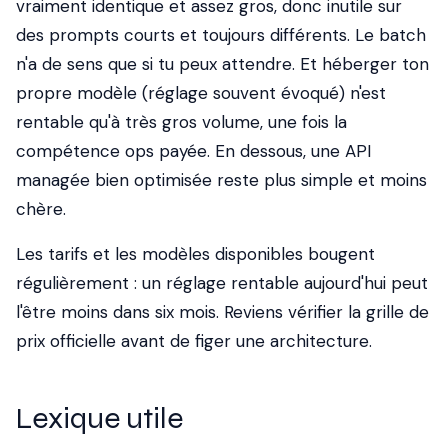
vraiment identique et assez gros, donc inutile sur
des prompts courts et toujours différents. Le batch
n'a de sens que si tu peux attendre. Et héberger ton
propre modèle (réglage souvent évoqué) n'est
rentable qu'à très gros volume, une fois la
compétence ops payée. En dessous, une API
managée bien optimisée reste plus simple et moins
chère.
Les tarifs et les modèles disponibles bougent
régulièrement : un réglage rentable aujourd'hui peut
l'être moins dans six mois. Reviens vérifier la grille de
prix officielle avant de figer une architecture.
Lexique utile