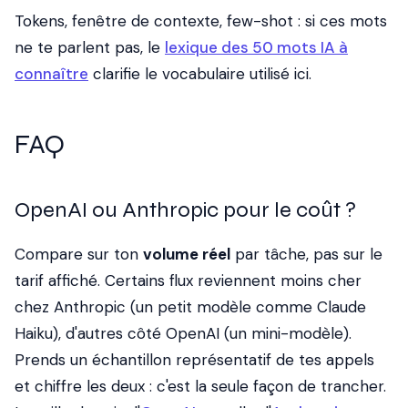
Tokens, fenêtre de contexte, few-shot : si ces mots
ne te parlent pas, le
lexique des 50 mots IA à
connaître
clarifie le vocabulaire utilisé ici.
FAQ
OpenAI ou Anthropic pour le coût ?
Compare sur ton
volume réel
par tâche, pas sur le
tarif affiché. Certains flux reviennent moins cher
chez Anthropic (un petit modèle comme Claude
Haiku), d'autres côté OpenAI (un mini-modèle).
Prends un échantillon représentatif de tes appels
et chiffre les deux : c'est la seule façon de trancher.