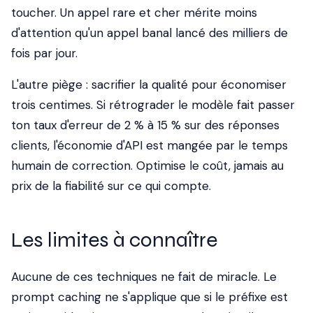
toucher. Un appel rare et cher mérite moins
d'attention qu'un appel banal lancé des milliers de
fois par jour.
L'autre piège : sacrifier la qualité pour économiser
trois centimes. Si rétrograder le modèle fait passer
ton taux d'erreur de 2 % à 15 % sur des réponses
clients, l'économie d'API est mangée par le temps
humain de correction. Optimise le coût, jamais au
prix de la fiabilité sur ce qui compte.
Les limites à connaître
Aucune de ces techniques ne fait de miracle. Le
prompt caching ne s'applique que si le préfixe est