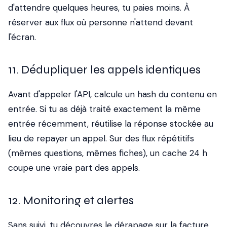
d'attendre quelques heures, tu paies moins. À
réserver aux flux où personne n'attend devant
l'écran.
11. Dédupliquer les appels identiques
Avant d'appeler l'API, calcule un hash du contenu en
entrée. Si tu as déjà traité exactement la même
entrée récemment, réutilise la réponse stockée au
lieu de repayer un appel. Sur des flux répétitifs
(mêmes questions, mêmes fiches), un cache 24 h
coupe une vraie part des appels.
12. Monitoring et alertes
Sans suivi, tu découvres le dérapage sur la facture