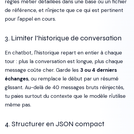
règles métier détaillées dans une base ou un fichier
de référence, et n'injecte que ce qui est pertinent
pour l'appel en cours.
3. Limiter l’historique de conversation
En chatbot, l'historique repart en entier à chaque
tour : plus la conversation est longue, plus chaque
message coûte cher. Garde les
3 ou 4 derniers
échanges
, ou remplace le début par un résumé
glissant. Au-delà de 40 messages bruts réinjectés,
tu paies surtout du contexte que le modèle n'utilise
même pas.
4. Structurer en JSON compact