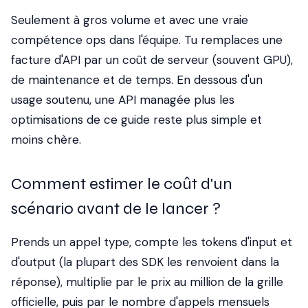
Seulement à gros volume et avec une vraie
compétence ops dans l'équipe. Tu remplaces une
facture d'API par un coût de serveur (souvent GPU),
de maintenance et de temps. En dessous d'un
usage soutenu, une API managée plus les
optimisations de ce guide reste plus simple et
moins chère.
Comment estimer le coût d'un
scénario avant de le lancer ?
Prends un appel type, compte les tokens d'input et
d'output (la plupart des SDK les renvoient dans la
réponse), multiplie par le prix au million de la grille
officielle, puis par le nombre d'appels mensuels