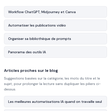
Workflow ChatGPT, Midjourney et Canva
Automatiser les publications vidéo
Organiser sa bibliothèque de prompts
Panorama des outils IA
Articles proches sur le blog
Suggestions basées sur la catégorie, les mots du titre et le
sujet, pour prolonger la lecture sans dupliquer les piliers ci-
dessus.
Les meilleures automatisations IA quand on travaille seul