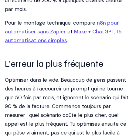
un scénario de 200 € à quelques dizaines d'euros
par mois.
Pour le montage technique, compare
n8n pour
automatiser sans Zapier
et
Make + ChatGPT, 15
automatisations simples
.
L'erreur la plus fréquente
Optimiser dans le vide. Beaucoup de gens passent
des heures à raccourcir un prompt qui ne tourne
que 50 fois par mois, et ignorent le scénario qui fait
90 % de la facture. Commence toujours par
mesurer : quel scénario coûte le plus cher, quel
appel est le plus fréquent. Tu optimises ensuite ce
qui pèse vraiment, pas ce qui est le plus facile à