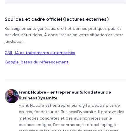
Sources et cadre officiel (lectures externes)
Renseignements généraux, droit et bonnes pratiques publiés
par des institutions. À consulter selon votre situation et votre
juridiction.
CNIL, IA et traitements automatisés
Google, bases du référencement
Frank Houbre - entrepreneur & fondateur de
BusinessDynamite
Frank Houbre est entrepreneur digital depuis plus de
dix ans, fondateur de BusinessDynamite. Il partage des
méthodes concrètes et des avis honnêtes sur le
business en ligne, l'e-commerce, le dropshipping, le