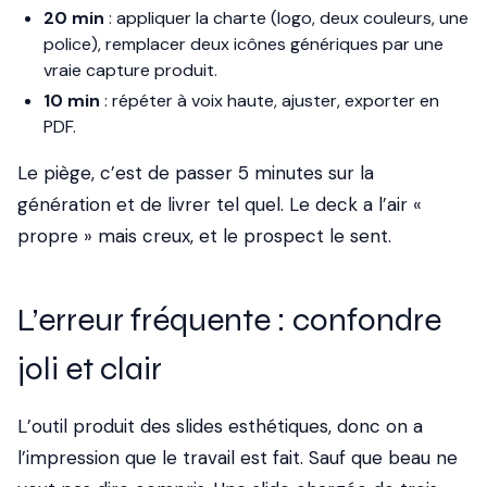
20 min
: appliquer la charte (logo, deux couleurs, une
police), remplacer deux icônes génériques par une
vraie capture produit.
10 min
: répéter à voix haute, ajuster, exporter en
PDF.
Le piège, c’est de passer 5 minutes sur la
génération et de livrer tel quel. Le deck a l’air «
propre » mais creux, et le prospect le sent.
L’erreur fréquente : confondre
joli et clair
L’outil produit des slides esthétiques, donc on a
l’impression que le travail est fait. Sauf que beau ne