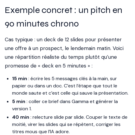
Exemple concret : un pitch en
90 minutes chrono
Cas typique : un deck de 12 slides pour présenter
une offre à un prospect, le lendemain matin. Voici
une répartition réaliste du temps plutôt qu’une
promesse de « deck en 5 minutes » :
15 min
: écrire les 5 messages clés à la main, sur
papier ou dans un doc. C’est l’étape que tout le
monde saute et c’est celle qui sauve la présentation.
5 min
: coller ce brief dans Gamma et générer la
version 1.
40 min
: relecture slide par slide. Couper le texte de
moitié, virer les slides qui se répètent, corriger les
titres mous que l’IA adore.