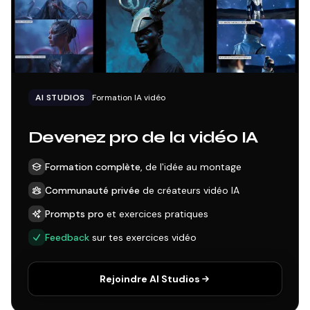
AI STUDIOS
Formation IA vidéo
Devenez pro de la vidéo IA
Formation complète
, de l'idée au montage
Communauté privée
de créateurs vidéo IA
Prompts pro
et exercices pratiques
Feedback
sur tes exercices vidéo
Rejoindre AI Studios