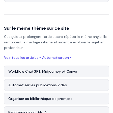
Sur le même thème sur ce site
Ces guides prolongent l’article sans répéter le même angle. Ils
renforcent le maillage interne et aident à explorer le sujet en
profondeur.
Voir tous les articles «
Automatisation
»
Workflow ChatGPT, Midjourney et Canva
Automatiser les publications vidéo
Organiser sa bibliothèque de prompts
Panorama des outils IA