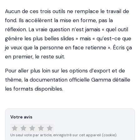
Aucun de ces trois outils ne remplace le travail de
fond. Ils accélèrent la mise en forme, pas la
réflexion. La vraie question n’est jamais « quel outil
génère les plus belles slides » mais « qu’est-ce que
je veux que la personne en face retienne ». Écris ça
en premier, le reste suit.
Pour aller plus loin sur les options d’export et de
thème, la
documentation officielle Gamma
détaille
les formats disponibles.
Votre avis
Un seul vote par article, enregistré sur cet appareil (cookie).