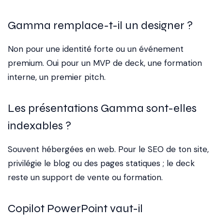
Gamma remplace-t-il un designer ?
Non pour une identité forte ou un événement
premium. Oui pour un MVP de deck, une formation
interne, un premier pitch.
Les présentations Gamma sont-elles
indexables ?
Souvent hébergées en web. Pour le SEO de ton site,
privilégie le blog ou des pages statiques ; le deck
reste un support de vente ou formation.
Copilot PowerPoint vaut-il