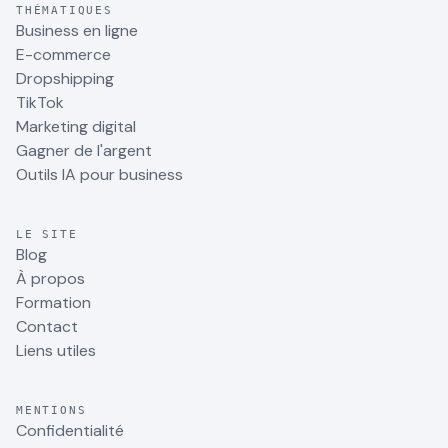
THÉMATIQUES
Business en ligne
E-commerce
Dropshipping
TikTok
Marketing digital
Gagner de l'argent
Outils IA pour business
LE SITE
Blog
À propos
Formation
Contact
Liens utiles
MENTIONS
Confidentialité