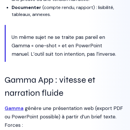
Documenter
(compte rendu, rapport) : lisibilité,
tableaux, annexes.
Un même sujet ne se traite pas pareil en
Gamma « one-shot » et en PowerPoint
manuel. L’outil suit ton intention, pas l’inverse.
Gamma App : vitesse et
narration fluide
Gamma
génère une présentation web (export PDF
ou PowerPoint possible) à partir d’un brief texte.
Forces :