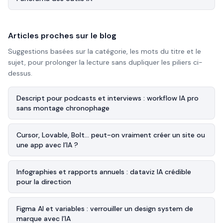
Articles proches sur le blog
Suggestions basées sur la catégorie, les mots du titre et le
sujet, pour prolonger la lecture sans dupliquer les piliers ci-
dessus.
Descript pour podcasts et interviews : workflow IA pro
sans montage chronophage
Cursor, Lovable, Bolt… peut-on vraiment créer un site ou
une app avec l’IA ?
Infographies et rapports annuels : dataviz IA crédible
pour la direction
Figma AI et variables : verrouiller un design system de
marque avec l’IA