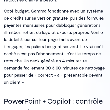
retouches charte si besoin.
Côté budget, Gamma fonctionne avec un système
de crédits sur sa version gratuite, puis des formules
payantes mensuelles pour débloquer générations
illimitées, retrait du logo et exports propres. Vérifie
le détail à jour sur leur page tarifs avant de
t’engager, les paliers bougent souvent. Le vrai coût
caché n’est pas l’abonnement : c’est le temps de
retouche. Un deck généré en 4 minutes te
demande facilement 30 à 60 minutes de nettoyage
pour passer de « correct » à « présentable devant
un client ».
PowerPoint + Copilot : contrôle