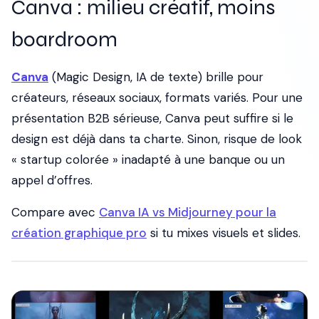
Canva : milieu créatif, moins
boardroom
Canva
(Magic Design, IA de texte) brille pour
créateurs, réseaux sociaux, formats variés. Pour une
présentation B2B sérieuse, Canva peut suffire si le
design est déjà dans ta charte. Sinon, risque de look
« startup colorée » inadapté à une banque ou un
appel d’offres.
Compare avec
Canva IA vs Midjourney pour la
création graphique pro
si tu mixes visuels et slides.