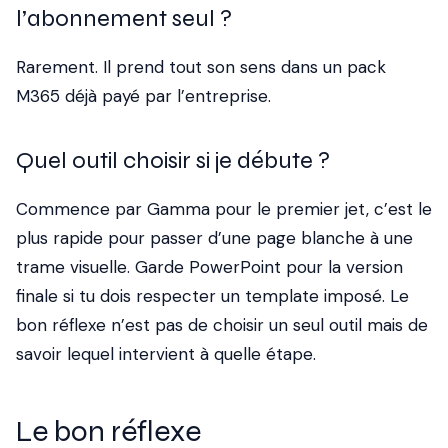
l’abonnement seul ?
Rarement. Il prend tout son sens dans un pack
M365 déjà payé par l’entreprise.
Quel outil choisir si je débute ?
Commence par Gamma pour le premier jet, c’est le
plus rapide pour passer d’une page blanche à une
trame visuelle. Garde PowerPoint pour la version
finale si tu dois respecter un template imposé. Le
bon réflexe n’est pas de choisir un seul outil mais de
savoir lequel intervient à quelle étape.
Le bon réflexe