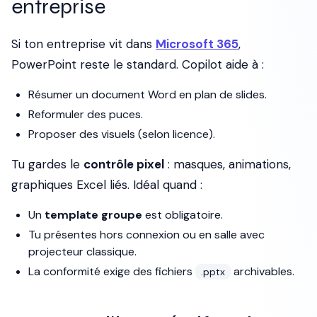
entreprise
Si ton entreprise vit dans
Microsoft 365
,
PowerPoint reste le standard. Copilot aide à :
Résumer un document Word en plan de slides.
Reformuler des puces.
Proposer des visuels (selon licence).
Tu gardes le
contrôle pixel
: masques, animations,
graphiques Excel liés. Idéal quand :
Un
template groupe
est obligatoire.
Tu présentes hors connexion ou en salle avec
projecteur classique.
La conformité exige des fichiers
archivables.
.pptx