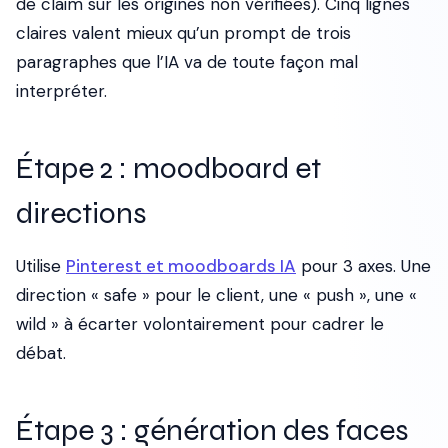
de claim sur les origines non vérifiées). Cinq lignes
claires valent mieux qu’un prompt de trois
paragraphes que l’IA va de toute façon mal
interpréter.
Étape 2 : moodboard et
directions
Utilise
Pinterest et moodboards IA
pour 3 axes. Une
direction « safe » pour le client, une « push », une «
wild » à écarter volontairement pour cadrer le
débat.
Étape 3 : génération des faces