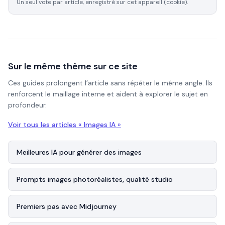
Un seul vote par article, enregistré sur cet appareil (cookie).
Sur le même thème sur ce site
Ces guides prolongent l’article sans répéter le même angle. Ils
renforcent le maillage interne et aident à explorer le sujet en
profondeur.
Voir tous les articles «
Images IA
»
Meilleures IA pour générer des images
Prompts images photoréalistes, qualité studio
Premiers pas avec Midjourney