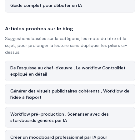
Guide complet pour débuter en IA
Articles proches sur le blog
Suggestions basées sur la catégorie, les mots du titre et le
sujet, pour prolonger la lecture sans dupliquer les piliers ci-
dessus.
De l'esquisse au chef-d'œuvre , Le workflow ControlNet
expliqué en détail
Générer des visuels publicitaires cohérents , Workflow de
l'idée à l'export
Workflow pré-production , Scénariser avec des
storyboards générés par IA
Créer un moodboard professionnel par IA pour