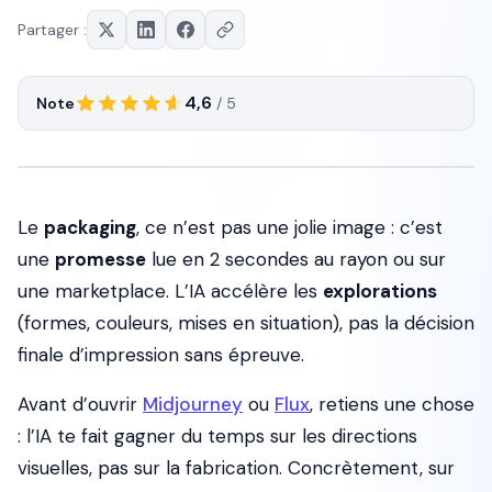
Partager :
4,6
Note
/ 5
Le
packaging
, ce n’est pas une jolie image : c’est
une
promesse
lue en 2 secondes au rayon ou sur
une marketplace. L’IA accélère les
explorations
(formes, couleurs, mises en situation), pas la décision
finale d’impression sans épreuve.
Avant d’ouvrir
Midjourney
ou
Flux
, retiens une chose
: l’IA te fait gagner du temps sur les directions
visuelles, pas sur la fabrication. Concrètement, sur