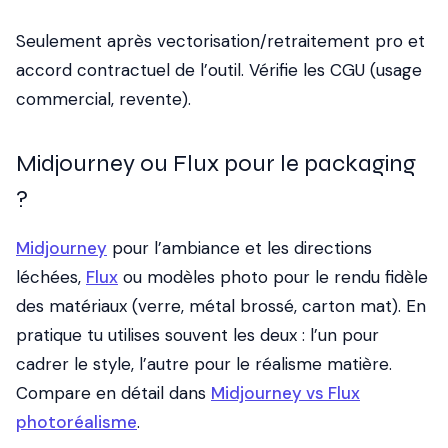
Seulement après vectorisation/retraitement pro et
accord contractuel de l’outil. Vérifie les CGU (usage
commercial, revente).
Midjourney ou Flux pour le packaging
?
Midjourney
pour l’ambiance et les directions
léchées,
Flux
ou modèles photo pour le rendu fidèle
des matériaux (verre, métal brossé, carton mat). En
pratique tu utilises souvent les deux : l’un pour
cadrer le style, l’autre pour le réalisme matière.
Compare en détail dans
Midjourney vs Flux
photoréalisme
.