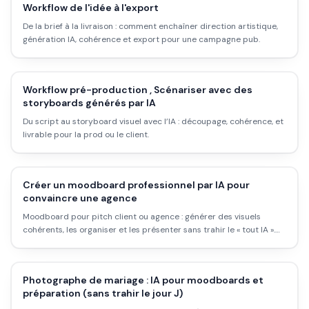
Workflow de l'idée à l'export
De la brief à la livraison : comment enchaîner direction artistique,
génération IA, cohérence et export pour une campagne pub.
Workflow pré-production , Scénariser avec des
storyboards générés par IA
Du script au storyboard visuel avec l’IA : découpage, cohérence, et
livrable pour la prod ou le client.
Créer un moodboard professionnel par IA pour
convaincre une agence
Moodboard pour pitch client ou agence : générer des visuels
cohérents, les organiser et les présenter sans trahir le « tout IA ».
Méthode pas à pas.
Photographe de mariage : IA pour moodboards et
préparation (sans trahir le jour J)