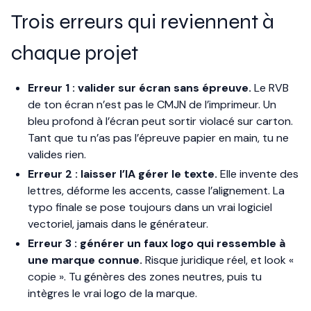
Trois erreurs qui reviennent à
chaque projet
Erreur 1 : valider sur écran sans épreuve.
Le RVB
de ton écran n’est pas le CMJN de l’imprimeur. Un
bleu profond à l’écran peut sortir violacé sur carton.
Tant que tu n’as pas l’épreuve papier en main, tu ne
valides rien.
Erreur 2 : laisser l’IA gérer le texte.
Elle invente des
lettres, déforme les accents, casse l’alignement. La
typo finale se pose toujours dans un vrai logiciel
vectoriel, jamais dans le générateur.
Erreur 3 : générer un faux logo qui ressemble à
une marque connue.
Risque juridique réel, et look «
copie ». Tu génères des zones neutres, puis tu
intègres le vrai logo de la marque.