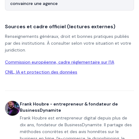
convaincre une agence
Sources et cadre officiel (lectures externes)
Renseignements généraux, droit et bonnes pratiques publiés
par des institutions. À consulter selon votre situation et votre
juridiction.
Commission européenne, cadre réglementaire sur l’IA
CNIL, IA et protection des données
Frank Houbre - entrepreneur & fondateur de
BusinessDynamite
Frank Houbre est entrepreneur digital depuis plus de
dix ans, fondateur de BusinessDynamite. Il partage des
méthodes concrètes et des avis honnêtes sur le
business en ligne, l'e-commerce, le dropshipping, le