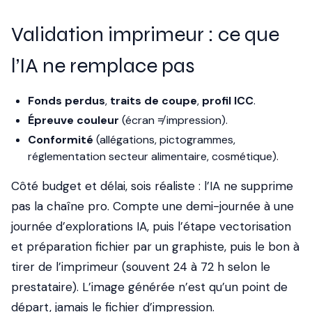
Validation imprimeur : ce que
l’IA ne remplace pas
Fonds perdus
,
traits de coupe
,
profil ICC
.
Épreuve couleur
(écran ≠ impression).
Conformité
(allégations, pictogrammes,
réglementation secteur alimentaire, cosmétique).
Côté budget et délai, sois réaliste : l’IA ne supprime
pas la chaîne pro. Compte une demi-journée à une
journée d’explorations IA, puis l’étape vectorisation
et préparation fichier par un graphiste, puis le bon à
tirer de l’imprimeur (souvent 24 à 72 h selon le
prestataire). L’image générée n’est qu’un point de
départ, jamais le fichier d’impression.