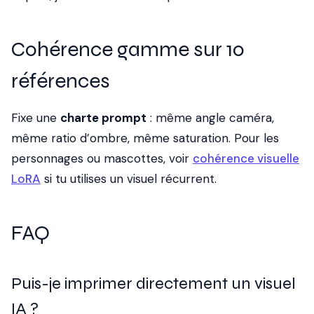
Cohérence gamme sur 10
références
Fixe une
charte prompt
: même angle caméra,
même ratio d’ombre, même saturation. Pour les
personnages ou mascottes, voir
cohérence visuelle
LoRA
si tu utilises un visuel récurrent.
FAQ
Puis-je imprimer directement un visuel
IA ?