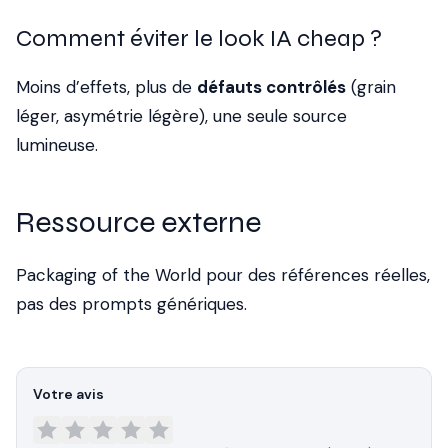
Comment éviter le look IA cheap ?
Moins d’effets, plus de
défauts contrôlés
(grain
léger, asymétrie légère), une seule source
lumineuse.
Ressource externe
Packaging of the World
pour des références réelles,
pas des prompts génériques.
Votre avis