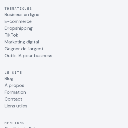
THÉMATIQUES
Business en ligne
E-commerce
Dropshipping
TikTok
Marketing digital
Gagner de l'argent
Outils IA pour business
LE SITE
Blog
À propos
Formation
Contact
Liens utiles
MENTIONS