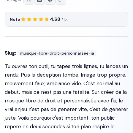
4,68
Note
/ 5
Slug:
musique-libre-droit-personnalisee-ia
Tu ouvres ton outil, tu tapes trois lignes, tu lances un
rendu. Puis la deception tombe. Image trop propre,
mouvement faux, ambiance vide. C'est normal au
debut, mais ce n'est pas une fatalite. Sur créer de la
musique libre de droit et personnalisée avec l'ia, le
vrai enjeu n'est pas de generer vite, c'est de generer
juste. Voila pourquoi c'est important, ton public
repere en deux secondes si ton plan respire le