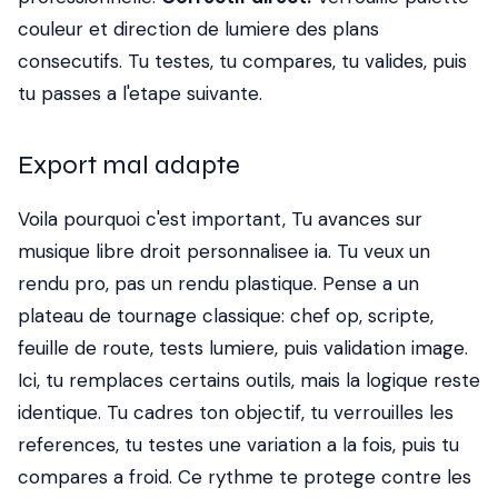
couleur et direction de lumiere des plans
consecutifs. Tu testes, tu compares, tu valides, puis
tu passes a l'etape suivante.
Export mal adapte
Voila pourquoi c'est important, Tu avances sur
musique libre droit personnalisee ia. Tu veux un
rendu pro, pas un rendu plastique. Pense a un
plateau de tournage classique: chef op, scripte,
feuille de route, tests lumiere, puis validation image.
Ici, tu remplaces certains outils, mais la logique reste
identique. Tu cadres ton objectif, tu verrouilles les
references, tu testes une variation a la fois, puis tu
compares a froid. Ce rythme te protege contre les