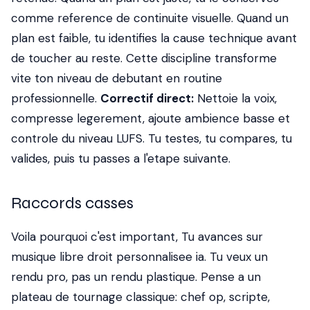
comme reference de continuite visuelle. Quand un
plan est faible, tu identifies la cause technique avant
de toucher au reste. Cette discipline transforme
vite ton niveau de debutant en routine
professionnelle.
Correctif direct:
Nettoie la voix,
compresse legerement, ajoute ambience basse et
controle du niveau LUFS. Tu testes, tu compares, tu
valides, puis tu passes a l'etape suivante.
Raccords casses
Voila pourquoi c'est important, Tu avances sur
musique libre droit personnalisee ia. Tu veux un
rendu pro, pas un rendu plastique. Pense a un
plateau de tournage classique: chef op, scripte,