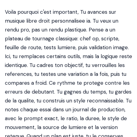
Voila pourquoi c'est important, Tu avances sur
musique libre droit personnalisee ia. Tu veux un
rendu pro, pas un rendu plastique. Pense a un
plateau de tournage classique: chef op, scripte,
feuille de route, tests lumiere, puis validation image.
Ici, tu remplaces certains outils, mais la logique reste
identique. Tu cadres ton objectif, tu verrouilles les
references, tu testes une variation a la fois, puis tu
compares a froid. Ce rythme te protege contre les
erreurs de debutant. Tu gagnes du temps, tu gardes
de la qualite, tu construis un style reconnaissable. Tu
notes chaque essai dans un journal de production,
avec le prompt exact, le ratio, la duree, le style de
mouvement, la source de lumiere et la version
retenue. Quand un plan est juste, tu le conserves