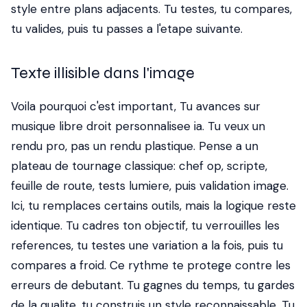
style entre plans adjacents. Tu testes, tu compares,
tu valides, puis tu passes a l'etape suivante.
Texte illisible dans l'image
Voila pourquoi c'est important, Tu avances sur
musique libre droit personnalisee ia. Tu veux un
rendu pro, pas un rendu plastique. Pense a un
plateau de tournage classique: chef op, scripte,
feuille de route, tests lumiere, puis validation image.
Ici, tu remplaces certains outils, mais la logique reste
identique. Tu cadres ton objectif, tu verrouilles les
references, tu testes une variation a la fois, puis tu
compares a froid. Ce rythme te protege contre les
erreurs de debutant. Tu gagnes du temps, tu gardes
de la qualite, tu construis un style reconnaissable. Tu