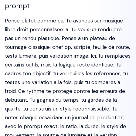
prompt.
Pense plutot comme ca, Tu avances sur musique
libre droit personnalisee ia. Tu veux un rendu pro,
pas un rendu plastique. Pense a un plateau de
tournage classique: chef op, scripte, feuille de route,
tests lumiere, puis validation image. Ici, tu remplaces
certains outils, mais la logique reste identique. Tu
cadres ton objectif, tu verrouilles les references, tu
testes une variation a la fois, puis tu compares a
froid. Ce rythme te protege contre les erreurs de
debutant. Tu gagnes du temps, tu gardes de la
qualite, tu construis un style reconnaissable. Tu
notes chaque essai dans un journal de production,
avec le prompt exact, le ratio, la duree, le style de
mouvement, la source de lumiere et la version