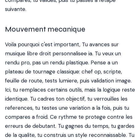
compares, tu valides, puis tu passes a l'etape
suivante.
Mouvement mecanique
Voila pourquoi c'est important, Tu avances sur
musique libre droit personnalisee ia. Tu veux un
rendu pro, pas un rendu plastique. Pense a un
plateau de tournage classique: chef op, scripte,
feuille de route, tests lumiere, puis validation image.
Ici, tu remplaces certains outils, mais la logique reste
identique. Tu cadres ton objectif, tu verrouilles les
references, tu testes une variation a la fois, puis tu
compares a froid. Ce rythme te protege contre les
erreurs de debutant. Tu gagnes du temps, tu gardes
de la qualite, tu construis un style reconnaissable. Tu