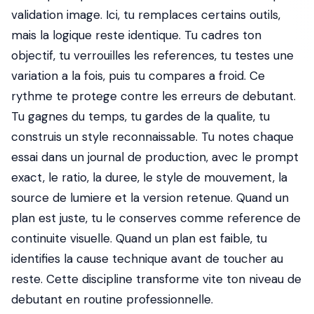
validation image. Ici, tu remplaces certains outils,
mais la logique reste identique. Tu cadres ton
objectif, tu verrouilles les references, tu testes une
variation a la fois, puis tu compares a froid. Ce
rythme te protege contre les erreurs de debutant.
Tu gagnes du temps, tu gardes de la qualite, tu
construis un style reconnaissable. Tu notes chaque
essai dans un journal de production, avec le prompt
exact, le ratio, la duree, le style de mouvement, la
source de lumiere et la version retenue. Quand un
plan est juste, tu le conserves comme reference de
continuite visuelle. Quand un plan est faible, tu
identifies la cause technique avant de toucher au
reste. Cette discipline transforme vite ton niveau de
debutant en routine professionnelle.