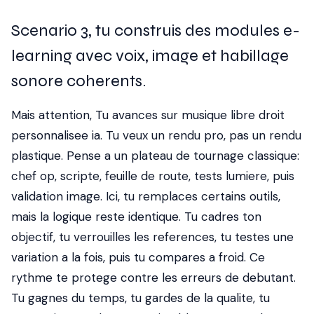
Scenario 3, tu construis des modules e-
learning avec voix, image et habillage
sonore coherents.
Mais attention, Tu avances sur musique libre droit
personnalisee ia. Tu veux un rendu pro, pas un rendu
plastique. Pense a un plateau de tournage classique:
chef op, scripte, feuille de route, tests lumiere, puis
validation image. Ici, tu remplaces certains outils,
mais la logique reste identique. Tu cadres ton
objectif, tu verrouilles les references, tu testes une
variation a la fois, puis tu compares a froid. Ce
rythme te protege contre les erreurs de debutant.
Tu gagnes du temps, tu gardes de la qualite, tu