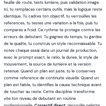
feuille de route, tests lumiere, puis validation image.
Ici, tu remplaces certains outils, mais la logique reste
identique. Tu cadres ton objectif, tu verrouilles les
references, tu testes une variation a la fois, puis tu
compares a froid. Ce rythme te protege contre les
erreurs de debutant. Tu gagnes du temps, tu gardes
de la qualite, tu construis un style reconnaissable. Tu
notes chaque essai dans un journal de production,
avec le prompt exact, le ratio, la duree, le style de
mouvement, la source de lumiere et la version
retenue. Quand un plan est juste, tu le conserves
comme reference de continuite visuelle. Quand un
plan est faible, tu identifies la cause technique avant
de toucher au reste. Cette discipline transforme
vite ton niveau de debutant en routine
professionnelle.
Correctif direct:
Verrouille palette