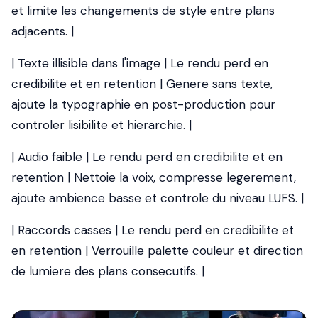
et limite les changements de style entre plans
adjacents. |
| Texte illisible dans l'image | Le rendu perd en
credibilite et en retention | Genere sans texte,
ajoute la typographie en post-production pour
controler lisibilite et hierarchie. |
| Audio faible | Le rendu perd en credibilite et en
retention | Nettoie la voix, compresse legerement,
ajoute ambience basse et controle du niveau LUFS. |
| Raccords casses | Le rendu perd en credibilite et
en retention | Verrouille palette couleur et direction
de lumiere des plans consecutifs. |