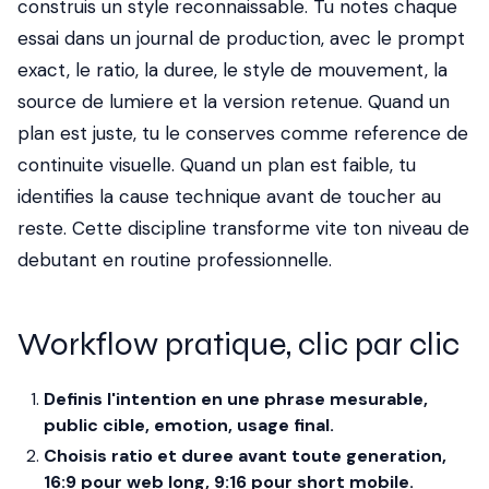
construis un style reconnaissable. Tu notes chaque
essai dans un journal de production, avec le prompt
exact, le ratio, la duree, le style de mouvement, la
source de lumiere et la version retenue. Quand un
plan est juste, tu le conserves comme reference de
continuite visuelle. Quand un plan est faible, tu
identifies la cause technique avant de toucher au
reste. Cette discipline transforme vite ton niveau de
debutant en routine professionnelle.
Workflow pratique, clic par clic
Definis l'intention en une phrase mesurable,
public cible, emotion, usage final.
Choisis ratio et duree avant toute generation,
16:9 pour web long, 9:16 pour short mobile.