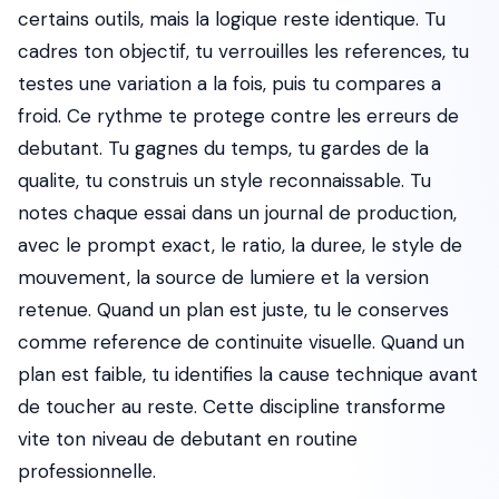
certains outils, mais la logique reste identique. Tu
cadres ton objectif, tu verrouilles les references, tu
testes une variation a la fois, puis tu compares a
froid. Ce rythme te protege contre les erreurs de
debutant. Tu gagnes du temps, tu gardes de la
qualite, tu construis un style reconnaissable. Tu
notes chaque essai dans un journal de production,
avec le prompt exact, le ratio, la duree, le style de
mouvement, la source de lumiere et la version
retenue. Quand un plan est juste, tu le conserves
comme reference de continuite visuelle. Quand un
plan est faible, tu identifies la cause technique avant
de toucher au reste. Cette discipline transforme
vite ton niveau de debutant en routine
professionnelle.