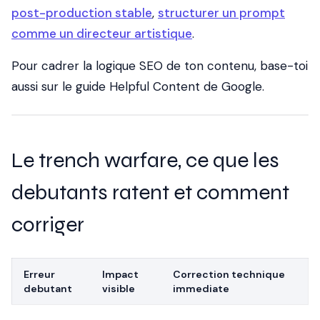
post-production stable
,
structurer un prompt
comme un directeur artistique
.
Pour cadrer la logique SEO de ton contenu, base-toi
aussi sur le
guide Helpful Content de Google
.
Le trench warfare, ce que les
debutants ratent et comment
corriger
Erreur
Impact
Correction technique
debutant
visible
immediate