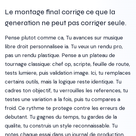
Le montage final corrige ce que la
generation ne peut pas corriger seule.
Pense plutot comme ca, Tu avances sur musique
libre droit personnalisee ia. Tu veux un rendu pro,
pas un rendu plastique. Pense a un plateau de
tournage classique: chef op, scripte, feuille de route,
tests lumiere, puis validation image. Ici, tu remplaces
certains outils, mais la logique reste identique. Tu
cadres ton objectif, tu verrouilles les references, tu
testes une variation a la fois, puis tu compares a
froid. Ce rythme te protege contre les erreurs de
debutant. Tu gagnes du temps, tu gardes de la
qualite, tu construis un style reconnaissable. Tu
notes chaque essai dans un journal de production,