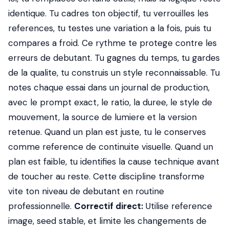
identique. Tu cadres ton objectif, tu verrouilles les
references, tu testes une variation a la fois, puis tu
compares a froid. Ce rythme te protege contre les
erreurs de debutant. Tu gagnes du temps, tu gardes
de la qualite, tu construis un style reconnaissable. Tu
notes chaque essai dans un journal de production,
avec le prompt exact, le ratio, la duree, le style de
mouvement, la source de lumiere et la version
retenue. Quand un plan est juste, tu le conserves
comme reference de continuite visuelle. Quand un
plan est faible, tu identifies la cause technique avant
de toucher au reste. Cette discipline transforme
vite ton niveau de debutant en routine
professionnelle.
Correctif direct:
Utilise reference
image, seed stable, et limite les changements de