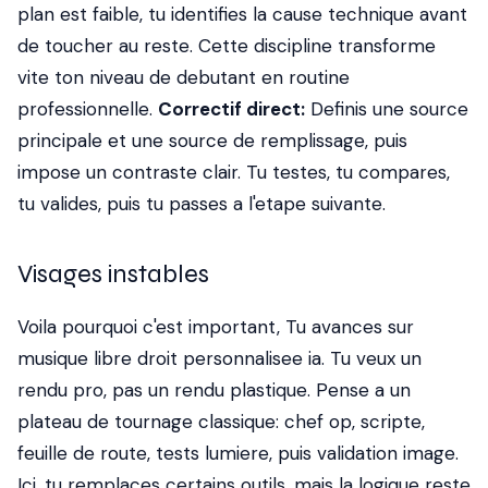
plan est faible, tu identifies la cause technique avant
de toucher au reste. Cette discipline transforme
vite ton niveau de debutant en routine
professionnelle.
Correctif direct:
Definis une source
principale et une source de remplissage, puis
impose un contraste clair. Tu testes, tu compares,
tu valides, puis tu passes a l'etape suivante.
Visages instables
Voila pourquoi c'est important, Tu avances sur
musique libre droit personnalisee ia. Tu veux un
rendu pro, pas un rendu plastique. Pense a un
plateau de tournage classique: chef op, scripte,
feuille de route, tests lumiere, puis validation image.
Ici, tu remplaces certains outils, mais la logique reste