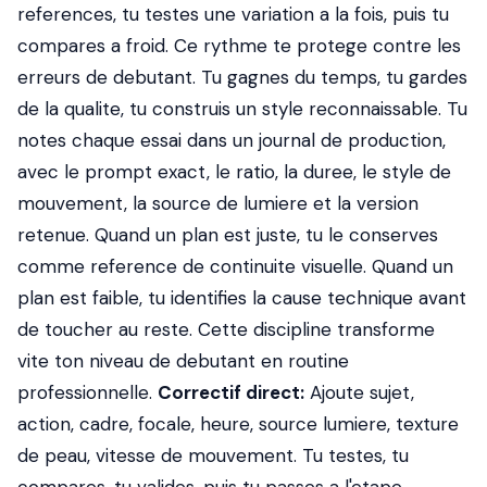
references, tu testes une variation a la fois, puis tu
compares a froid. Ce rythme te protege contre les
erreurs de debutant. Tu gagnes du temps, tu gardes
de la qualite, tu construis un style reconnaissable. Tu
notes chaque essai dans un journal de production,
avec le prompt exact, le ratio, la duree, le style de
mouvement, la source de lumiere et la version
retenue. Quand un plan est juste, tu le conserves
comme reference de continuite visuelle. Quand un
plan est faible, tu identifies la cause technique avant
de toucher au reste. Cette discipline transforme
vite ton niveau de debutant en routine
professionnelle.
Correctif direct:
Ajoute sujet,
action, cadre, focale, heure, source lumiere, texture
de peau, vitesse de mouvement. Tu testes, tu