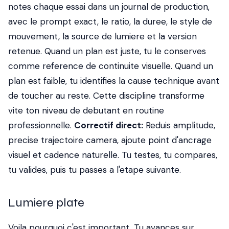
notes chaque essai dans un journal de production,
avec le prompt exact, le ratio, la duree, le style de
mouvement, la source de lumiere et la version
retenue. Quand un plan est juste, tu le conserves
comme reference de continuite visuelle. Quand un
plan est faible, tu identifies la cause technique avant
de toucher au reste. Cette discipline transforme
vite ton niveau de debutant en routine
professionnelle.
Correctif direct:
Reduis amplitude,
precise trajectoire camera, ajoute point d'ancrage
visuel et cadence naturelle. Tu testes, tu compares,
tu valides, puis tu passes a l'etape suivante.
Lumiere plate
Voila pourquoi c'est important, Tu avances sur