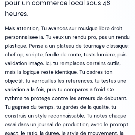
pour un commerce local sous 48
heures.
Mais attention, Tu avances sur musique libre droit
personnalisee ia. Tu veux un rendu pro, pas un rendu
plastique. Pense a un plateau de tournage classique:
chef op, scripte, feuille de route, tests lumiere, puis
validation image. Ici, tu remplaces certains outils,
mais la logique reste identique. Tu cadres ton
objectif, tu verrouilles les references, tu testes une
variation a la fois, puis tu compares a froid. Ce
rythme te protege contre les erreurs de debutant.
Tu gagnes du temps, tu gardes de la qualite, tu
construis un style reconnaissable. Tu notes chaque
essai dans un journal de production, avec le prompt
exact, le ratio, la duree, le style de mouvement, la