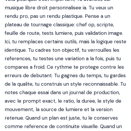
musique libre droit personnalisee ia. Tu veux un
rendu pro, pas un rendu plastique. Pense a un
plateau de tournage classique: chef op, scripte,
feuille de route, tests lumiere, puis validation image.
Ici, tu remplaces certains outils, mais la logique reste
identique. Tu cadres ton objectif, tu verrouilles les
references, tu testes une variation a la fois, puis tu
compares a froid. Ce rythme te protege contre les
erreurs de debutant. Tu gagnes du temps, tu gardes
de la qualite, tu construis un style reconnaissable. Tu
notes chaque essai dans un journal de production,
avec le prompt exact, le ratio, la duree, le style de
mouvement, la source de lumiere et la version
retenue. Quand un plan est juste, tu le conserves
comme reference de continuite visuelle. Quand un