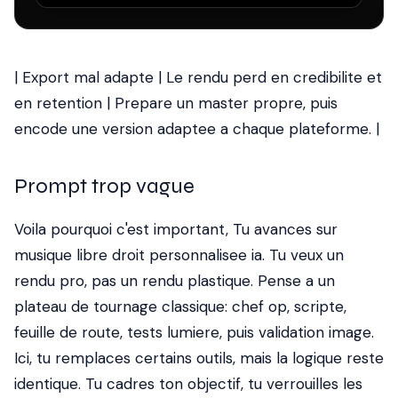
| Export mal adapte | Le rendu perd en credibilite et
en retention | Prepare un master propre, puis
encode une version adaptee a chaque plateforme. |
Prompt trop vague
Voila pourquoi c'est important, Tu avances sur
musique libre droit personnalisee ia. Tu veux un
rendu pro, pas un rendu plastique. Pense a un
plateau de tournage classique: chef op, scripte,
feuille de route, tests lumiere, puis validation image.
Ici, tu remplaces certains outils, mais la logique reste
identique. Tu cadres ton objectif, tu verrouilles les