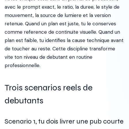
avec le prompt exact, le ratio, la duree, le style de
mouvement, la source de lumiere et la version
retenue. Quand un plan est juste, tu le conserves
comme reference de continuite visuelle. Quand un
plan est faible, tu identifies la cause technique avant
de toucher au reste. Cette discipline transforme
vite ton niveau de debutant en routine
professionnelle.
Trois scenarios reels de
debutants
Scenario 1, tu dois livrer une pub courte