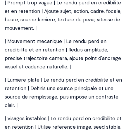
| Prompt trop vague | Le rendu perd en credibilite
et en retention | Ajoute sujet, action, cadre, focale,
heure, source lumiere, texture de peau, vitesse de
mouvement. |
| Mouvement mecanique | Le rendu perd en
credibilite et en retention | Reduis amplitude,
precise trajectoire camera, ajoute point d'ancrage
visuel et cadence naturelle. |
| Lumiere plate | Le rendu perd en credibilite et en
retention | Definis une source principale et une
source de remplissage, puis impose un contraste
clair. |
| Visages instables | Le rendu perd en credibilite et
en retention | Utilise reference image, seed stable,