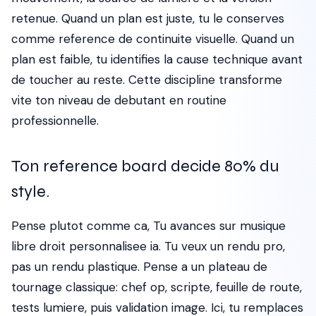
retenue. Quand un plan est juste, tu le conserves
comme reference de continuite visuelle. Quand un
plan est faible, tu identifies la cause technique avant
de toucher au reste. Cette discipline transforme
vite ton niveau de debutant en routine
professionnelle.
Ton reference board decide 80% du
style.
Pense plutot comme ca, Tu avances sur musique
libre droit personnalisee ia. Tu veux un rendu pro,
pas un rendu plastique. Pense a un plateau de
tournage classique: chef op, scripte, feuille de route,
tests lumiere, puis validation image. Ici, tu remplaces