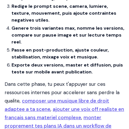
Redige le prompt scene, camera, lumiere,
texture, mouvement, puis ajoute contraintes
negatives utiles.
Genere trois variantes max, nomme les versions,
compare sur pause image et sur lecture temps
reel.
Passe en post-production, ajuste couleur,
stabilisation, mixage voix et musique.
Exporte deux versions, master et diffusion, puis
teste sur mobile avant publication.
Dans cette phase, tu peux t'appuyer sur ces
ressources internes pour accelerer sans perdre la
qualite,
composer une musique libre de droit
adaptee a ta scene
,
ajouter une voix off realiste en
francais sans materiel complexe
,
monter
proprement tes plans IA dans un workflow de