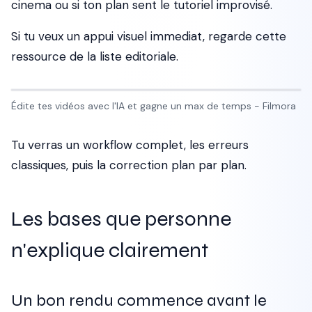
cinema ou si ton plan sent le tutoriel improvisé.
Si tu veux un appui visuel immediat, regarde cette
ressource de la liste editoriale.
Édite tes vidéos avec l'IA et gagne un max de temps - Filmora
Tu verras un workflow complet, les erreurs
classiques, puis la correction plan par plan.
Les bases que personne
n'explique clairement
Un bon rendu commence avant le