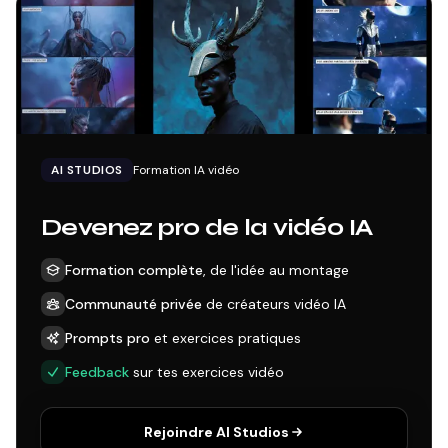
AI STUDIOS
Formation IA vidéo
Devenez pro de la vidéo IA
Formation complète
, de l'idée au montage
Communauté privée
de créateurs vidéo IA
Prompts pro
et exercices pratiques
Feedback
sur tes exercices vidéo
Rejoindre AI Studios