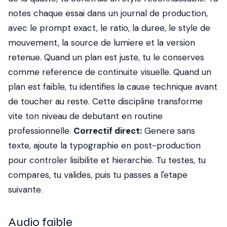
notes chaque essai dans un journal de production,
avec le prompt exact, le ratio, la duree, le style de
mouvement, la source de lumiere et la version
retenue. Quand un plan est juste, tu le conserves
comme reference de continuite visuelle. Quand un
plan est faible, tu identifies la cause technique avant
de toucher au reste. Cette discipline transforme
vite ton niveau de debutant en routine
professionnelle.
Correctif direct:
Genere sans
texte, ajoute la typographie en post-production
pour controler lisibilite et hierarchie. Tu testes, tu
compares, tu valides, puis tu passes a l'etape
suivante.
Audio faible