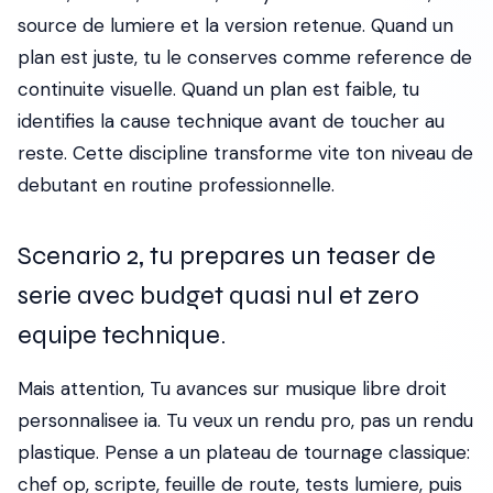
source de lumiere et la version retenue. Quand un
plan est juste, tu le conserves comme reference de
continuite visuelle. Quand un plan est faible, tu
identifies la cause technique avant de toucher au
reste. Cette discipline transforme vite ton niveau de
debutant en routine professionnelle.
Scenario 2, tu prepares un teaser de
serie avec budget quasi nul et zero
equipe technique.
Mais attention, Tu avances sur musique libre droit
personnalisee ia. Tu veux un rendu pro, pas un rendu
plastique. Pense a un plateau de tournage classique:
chef op, scripte, feuille de route, tests lumiere, puis