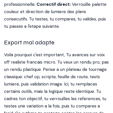
professionnelle.
Correctif direct:
Verrouille palette
couleur et direction de lumiere des plans
consecutifs. Tu testes, tu compares, tu valides, puis
tu passes a l'etape suivante.
Export mal adapte
Voila pourquoi c'est important, Tu avances sur voix
off realiste francais micro. Tu veux un rendu pro, pas
un rendu plastique. Pense a un plateau de tournage
classique: chef op, scripte, feuille de route, tests
lumiere, puis validation image. Ici, tu remplaces
certains outils, mais la logique reste identique. Tu
cadres ton objectif, tu verrouilles les references, tu
testes une variation a la fois, puis tu compares a