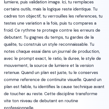
lumiere, puis validation image. Ici, tu remplaces
certains outils, mais la logique reste identique. Tu
cadres ton objectif, tu verrouilles les references, tu
testes une variation a la fois, puis tu compares a
froid. Ce rythme te protege contre les erreurs de
debutant. Tu gagnes du temps, tu gardes de la
qualite, tu construis un style reconnaissable. Tu
notes chaque essai dans un journal de production,
avec le prompt exact, le ratio, la duree, le style de
mouvement, la source de lumiere et la version
retenue. Quand un plan est juste, tu le conserves
comme reference de continuite visuelle. Quand un
plan est faible, tu identifies la cause technique avant
de toucher au reste. Cette discipline transforme
vite ton niveau de debutant en routine
professionnelle.