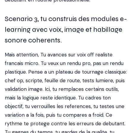
Scenario 3, tu construis des modules e-
learning avec voix, image et habillage
sonore coherents.
Mais attention, Tu avances sur voix off realiste
francais micro. Tu veux un rendu pro, pas un rendu
plastique. Pense a un plateau de tournage classique:
chef op, scripte, feuille de route, tests lumiere, puis
validation image. Ici, tu remplaces certains outils,
mais la logique reste identique. Tu cadres ton
objectif, tu verrouilles les references, tu testes une
variation a la fois, puis tu compares a froid. Ce
rythme te protege contre les erreurs de debutant.
Tu gagnes du temps, tu gardes de la qualite, tu