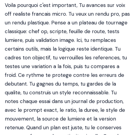
Voila pourquoi c'est important, Tu avances sur voix
off realiste francais micro. Tu veux un rendu pro, pas
un rendu plastique. Pense a un plateau de tournage
classique: chef op, scripte, feuille de route, tests
lumiere, puis validation image. Ici, tu remplaces
certains outils, mais la logique reste identique. Tu
cadres ton objectif, tu verrouilles les references, tu
testes une variation a la fois, puis tu compares a
froid. Ce rythme te protege contre les erreurs de
debutant. Tu gagnes du temps, tu gardes de la
qualite, tu construis un style reconnaissable. Tu
notes chaque essai dans un journal de production,
avec le prompt exact, le ratio, la duree, le style de
mouvement, la source de lumiere et la version
retenue. Quand un plan est juste, tu le conserves