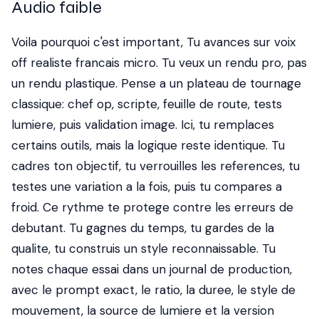
Audio faible
Voila pourquoi c'est important, Tu avances sur voix
off realiste francais micro. Tu veux un rendu pro, pas
un rendu plastique. Pense a un plateau de tournage
classique: chef op, scripte, feuille de route, tests
lumiere, puis validation image. Ici, tu remplaces
certains outils, mais la logique reste identique. Tu
cadres ton objectif, tu verrouilles les references, tu
testes une variation a la fois, puis tu compares a
froid. Ce rythme te protege contre les erreurs de
debutant. Tu gagnes du temps, tu gardes de la
qualite, tu construis un style reconnaissable. Tu
notes chaque essai dans un journal de production,
avec le prompt exact, le ratio, la duree, le style de
mouvement, la source de lumiere et la version