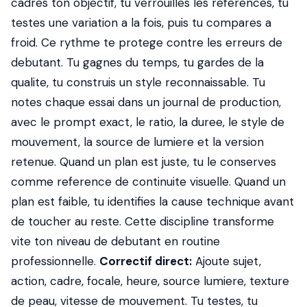
cadres ton objectif, tu verrouilles les references, tu
testes une variation a la fois, puis tu compares a
froid. Ce rythme te protege contre les erreurs de
debutant. Tu gagnes du temps, tu gardes de la
qualite, tu construis un style reconnaissable. Tu
notes chaque essai dans un journal de production,
avec le prompt exact, le ratio, la duree, le style de
mouvement, la source de lumiere et la version
retenue. Quand un plan est juste, tu le conserves
comme reference de continuite visuelle. Quand un
plan est faible, tu identifies la cause technique avant
de toucher au reste. Cette discipline transforme
vite ton niveau de debutant en routine
professionnelle.
Correctif direct:
Ajoute sujet,
action, cadre, focale, heure, source lumiere, texture
de peau, vitesse de mouvement. Tu testes, tu