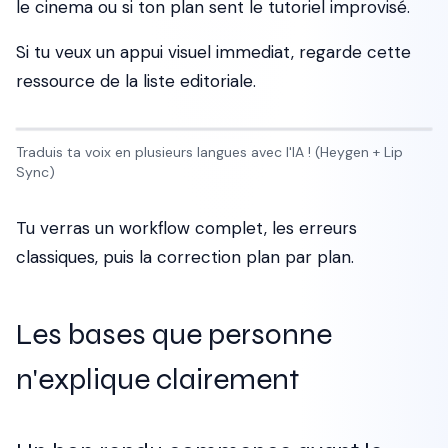
le cinema ou si ton plan sent le tutoriel improvisé.
Si tu veux un appui visuel immediat, regarde cette
ressource de la liste editoriale.
Traduis ta voix en plusieurs langues avec l'IA ! (Heygen + Lip
Sync)
Tu verras un workflow complet, les erreurs
classiques, puis la correction plan par plan.
Les bases que personne
n'explique clairement