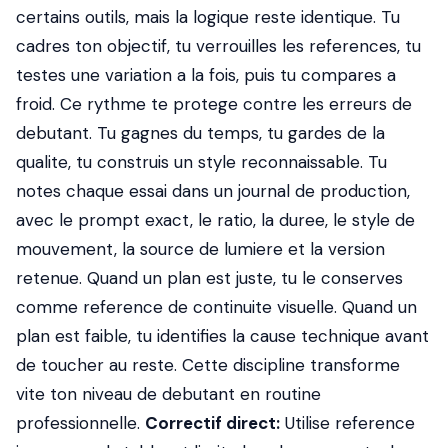
certains outils, mais la logique reste identique. Tu
cadres ton objectif, tu verrouilles les references, tu
testes une variation a la fois, puis tu compares a
froid. Ce rythme te protege contre les erreurs de
debutant. Tu gagnes du temps, tu gardes de la
qualite, tu construis un style reconnaissable. Tu
notes chaque essai dans un journal de production,
avec le prompt exact, le ratio, la duree, le style de
mouvement, la source de lumiere et la version
retenue. Quand un plan est juste, tu le conserves
comme reference de continuite visuelle. Quand un
plan est faible, tu identifies la cause technique avant
de toucher au reste. Cette discipline transforme
vite ton niveau de debutant en routine
professionnelle.
Correctif direct:
Utilise reference