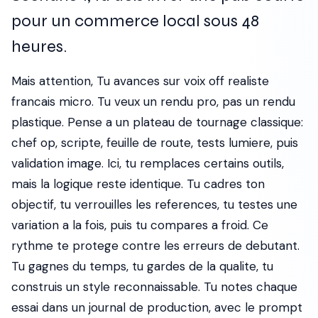
pour un commerce local sous 48
heures.
Mais attention, Tu avances sur voix off realiste
francais micro. Tu veux un rendu pro, pas un rendu
plastique. Pense a un plateau de tournage classique:
chef op, scripte, feuille de route, tests lumiere, puis
validation image. Ici, tu remplaces certains outils,
mais la logique reste identique. Tu cadres ton
objectif, tu verrouilles les references, tu testes une
variation a la fois, puis tu compares a froid. Ce
rythme te protege contre les erreurs de debutant.
Tu gagnes du temps, tu gardes de la qualite, tu
construis un style reconnaissable. Tu notes chaque
essai dans un journal de production, avec le prompt