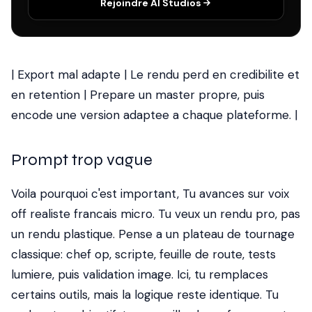
Rejoindre AI Studios
| Export mal adapte | Le rendu perd en credibilite et
en retention | Prepare un master propre, puis
encode une version adaptee a chaque plateforme. |
Prompt trop vague
Voila pourquoi c'est important, Tu avances sur voix
off realiste francais micro. Tu veux un rendu pro, pas
un rendu plastique. Pense a un plateau de tournage
classique: chef op, scripte, feuille de route, tests
lumiere, puis validation image. Ici, tu remplaces
certains outils, mais la logique reste identique. Tu