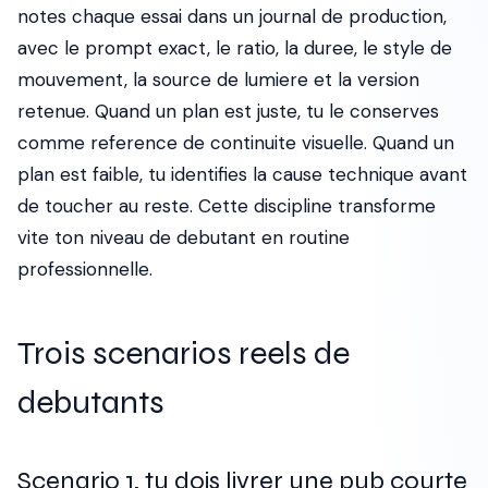
notes chaque essai dans un journal de production,
avec le prompt exact, le ratio, la duree, le style de
mouvement, la source de lumiere et la version
retenue. Quand un plan est juste, tu le conserves
comme reference de continuite visuelle. Quand un
plan est faible, tu identifies la cause technique avant
de toucher au reste. Cette discipline transforme
vite ton niveau de debutant en routine
professionnelle.
Trois scenarios reels de
debutants
Scenario 1, tu dois livrer une pub courte