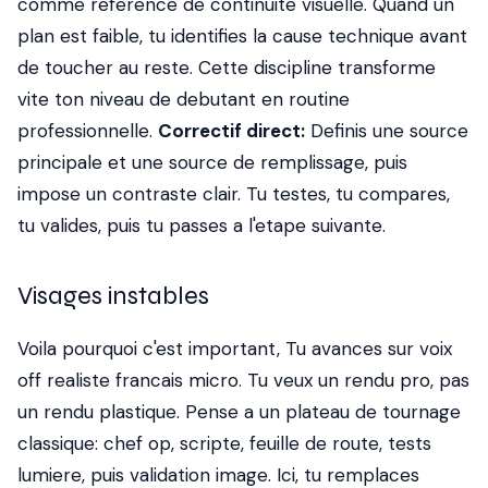
comme reference de continuite visuelle. Quand un
plan est faible, tu identifies la cause technique avant
de toucher au reste. Cette discipline transforme
vite ton niveau de debutant en routine
professionnelle.
Correctif direct:
Definis une source
principale et une source de remplissage, puis
impose un contraste clair. Tu testes, tu compares,
tu valides, puis tu passes a l'etape suivante.
Visages instables
Voila pourquoi c'est important, Tu avances sur voix
off realiste francais micro. Tu veux un rendu pro, pas
un rendu plastique. Pense a un plateau de tournage
classique: chef op, scripte, feuille de route, tests
lumiere, puis validation image. Ici, tu remplaces