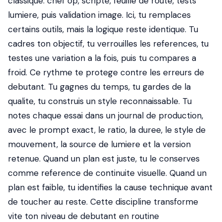
classique: chef op, scripte, feuille de route, tests
lumiere, puis validation image. Ici, tu remplaces
certains outils, mais la logique reste identique. Tu
cadres ton objectif, tu verrouilles les references, tu
testes une variation a la fois, puis tu compares a
froid. Ce rythme te protege contre les erreurs de
debutant. Tu gagnes du temps, tu gardes de la
qualite, tu construis un style reconnaissable. Tu
notes chaque essai dans un journal de production,
avec le prompt exact, le ratio, la duree, le style de
mouvement, la source de lumiere et la version
retenue. Quand un plan est juste, tu le conserves
comme reference de continuite visuelle. Quand un
plan est faible, tu identifies la cause technique avant
de toucher au reste. Cette discipline transforme
vite ton niveau de debutant en routine