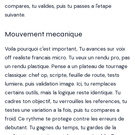
compares, tu valides, puis tu passes a l'etape
suivante.
Mouvement mecanique
Voila pourquoi c'est important, Tu avances sur voix
off realiste francais micro. Tu veux un rendu pro, pas
un rendu plastique. Pense a un plateau de tournage
classique: chef op, scripte, feuille de route, tests
lumiere, puis validation image. Ici, tu remplaces
certains outils, mais la logique reste identique. Tu
cadres ton objectif, tu verrouilles les references, tu
testes une variation a la fois, puis tu compares a
froid. Ce rythme te protege contre les erreurs de
debutant. Tu gagnes du temps, tu gardes de la