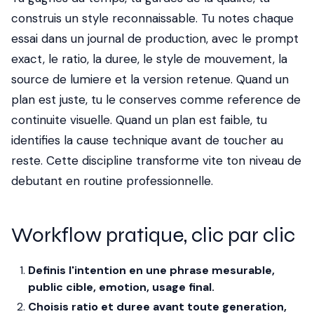
construis un style reconnaissable. Tu notes chaque
essai dans un journal de production, avec le prompt
exact, le ratio, la duree, le style de mouvement, la
source de lumiere et la version retenue. Quand un
plan est juste, tu le conserves comme reference de
continuite visuelle. Quand un plan est faible, tu
identifies la cause technique avant de toucher au
reste. Cette discipline transforme vite ton niveau de
debutant en routine professionnelle.
Workflow pratique, clic par clic
Definis l'intention en une phrase mesurable,
public cible, emotion, usage final.
Choisis ratio et duree avant toute generation,