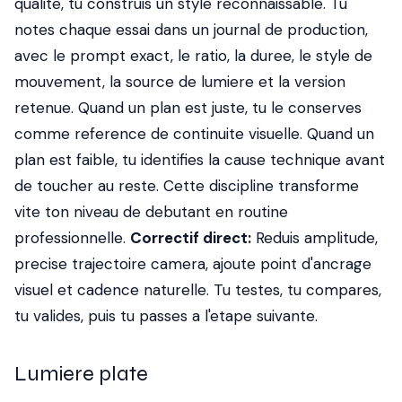
qualite, tu construis un style reconnaissable. Tu
notes chaque essai dans un journal de production,
avec le prompt exact, le ratio, la duree, le style de
mouvement, la source de lumiere et la version
retenue. Quand un plan est juste, tu le conserves
comme reference de continuite visuelle. Quand un
plan est faible, tu identifies la cause technique avant
de toucher au reste. Cette discipline transforme
vite ton niveau de debutant en routine
professionnelle.
Correctif direct:
Reduis amplitude,
precise trajectoire camera, ajoute point d'ancrage
visuel et cadence naturelle. Tu testes, tu compares,
tu valides, puis tu passes a l'etape suivante.
Lumiere plate